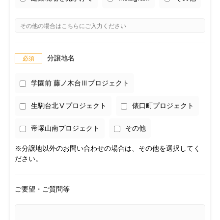
分譲地名
学園前 藤ノ木台Ⅲプロジェクト
生駒台北Ⅴプロジェクト
俵口町プロジェクト
帝塚山南プロジェクト
その他
※分譲地以外のお問い合わせの場合は、その他を選択してく
ださい。
ご要望・ご質問等