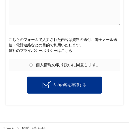
こちらのフォームで入力された内容は資料の送付、電子メール送
信・電話連絡などの目的で利用いたします。
弊社のプライバシーポリシーはこちら
個人情報の取り扱いに同意します。
入力内容を確認する
ホーム
お問い合わせ