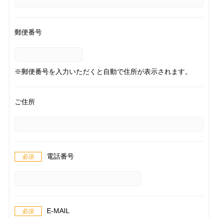
郵便番号
※郵便番号を入力いただくと自動で住所が表示されます。
ご住所
電話番号
E-MAIL