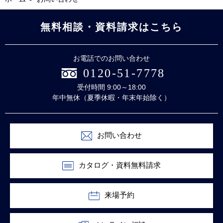
無料相談・資料請求はこちら
お電話でのお問い合わせ
0120-51-7778
受付時間 9:00～18:00
年中無休（夏季休暇・年末年始除く）
お問い合わせ
カタログ・資料無料請求
来場予約