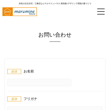
奈良の注文住宅・工務店ならマルマインハウス
高性能×デザインで理想の家づくり
お問い合わせ
お名前
フリガナ