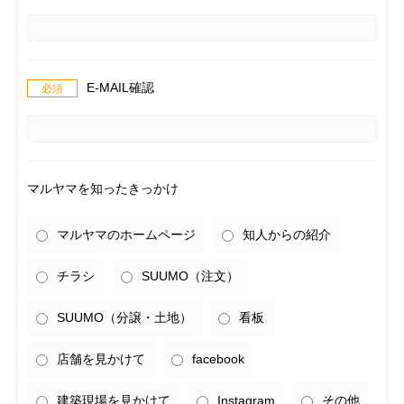
E-MAIL確認
マルヤマを知ったきっかけ
マルヤマのホームページ
知人からの紹介
チラシ
SUUMO（注文）
SUUMO（分譲・土地）
看板
店舗を見かけて
facebook
建築現場を見かけて
Instagram
その他