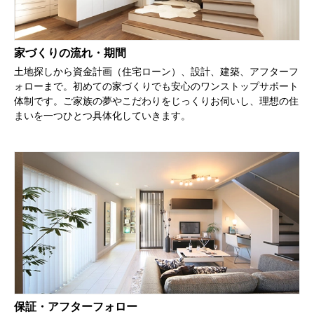
家づくりの流れ・期間
土地探しから資金計画（住宅ローン）、設計、建築、アフターフ
ォローまで。初めての家づくりでも安心のワンストップサポート
体制です。ご家族の夢やこだわりをじっくりお伺いし、理想の住
まいを一つひとつ具体化していきます。
保証・アフターフォロー