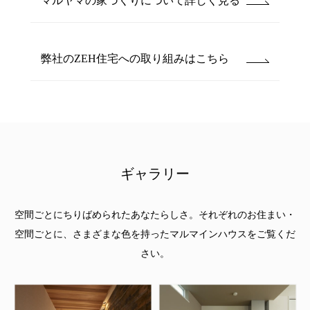
マルヤマの家づくりについて詳しく見る
弊社のZEH住宅への取り組みはこちら
ギャラリー
空間ごとにちりばめられたあなたらしさ。
それぞれのお住まい・
空間ごとに、さまざまな色を持ったマルマインハウスをご覧くだ
さい。