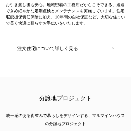
お引き渡し後も安心。地域密着の工務店だからこそできる、迅速
できめ細やかな定期点検とメンテナンスを実施しています。住宅
瑕疵担保責任保険に加え、10年間の自社保証など、大切な住まい
で長く快適に暮らすお手伝いをいたします。
注文住宅について詳しく見る
分譲地プロジェクト
統一感のある街並みで暮らしをデザインする、
マルマインハウス
の
分譲地プロジェクト