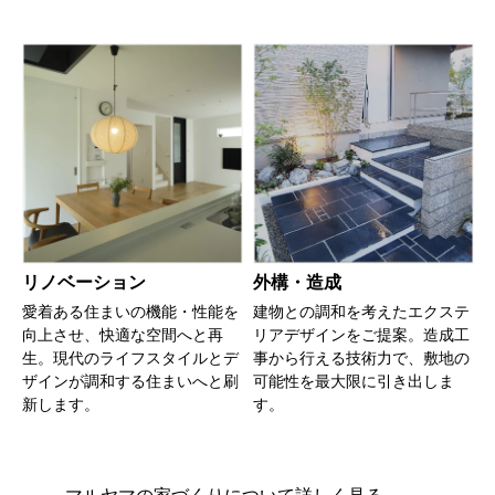
リノベーション
外構・造成
愛着ある住まいの機能・性能を
建物との調和を考えたエクステ
向上させ、快適な空間へと再
リアデザインをご提案。造成工
生。現代のライフスタイルとデ
事から行える技術力で、敷地の
ザインが調和する住まいへと刷
可能性を最大限に引き出しま
新します。
す。