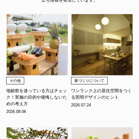
立ち情報を発信しています。
その他
家づくりについて
地鎮祭を迷っている方はチェッ
ワンランク上の居住空間をつく
ク！実施の目的や後悔しないた
る照明デザインのヒント
めの考え方
2026.07.24
2026.08.06