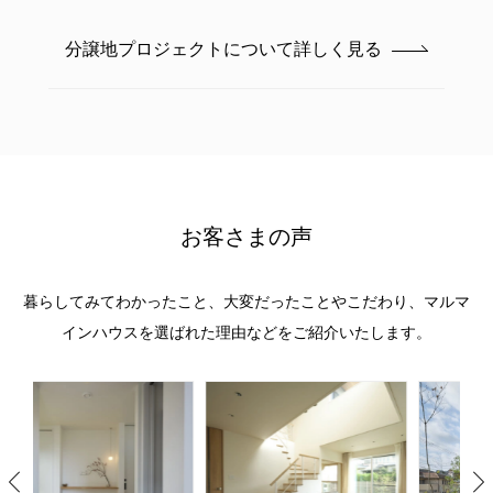
分譲地プロジェクトについて詳しく見る
お客さまの声
暮らしてみてわかったこと、大変だったことやこだわり、
マルマ
インハウスを選ばれた理由などをご紹介いたします。