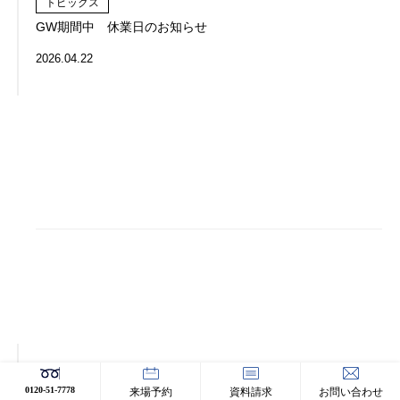
トピックス
GW期間中 休業日のお知らせ
2026.04.22
施工事例
0120-51-7778
来場予約
資料請求
お問い合わせ