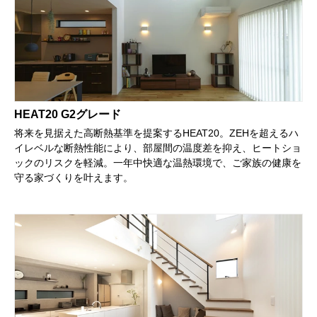
HEAT20 G2グレード
将来を見据えた高断熱基準を提案するHEAT20。ZEHを超えるハ
イレベルな断熱性能により、部屋間の温度差を抑え、ヒートショ
ックのリスクを軽減。一年中快適な温熱環境で、ご家族の健康を
守る家づくりを叶えます。