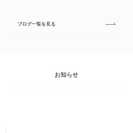
ブログ一覧を見る
お知らせ