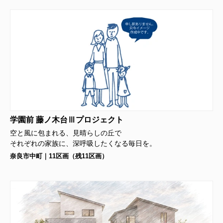
学園前 藤ノ木台Ⅲプロジェクト
空と風に包まれる、見晴らしの丘で
それぞれの家族に、深呼吸したくなる毎日を。
奈良市中町｜11区画（残11区画）