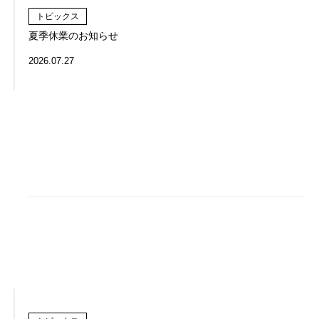
トピックス
夏季休業のお知らせ
2026.07.27