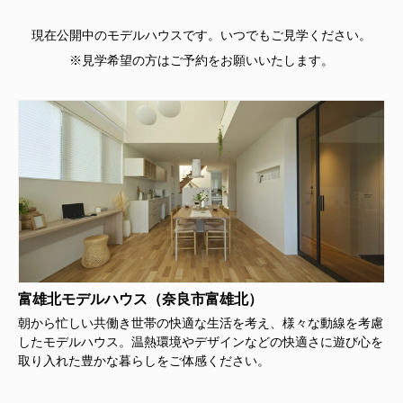
現在公開中のモデルハウスです。いつでもご見学ください。
※見学希望の方はご予約をお願いいたします。
富雄北モデルハウス（奈良市富雄北）
朝から忙しい共働き世帯の快適な生活を考え、様々な動線を考慮
したモデルハウス。温熱環境やデザインなどの快適さに遊び心を
取り入れた豊かな暮らしをご体感ください。