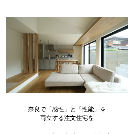
奈良で「感性」と「性能」を
両立する注文住宅を