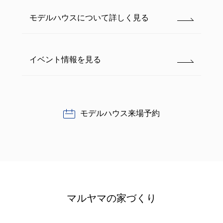
モデルハウスについて詳しく見る
イベント情報を見る
モデルハウス来場予約
マルヤマの家づくり