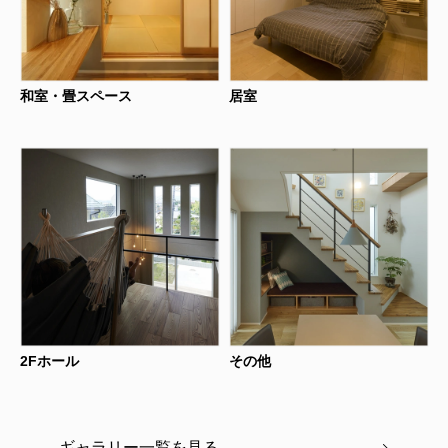
和室・畳スペース
居室
2Fホール
その他
ギャラリー一覧を見る