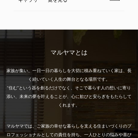
マルヤマとは
家族が集い、一日一日の暮らしを大切に積み重ねていく家は、長
く続いていく人生の舞台となる場所です。
“住む”という器を創るだけでなく、そこで暮らす人の想いに寄り
添い、未来の夢を叶えることが、心に歓びと安らぎをもたらして
くれます。
マルヤマでは、ご家族の幸せな暮らしを支える住まいづくりのプ
ロフェッショナルとしての責任を持ち、
一人ひとりの悩みや喜び