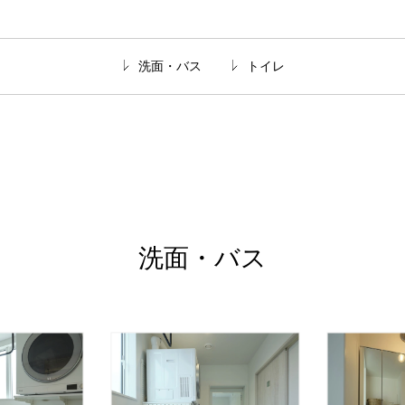
洗面・バス
トイレ
洗面・バス