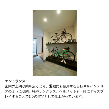
エントランス
玄関の土間収納を広くとり、通勤にも使用する自転車をインテリ
アのように収納。靴やサングラス、ヘルメットも一緒にディスプ
レイすることで1つの空間として仕上がっています。