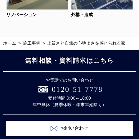
リノベーション
外構・造成
ホーム
施工事例
上質さと自然の心地よさを感じられる家
無料相談・資料請求はこちら
お電話でのお問い合わせ
0120-51-7778
受付時間 9:00～18:00
年中無休（夏季休暇・年末年始除く）
お問い合わせ