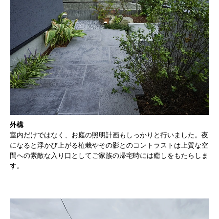
外構
室内だけではなく、お庭の照明計画もしっかりと行いました。夜
になると浮かび上がる植栽やその影とのコントラストは上質な空
間への素敵な入り口としてご家族の帰宅時には癒しをもたらしま
す。