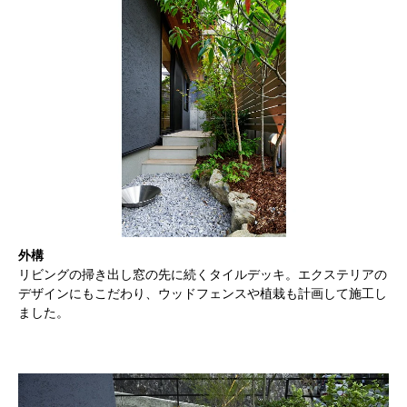
外構
リビングの掃き出し窓の先に続くタイルデッキ。エクステリアの
デザインにもこだわり、ウッドフェンスや植栽も計画して施工し
ました。