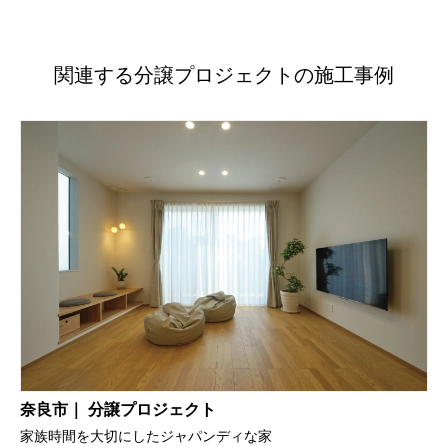
関連する分譲プロジェクトの施工事例
奈良市｜ 分譲プロジェクト
家族時間を大切にしたジャパンディな家