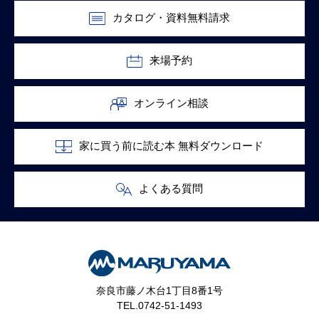
カタログ・資料無料請求
来場予約
オンライン相談
家に買う前に読む本 無料ダウンロード
よくある質問
奈良市藤ノ木台1丁目8番1号
TEL.0742-51-1493