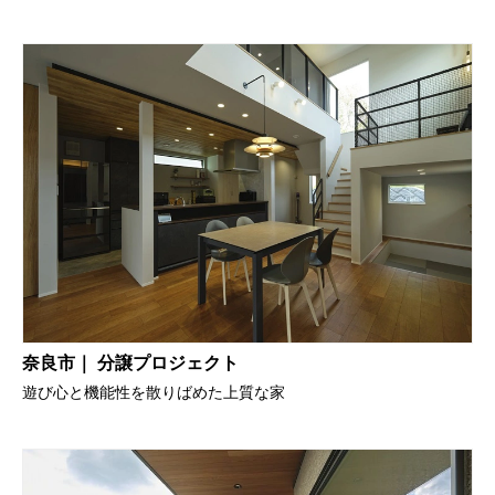
奈良市｜ 分譲プロジェクト
遊び心と機能性を散りばめた上質な家