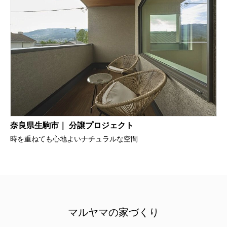
奈良県生駒市｜ 分譲プロジェクト
時を重ねても心地よいナチュラルな空間
マルヤマの家づくり