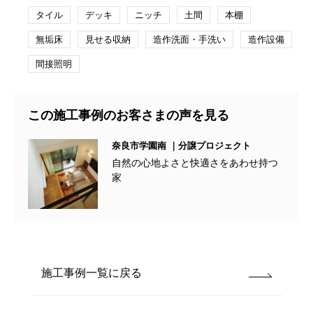
タイル
デッキ
ニッチ
土間
本棚
無垢床
見せる収納
造作洗面・手洗い
造作設備
間接照明
この施工事例のお客さまの声を見る
奈良市学園南 ｜分譲プロジェクト
自然の心地よさと快適さをあわせ持つ
家
施工事例一覧に戻る