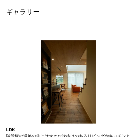
ギャラリー
LDK
階段横の通路の先には大きな吹抜けのあるリビングやキッチンと