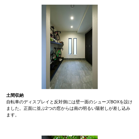
土間収納
自転車のディスプレイと反対側には壁一面のシューズBOXを設け
ました。正面に並ぶ2つの窓からは南の明るい陽射しが差し込み
ます。