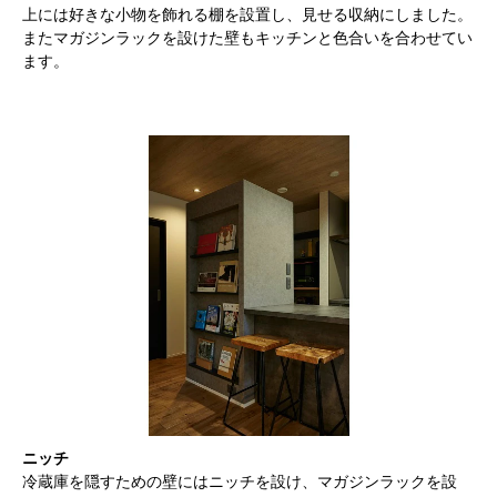
上には好きな小物を飾れる棚を設置し、見せる収納にしました。
またマガジンラックを設けた壁もキッチンと色合いを合わせてい
ます。
ニッチ
冷蔵庫を隠すための壁にはニッチを設け、マガジンラックを設