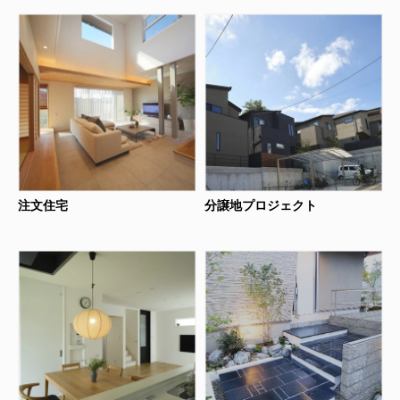
注文住宅
分譲地プロジェクト