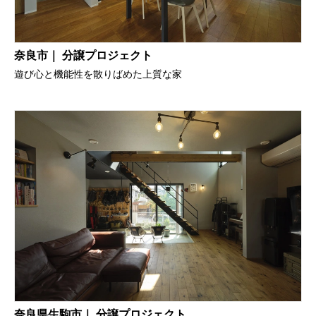
奈良市｜ 分譲プロジェクト
遊び心と機能性を散りばめた上質な家
奈良県生駒市｜ 分譲プロジェクト