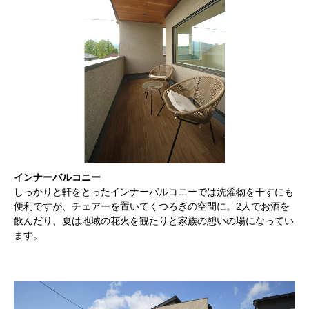
インナーバルコニー
しっかりと軒をとったインナーバルコニーでは洗濯物を干すにも
便利ですが、チェアーを置いてくつろぎの空間に。2人でお酒を
飲んだり、夏は地域の花火を観たりと家族の憩いの場になってい
ます。