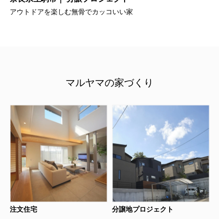
アウトドアを楽しむ無骨でカッコいい家
マルヤマの家づくり
注文住宅
分譲地プロジェクト