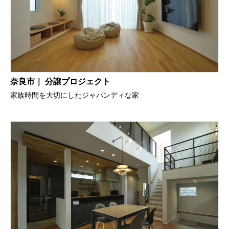
奈良市｜ 分譲プロジェクト
家族時間を大切にしたジャパンディな家