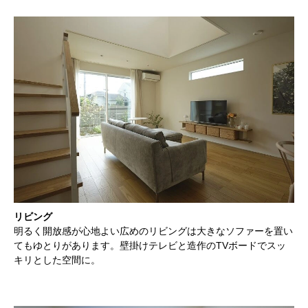
リビング
明るく開放感が心地よい広めのリビングは大きなソファーを置い
てもゆとりがあります。壁掛けテレビと造作のTVボードでスッ
キリとした空間に。