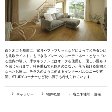
白と木目を基調に、家具やファブリックなどによって和モダンに
も北欧テイストにもできるプレーンなコーディネートとなってい
る室内の装い。床やキッチンにはオークを使用し、優しい温もり
を感じられます。時を重ねても飽きのこない、落ち着ける空間と
なったお家は、テラスのように使えるインナーバルコニーや玄
関、STUDYコーナーなど使い勝手も考えられています。
ギャラリー
物件概要
省エネ性能・設備