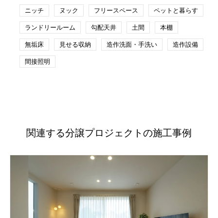
ニッチ
ヌック
フリースペース
ペットと暮らす
ランドリールーム
勾配天井
土間
本棚
無垢床
見せる収納
造作洗面・手洗い
造作設備
間接照明
関連する分譲プロジェクトの施工事例