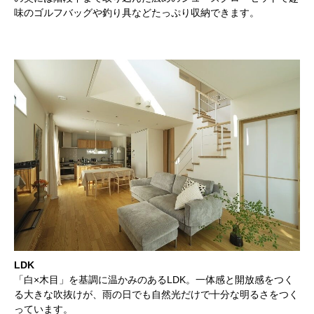
味のゴルフバッグや釣り具などたっぷり収納できます。
LDK
「白×木目」を基調に温かみのあるLDK。一体感と開放感をつく
る大きな吹抜けが、雨の日でも自然光だけで十分な明るさをつく
っています。