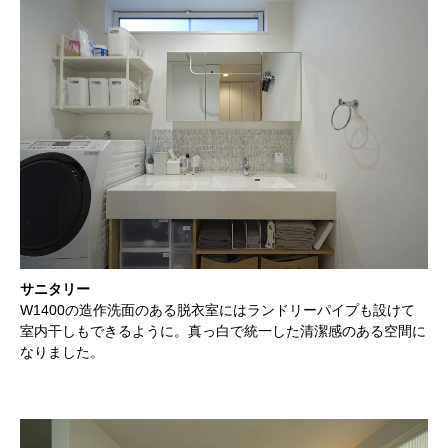
サニタリー
W1400の造作洗面のある脱衣室にはランドリーパイプも設けて
室内干しもできるように。真っ白で統一した清潔感のある空間に
なりました。