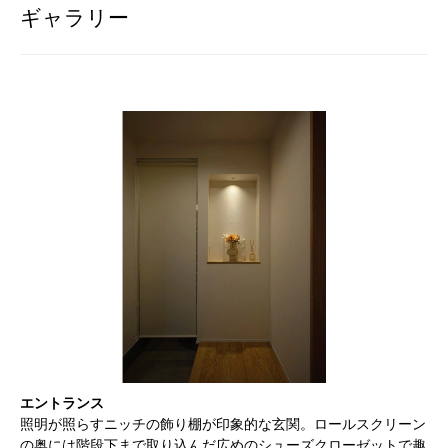
ギャラリー
エントランス
照明が照らすニッチの飾り棚が印象的な玄関。ロールスクリーン
の奥には階段下まで取り込んだ広めのシューズクローゼットで趣