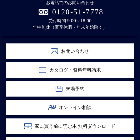
お電話でのお問い合わせ
0120-51-7778
受付時間 9:00～18:00
年中無休（夏季休暇・年末年始除く）
お問い合わせ
カタログ・資料無料請求
来場予約
オンライン相談
家に買う前に読む本 無料ダウンロード