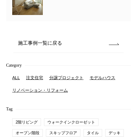
施工事例一覧に戻る
Category
ALL
注文住宅
分譲プロジェクト
モデルハウス
リノベーション・リフォーム
Tag
2階リビング
ウォークインクローゼット
オープン階段
スキップフロア
タイル
デッキ