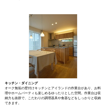
キッチン・ダイニング
オーク無垢の壁付けキッチンとアイランドの作業台があり、お料
理やホームパーティも楽しめるゆったりとした空間。作業台は収
納力も抜群で、こだわりの調理器具や食器などをしっかりと収納
できます。