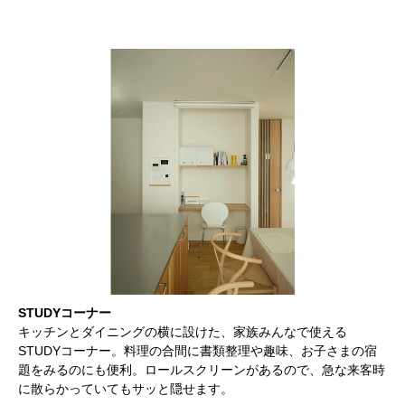
STUDYコーナー
キッチンとダイニングの横に設けた、家族みんなで使える
STUDYコーナー。料理の合間に書類整理や趣味、お子さまの宿
題をみるのにも便利。ロールスクリーンがあるので、急な来客時
に散らかっていてもサッと隠せます。