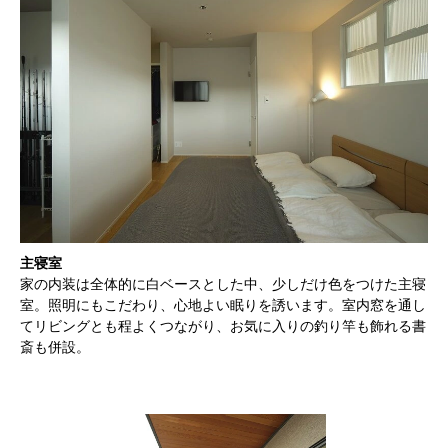
主寝室
家の内装は全体的に白ベースとした中、少しだけ色をつけた主寝
室。照明にもこだわり、心地よい眠りを誘います。室内窓を通し
てリビングとも程よくつながり、お気に入りの釣り竿も飾れる書
斎も併設。