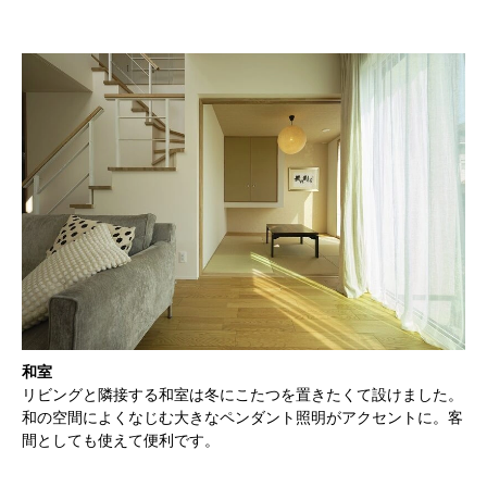
和室
リビングと隣接する和室は冬にこたつを置きたくて設けました。
和の空間によくなじむ大きなペンダント照明がアクセントに。客
間としても使えて便利です。