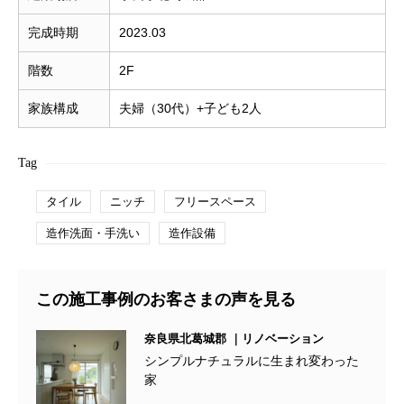
完成時期
2023.03
階数
2F
家族構成
夫婦（30代）+子ども2人
Tag
タイル
ニッチ
フリースペース
造作洗面・手洗い
造作設備
この施工事例のお客さまの声を見る
奈良県北葛城郡 ｜リノベーション
シンプルナチュラルに生まれ変わった
家