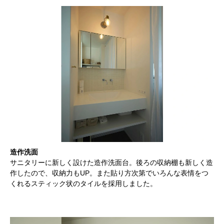
造作洗面
サニタリーに新しく設けた造作洗面台。後ろの収納棚も新しく造
作したので、収納力もUP。また貼り方次第でいろんな表情をつ
くれるスティック状のタイルを採用しました。