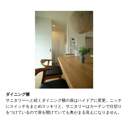
ダイニング横
サニタリーへと続くダイニング横の扉はハイドアに変更。ニッチ
にスイッチをまとめスッキリと。サニタリーはカーテンで仕切り
をつけているので扉を開けていても奥がまる見えになりません。