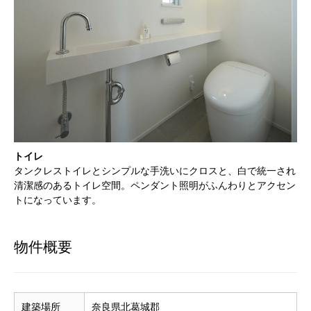
トイレ
タンクレストイレとシンプルな手洗いにクロスと、白で統一され
清潔感のあるトイレ空間。ペンダント照明がふんわりとアクセン
トになっています。
物件概要
建築場所
奈良県北葛城郡