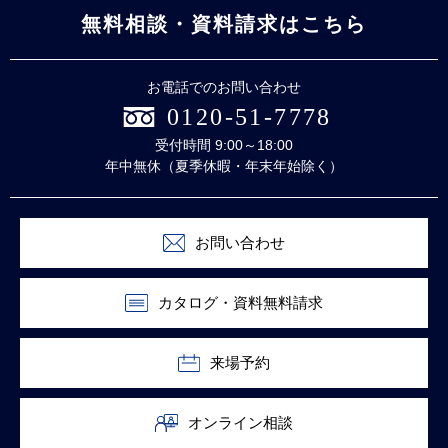
無料相談・資料請求はこちら
お電話でのお問い合わせ
0120-51-7778
受付時間 9:00～18:00
年中無休（夏季休暇・年末年始除く）
お問い合わせ
カタログ・資料無料請求
来場予約
オンライン相談