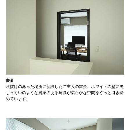
書斎
吹抜けのあった場所に新設したご主人の書斎。ホワイトの壁に黒
しっくいのような質感のある建具が柔らかな空間をぐっと引き締
めています。