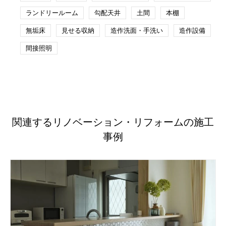
ランドリールーム
勾配天井
土間
本棚
無垢床
見せる収納
造作洗面・手洗い
造作設備
間接照明
関連するリノベーション・リフォームの施工
事例