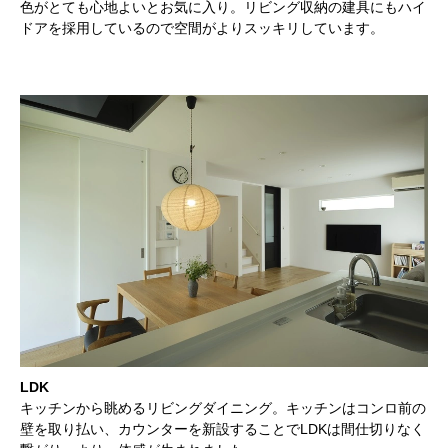
色がとても心地よいとお気に入り。リビング収納の建具にもハイ
ドアを採用しているので空間がよりスッキリしています。
LDK
キッチンから眺めるリビングダイニング。キッチンはコンロ前の
壁を取り払い、カウンターを新設することでLDKは間仕切りなく