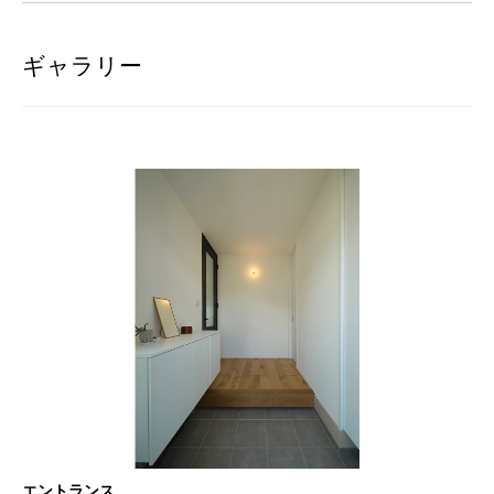
ギャラリー
エントランス