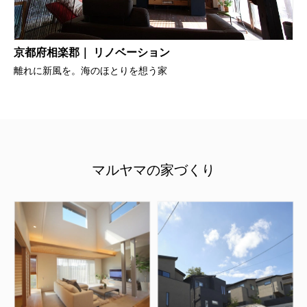
京都府相楽郡｜ リノベーション
離れに新風を。海のほとりを想う家
マルヤマの家づくり