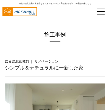
奈良の注文住宅・工務店ならマルマインハウス
高性能×デザインで理想の家づくり
施工事例
奈良県北葛城郡 ｜ リノベーション
シンプル＆ナチュラルに一新した家