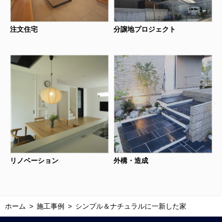
注文住宅
分譲地プロジェクト
リノベーション
外構・造成
ホーム
施工事例
シンプル＆ナチュラルに一新した家