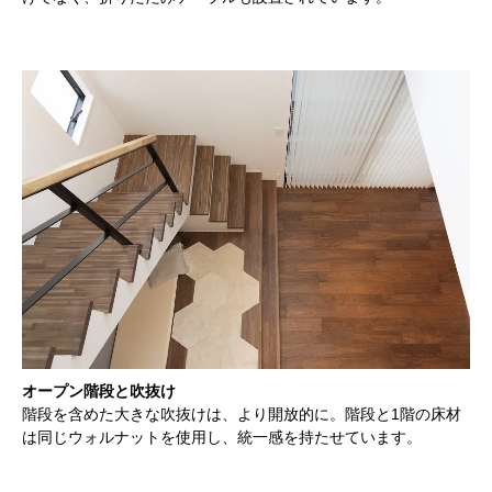
オープン階段と吹抜け
階段を含めた大きな吹抜けは、より開放的に。階段と1階の床材
は同じウォルナットを使用し、統一感を持たせています。