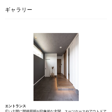
ギャラリー
エントランス
広い土間に間接照明が印象的な玄関。スーツケースやアウトドア