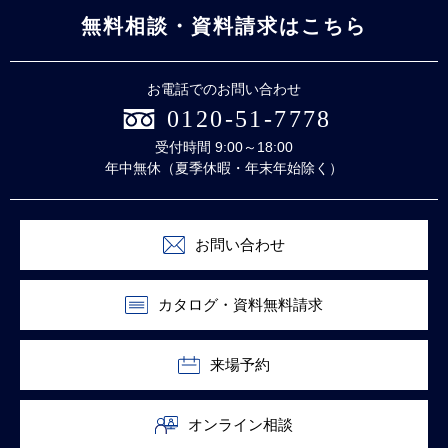
無料相談・資料請求はこちら
お電話でのお問い合わせ
0120-51-7778
受付時間 9:00～18:00
年中無休（夏季休暇・年末年始除く）
お問い合わせ
カタログ・資料無料請求
来場予約
オンライン相談