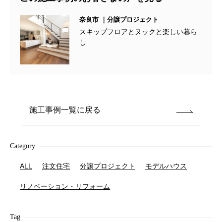
奈良市 ｜分譲プロジェクト
スキップフロアとヌックと楽しい暮ら
し
施工事例一覧に戻る
Category
ALL
注文住宅
分譲プロジェクト
モデルハウス
リノベーション・リフォーム
Tag