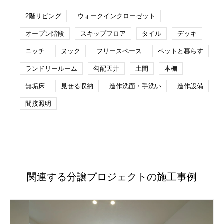
2階リビング
ウォークインクローゼット
オープン階段
スキップフロア
タイル
デッキ
ニッチ
ヌック
フリースペース
ペットと暮らす
ランドリールーム
勾配天井
土間
本棚
無垢床
見せる収納
造作洗面・手洗い
造作設備
間接照明
関連する分譲プロジェクトの施工事例