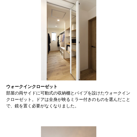
ウォークインクローゼット
部屋の両サイドに可動式の収納棚とパイプを設けたウォークイン
クローゼット。ドアは全身が映るミラー付きのものを選んだこと
で、鏡を置く必要がなくなりました。