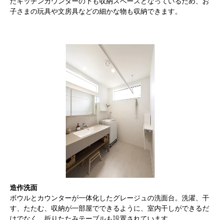
たキッチンカウンターの下も収納スペースとなっているため、お
子さまの玩具や文房具などの細かな物も収納できます。
造作洗面
ボウルとカウンターが一体化したグレージュの洗面台。洗濯、干
す、たたむ、収納が一部屋でできるように、室内干しができるだ
けでなく、折りたたみテーブルも設置されています。