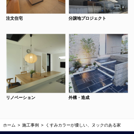
注文住宅
分譲地プロジェクト
リノベーション
外構・造成
ホーム
施工事例
くすみカラーが優しい、ヌックのある家