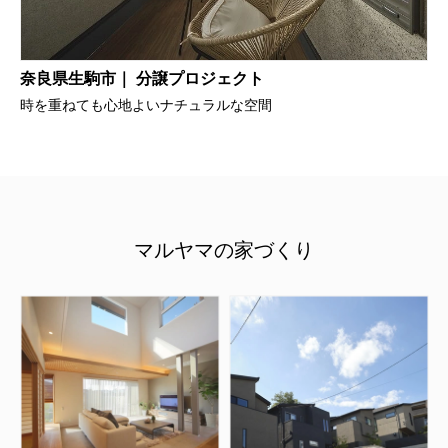
奈良県生駒市｜ 分譲プロジェクト
時を重ねても心地よいナチュラルな空間
マルヤマの家づくり