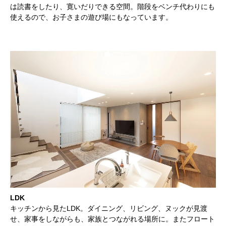
は読書をしたり、寛いだりできる空間。階段をベンチ代わりにも
使えるので、お子さまの遊び場にもなっています。
LDK
キッチンから見たLDK。ダイニング、リビング、ヌックが見渡
せ、家事をしながらも、家族とつながれる場所に。またフロート