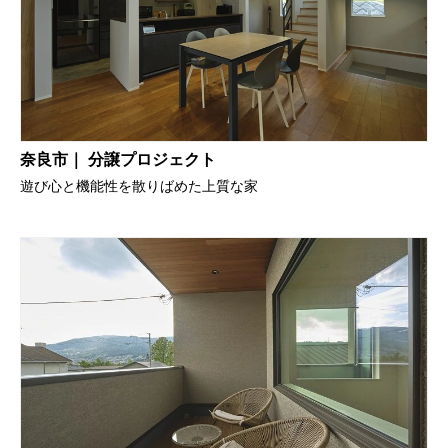
奈良市｜ 分譲プロジェクト
遊び心と機能性を散りばめた上質な家