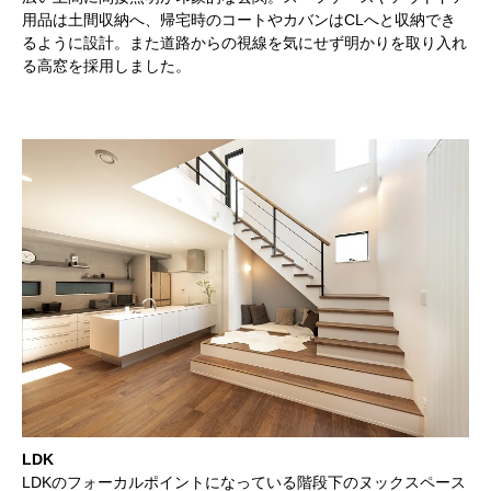
用品は土間収納へ、帰宅時のコートやカバンはCLへと収納でき
るように設計。また道路からの視線を気にせず明かりを取り入れ
る高窓を採用しました。
LDK
LDKのフォーカルポイントになっている階段下のヌックスペース