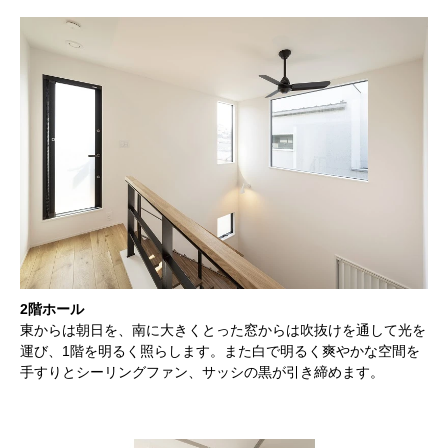
2階ホール
東からは朝日を、南に大きくとった窓からは吹抜けを通して光を
運び、1階を明るく照らします。また白で明るく爽やかな空間を
手すりとシーリングファン、サッシの黒が引き締めます。