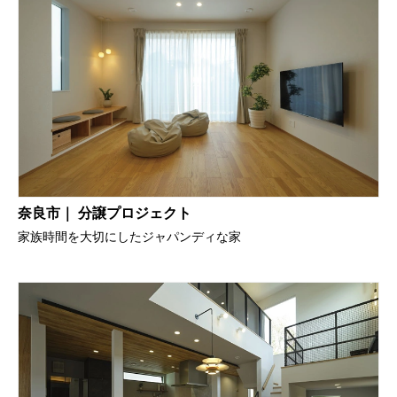
奈良市｜ 分譲プロジェクト
家族時間を大切にしたジャパンディな家