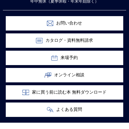
年中無休（夏季休暇・年末年始除く）
お問い合わせ
カタログ・資料無料請求
来場予約
オンライン相談
家に買う前に読む本 無料ダウンロード
よくある質問