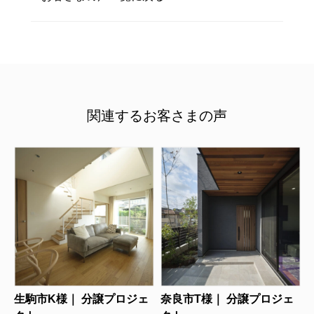
関連するお客さまの声
生駒市K様｜ 分譲プロジェ
奈良市T様｜ 分譲プロジェ