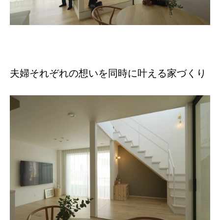
夫婦それぞれの想いを同時に叶える家づくり