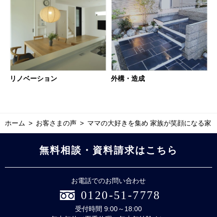
リノベーション
外構・造成
ホーム
お客さまの声
ママの大好きを集め 家族が笑顔になる家
無料相談・資料請求はこちら
お電話でのお問い合わせ
0120-51-7778
受付時間 9:00～18:00