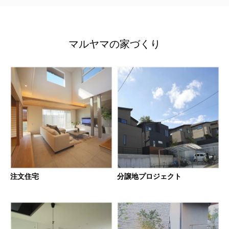
マルヤマの家づくり
注文住宅
分譲地プロジェクト