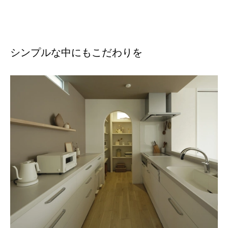
シンプルな中にもこだわりを