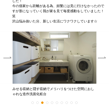
した！
今の借家から距離がある為、頻繁には見に行けなかったので
すが形になっていく我が家を見て毎度感動をしていました！
笑
沢山悩み抜いた分、新しい生活にワクワクしています☆
みせる収納と隠す収納でメリハリをつけた空間におし
ゃれな造作洗面化粧台