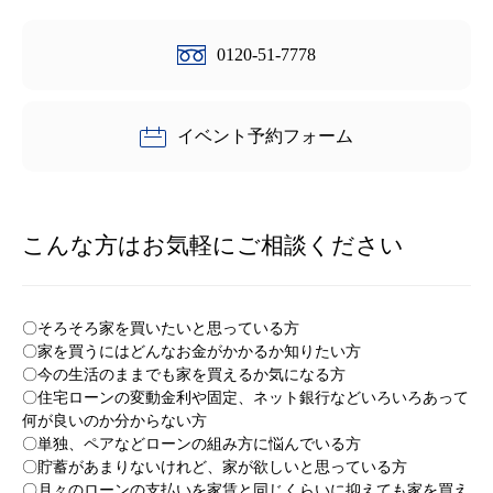
0120-51-7778
イベント予約フォーム
こんな方はお気軽にご相談ください
〇そろそろ家を買いたいと思っている方
〇家を買うにはどんなお金がかかるか知りたい方
〇今の生活のままでも家を買えるか気になる方
〇住宅ローンの変動金利や固定、ネット銀行などいろいろあって
何が良いのか分からない方
〇単独、ペアなどローンの組み方に悩んでいる方
〇貯蓄があまりないけれど、家が欲しいと思っている方
〇月々のローンの支払いを家賃と同じくらいに抑えても家を買え