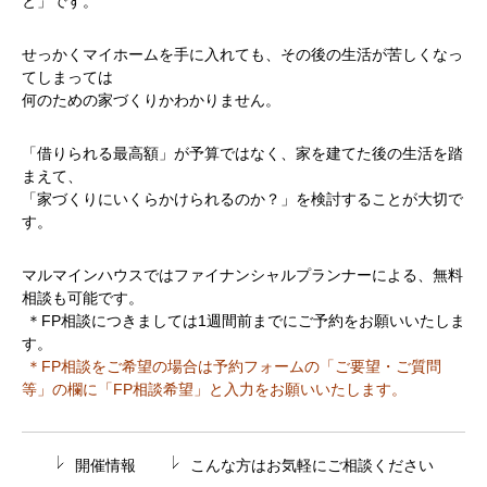
と」です。
せっかくマイホームを手に入れても、その後の生活が苦しくなっ
てしまっては
何のための家づくりかわかりません。
「借りられる最高額」が予算ではなく、家を建てた後の生活を踏
まえて、
「家づくりにいくらかけられるのか？」を検討することが大切で
す。
マルマインハウスではファイナンシャルプランナーによる、無料
相談も可能です。
＊FP相談につきましては1週間前までにご予約をお願いいたしま
す。
＊FP相談をご希望の場合は予約フォームの「ご要望・ご質問
等」の欄に「FP相談希望」と入力をお願いいたします。
開催情報
こんな方はお気軽にご相談ください