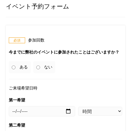
イベント予約フォーム
参加回数
今までに弊社のイベントに参加されたことはございますか？
ある
ない
ご来場希望日時
第一希望
第二希望