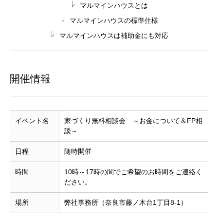
マルマインハウスとは
マルマインハウスの標準仕様
マルマインハウスは補助金にも対応
開催情報
イベント名
家づくり無料相談会 ～お金について＆FP相
談～
日程
随時開催
時間
10時～17時の間でご希望のお時間をご連絡く
ださい。
場所
弊社事務所（奈良市藤ノ木台1丁目8-1）