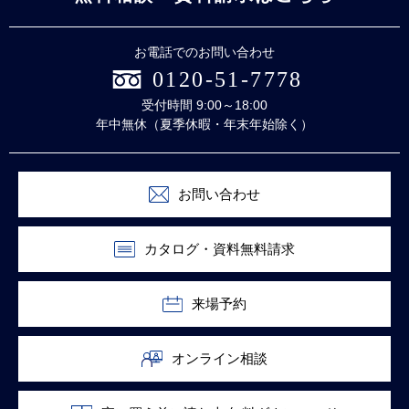
お電話でのお問い合わせ
0120-51-7778
受付時間 9:00～18:00
年中無休（夏季休暇・年末年始除く）
お問い合わせ
カタログ・資料無料請求
来場予約
オンライン相談