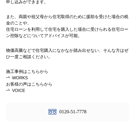
申し込みができます。
また、両親や祖父母から住宅取得のために援助を受けた場合の税
金のことや、
住宅ローンを利用して住宅を購入した場合に受けられる住宅ロー
ン控除などについてアドバイスが可能。
物価高騰などで住宅購入になかなか踏み出せない、そんな方はぜ
ひ一度ご相談ください。
施工事例はこちらから
WORKS
お客様の声はこちらから
VOICE
0120-51-7778