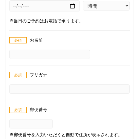
※当日のご予約はお電話で承ります。
お名前
フリガナ
郵便番号
※郵便番号を入力いただくと自動で住所が表示されます。