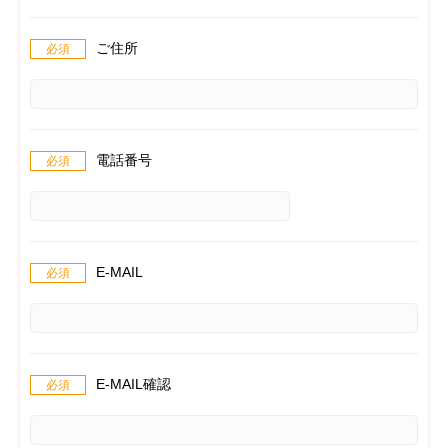
ご住所
電話番号
E-MAIL
E-MAIL確認