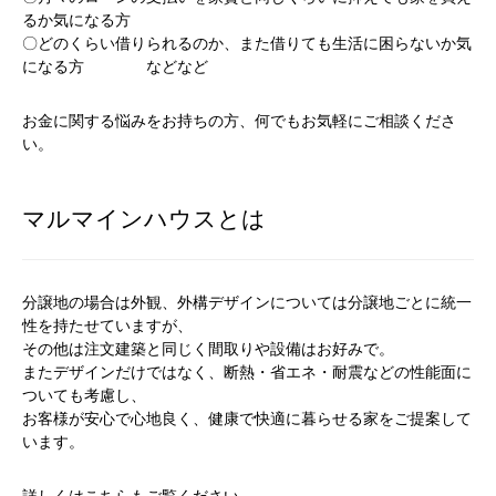
るか気になる方
〇どのくらい借りられるのか、また借りても生活に困らないか気
になる方 などなど
お金に関する悩みをお持ちの方、何でもお気軽にご相談くださ
い。
マルマインハウスとは
分譲地の場合は外観、外構デザインについては分譲地ごとに統一
性を持たせていますが、
その他は注文建築と同じく間取りや設備はお好みで。
またデザインだけではなく、断熱・省エネ・耐震などの性能面に
ついても考慮し、
お客様が安心で心地良く、健康で快適に暮らせる家をご提案して
います。