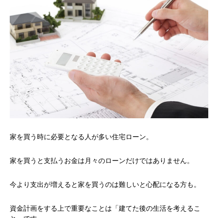
家を買う時に必要となる人が多い住宅ローン。
家を買うと支払うお金は月々のローンだけではありません。
今より支出が増えると家を買うのは難しいと心配になる方も。
資金計画をする上で重要なことは「建てた後の生活を考えるこ