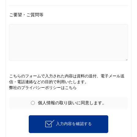
ご要望・ご質問等
こちらのフォームで入力された内容は資料の送付、電子メール送
信・電話連絡などの目的で利用いたします。
弊社のプライバシーポリシーはこちら
個人情報の取り扱いに同意します。
入力内容を確認する