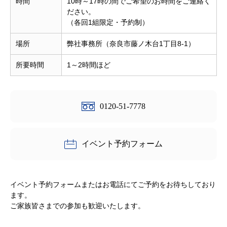
時間
10時～17時の間でご希望のお時間をご連絡く
ださい。
（各回1組限定・予約制）
場所
弊社事務所（奈良市藤ノ木台1丁目8-1）
所要時間
1～2時間ほど
0120-51-7778
イベント予約フォーム
イベント予約フォームまたはお電話にてご予約をお待ちしており
ます。
ご家族皆さまでの参加も歓迎いたします。