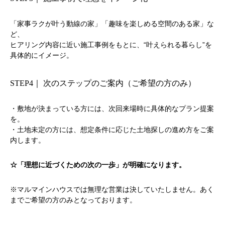
「家事ラクが叶う動線の家」「趣味を楽しめる空間のある家」な
ど、
ヒアリング内容に近い施工事例をもとに、“叶えられる暮らし”を
具体的にイメージ。
STEP4｜ 次のステップのご案内（ご希望の方のみ）
・敷地が決まっている方には、次回来場時に具体的なプラン提案
を。
・土地未定の方には、想定条件に応じた土地探しの進め方をご案
内します。
☆「理想に近づくための次の一歩」が明確になります。
※マルマインハウスでは無理な営業は決していたしません。あく
までご希望の方のみとなっております。