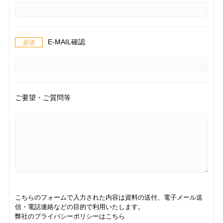
E-MAIL確認
ご要望・ご質問等
こちらのフォームで入力された内容は資料の送付、電子メール送
信・電話連絡などの目的で利用いたします。
弊社のプライバシーポリシーはこちら