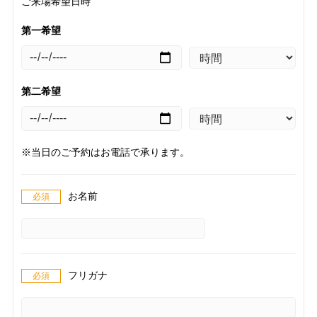
ご来場希望日時
第一希望
第二希望
※当日のご予約はお電話で承ります。
お名前
フリガナ