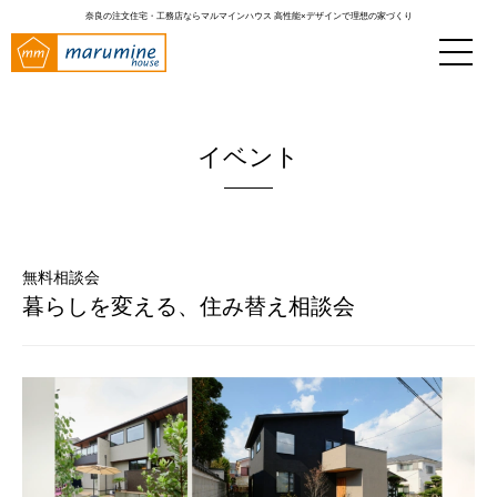
奈良の注文住宅・工務店ならマルマインハウス
高性能×デザインで理想の家づくり
イベント
無料相談会
暮らしを変える、住み替え相談会