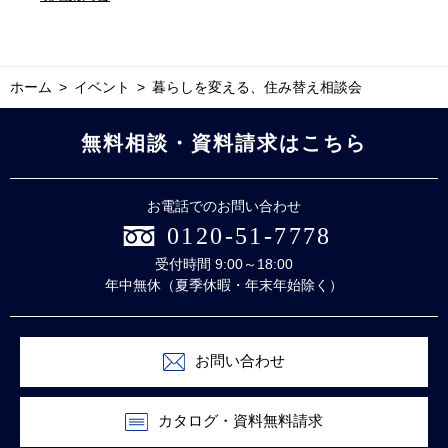
ホーム
イベント
暮らしを変える、住み替え相談会
無料相談・資料請求はこちら
お電話でのお問い合わせ
0120-51-7778
受付時間 9:00～18:00
年中無休（夏季休暇・年末年始除く）
お問い合わせ
カタログ・資料無料請求