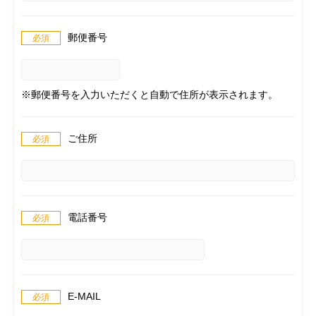
郵便番号
※郵便番号を入力いただくと自動で住所が表示されます。
ご住所
電話番号
E-MAIL