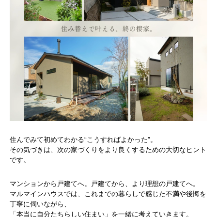
住んでみて初めてわかる“こうすればよかった”。
その気づきは、次の家づくりをより良くするための大切なヒント
です。
マンションから戸建てへ。戸建てから、より理想の戸建てへ。
マルマインハウスでは、これまでの暮らしで感じた不満や後悔を
丁寧に伺いながら、
「本当に自分たちらしい住まい」を一緒に考えていきます。