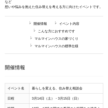
など
想いや悩みを抱えた住み替えを考える方に向けたイベントです。
開催情報
イベント内容
こんな方におすすめです
マルマインハウスの家づくり
マルマインハウスの標準仕様
開催情報
イベント名
暮らしを変える、住み替え相談会
日程
3月14日（土）・3月15日（日）