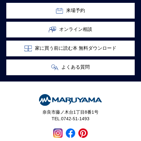
来場予約
オンライン相談
家に買う前に読む本 無料ダウンロード
よくある質問
奈良市藤ノ木台1丁目8番1号
TEL.0742-51-1493