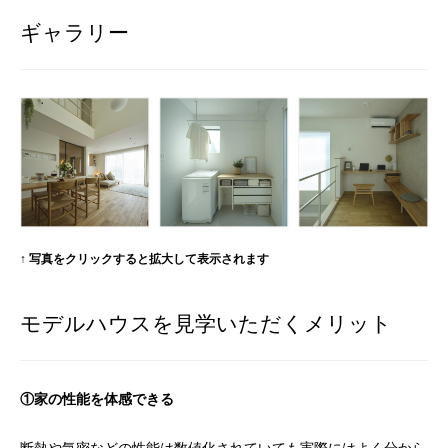
ギャラリー
↑ 写真をクリックすると拡大して表示されます
モデルハウスを見学いただくメリット
①家の性能を体感できる