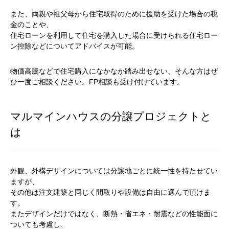
また、両親や祖父母から住宅取得のために援助を受けた場合の税
金のことや、
住宅ローンを利用して住宅を購入した場合に受けられる住宅ロー
ン控除などについてアドバイスが可能。
物価高騰などで住宅購入になかなか踏み出せない、そんな方はぜ
ひ一度ご相談ください。FP相談も受け付けています。
マルマインハウスの分譲プロジェクトと
は
外観、外構デザインについては分譲地ごとに統一性を持たせてい
ますが、
その他は注文建築と同じく間取りや設備は自由に選んで頂けま
す。
またデザインだけではなく、断熱・省エネ・耐震などの性能面に
ついても考慮し、