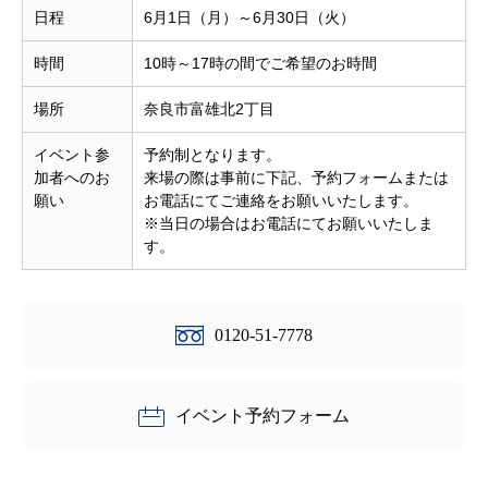
日程
6月1日（月）～6月30日（火）
時間
10時～17時の間でご希望のお時間
場所
奈良市富雄北2丁目
イベント参
予約制となります。
加者へのお
来場の際は事前に下記、予約フォームまたは
願い
お電話にてご連絡をお願いいたします。
※当日の場合はお電話にてお願いいたしま
す。
0120-51-7778
イベント予約フォーム