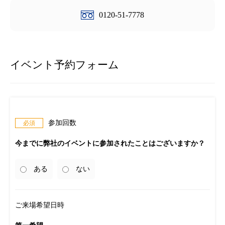
0120-51-7778
イベント予約フォーム
参加回数
今までに弊社のイベントに参加されたことはございますか？
ある
ない
ご来場希望日時