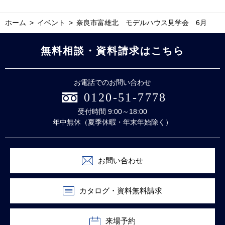
ホーム
イベント
奈良市富雄北 モデルハウス見学会 6月
無料相談・資料請求はこちら
お電話でのお問い合わせ
0120-51-7778
受付時間 9:00～18:00
年中無休（夏季休暇・年末年始除く）
お問い合わせ
カタログ・資料無料請求
来場予約