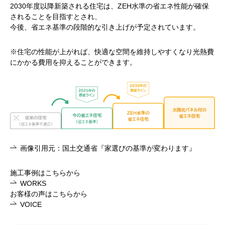
2030年度以降新築される住宅は、ZEH水準の省エネ性能が確保
されることを目指すとされ、
今後、省エネ基準の段階的な引き上げが予定されています。
※住宅の性能が上がれば、快適な空間を維持しやすくなり光熱費
にかかる費用を抑えることができます。
画像引用元：国土交通省『家選びの基準が変わります』
施工事例はこちらから
WORKS
お客様の声はこちらから
VOICE