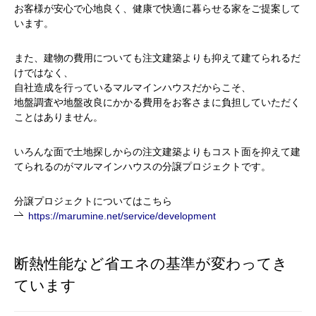
お客様が安心で心地良く、健康で快適に暮らせる家をご提案して
います。
また、建物の費用についても注文建築よりも抑えて建てられるだ
けではなく、
自社造成を行っているマルマインハウスだからこそ、
地盤調査や地盤改良にかかる費用をお客さまに負担していただく
ことはありません。
いろんな面で土地探しからの注文建築よりもコスト面を抑えて建
てられるのがマルマインハウスの分譲プロジェクトです。
分譲プロジェクトについてはこちら
https://marumine.net/service/development
断熱性能など省エネの基準が変わってき
ています