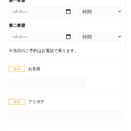
第一希望
第二希望
※当日のご予約はお電話で承ります。
お名前
フリガナ