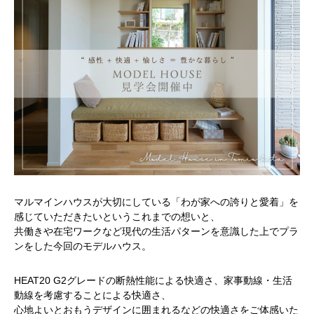
マルマインハウスが大切にしている「わが家への誇りと愛着」を
感じていただきたいというこれまでの想いと、
共働きや在宅ワークなど現代の生活パターンを意識した上でプラ
ンをした今回のモデルハウス。
HEAT20 G2グレードの断熱性能による快適さ、家事動線・生活
動線を考慮することによる快適さ、
心地よいとおもうデザインに囲まれるなどの快適さをご体感いた