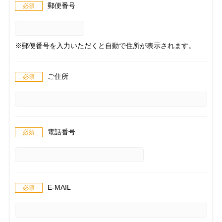
郵便番号
※郵便番号を入力いただくと自動で住所が表示されます。
ご住所
電話番号
E-MAIL