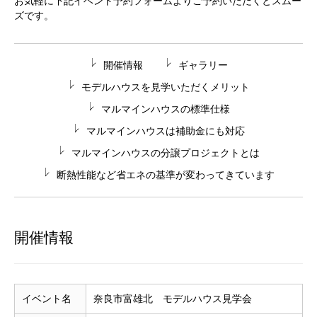
お気軽に下記イベント予約フォームよりご予約いただくとスムー
ズです。
開催情報
ギャラリー
モデルハウスを見学いただくメリット
マルマインハウスの標準仕様
マルマインハウスは補助金にも対応
マルマインハウスの分譲プロジェクトとは
断熱性能など省エネの基準が変わってきています
開催情報
イベント名
奈良市富雄北 モデルハウス見学会