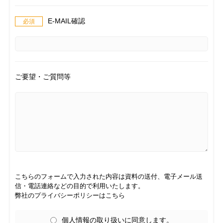
E-MAIL確認
ご要望・ご質問等
こちらのフォームで入力された内容は資料の送付、電子メール送
信・電話連絡などの目的で利用いたします。
弊社のプライバシーポリシーはこちら
個人情報の取り扱いに同意します。