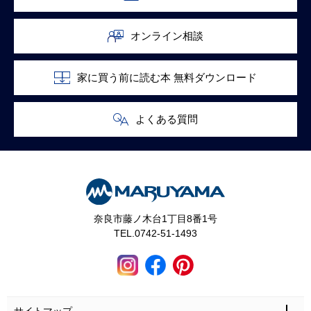
オンライン相談
家に買う前に読む本 無料ダウンロード
よくある質問
奈良市藤ノ木台1丁目8番1号
TEL.0742-51-1493