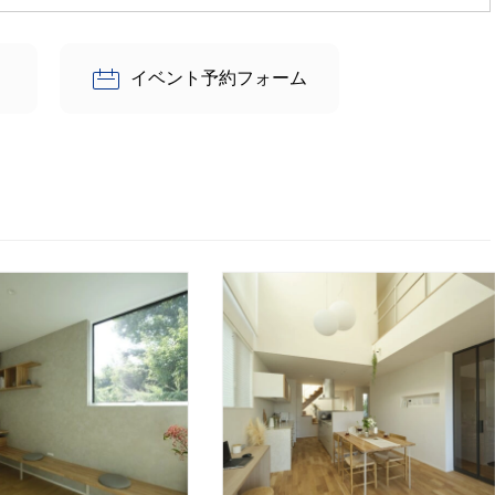
イベント予約フォーム