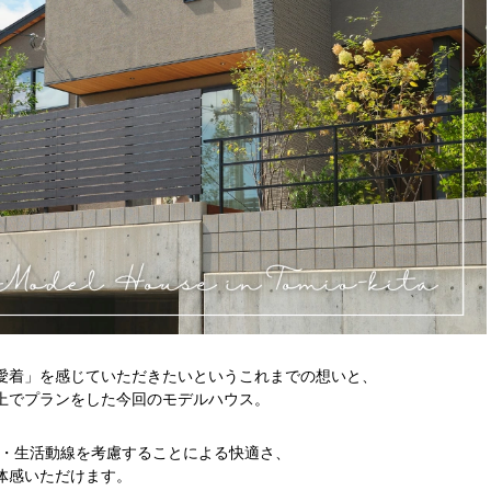
愛着」を感じていただきたいというこれまでの想いと、
上でプランをした今回のモデルハウス。
動線・生活動線を考慮することによる快適さ、
体感いただけます。