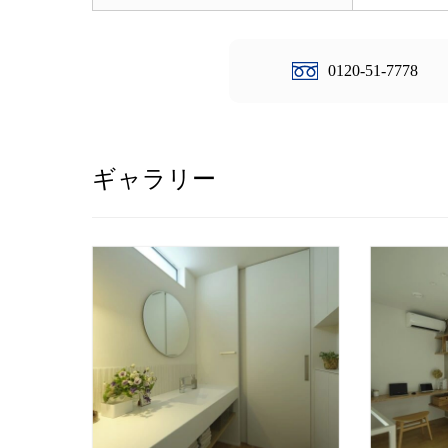
0120-51-7778
ギャラリー