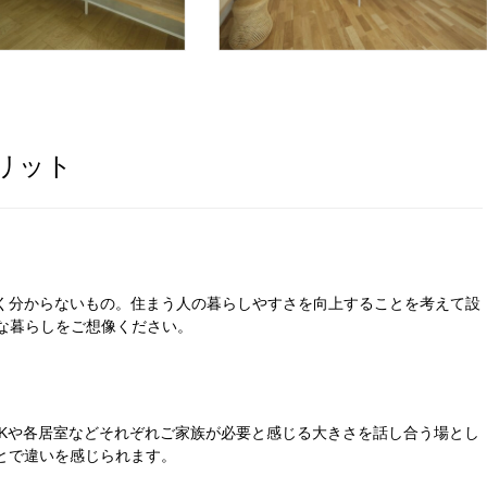
リット
く分からないもの。住まう人の暮らしやすさを向上することを考えて設
な暮らしをご想像ください。
K
や各居室などそれぞれご家族が必要と感じる大きさを話し合う場とし
とで違いを感じられます。