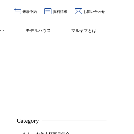
来場予約
資料請求
お問い合わせ
ント
モデルハウス
マルヤマとは
Category