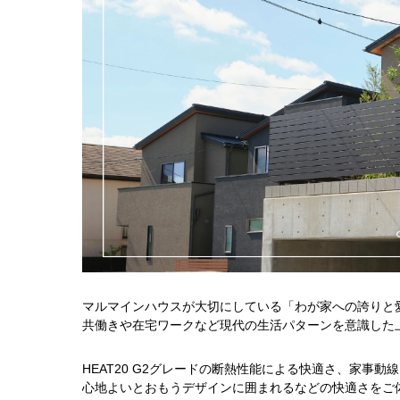
マルマインハウスが大切にしている「わが家への誇りと
共働きや在宅ワークなど現代の生活パターンを意識した
HEAT20 G2グレードの断熱性能による快適さ、家事
心地よいとおもうデザインに囲まれるなどの快適さをご