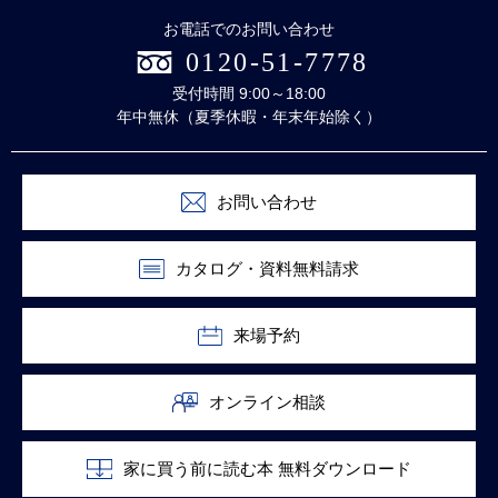
お電話でのお問い合わせ
0120-51-7778
受付時間 9:00～18:00
年中無休（夏季休暇・年末年始除く）
お問い合わせ
カタログ・資料無料請求
来場予約
オンライン相談
家に買う前に読む本 無料ダウンロード