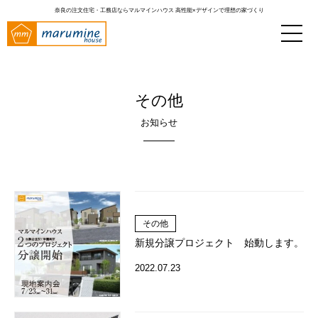
奈良の注文住宅・工務店ならマルマインハウス
高性能×デザインで理想の家づくり
その他
お知らせ
その他
新規分譲プロジェクト 始動します。
2022.07.23