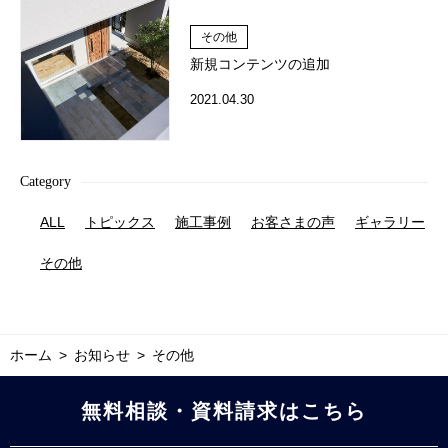
その他
新規コンテンツの追加
2021.04.30
Category
ALL
トピックス
施工事例
お客さまの声
ギャラリー
その他
ホーム
お知らせ
その他
無料相談・資料請求はこちら