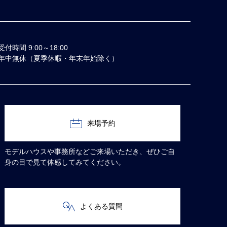
受付時間 9:00～18:00
年中無休（夏季休暇・年末年始除く）
来場予約
モデルハウスや事務所などご来場いただき、ぜひご自
身の目で見て体感してみてください。
よくある質問