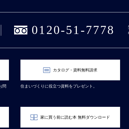
0120-51-7778
カタログ・資料無料請求
お問
住まいづくりに役立つ資料をプレゼント。
家に買う前に読む本 無料ダウンロード