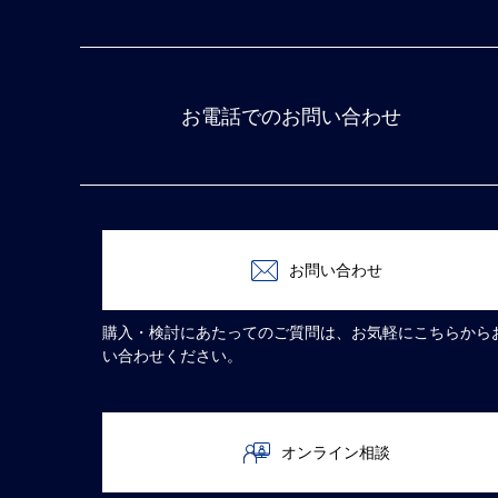
お電話でのお問い合わせ
お問い合わせ
購入・検討にあたってのご質問は、お気軽にこちらから
い合わせください。
オンライン相談