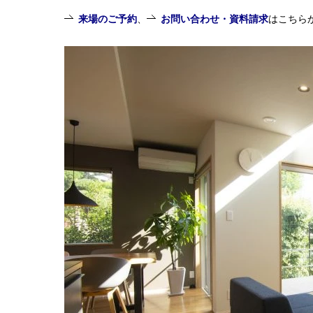
来場のご予約
、
お問い合わせ・資料請求
はこちら