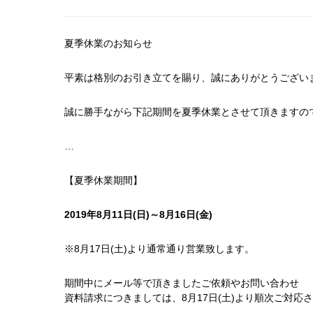
夏季休業のお知らせ
平素は格別のお引き立てを賜り、誠にありがとうござい
誠に勝手ながら下記期間を夏季休業とさせて頂きますの
…
【夏季休業期間】
2019年8月11日(日)～8月16日(金)
※8月17日(土)より通常通り営業致します。
期間中にメール等で頂きましたご依頼やお問い合わせ
資料請求につきましては、8月17日(土)より順次ご対