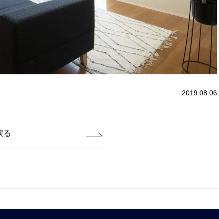
2019.08.06
戻る