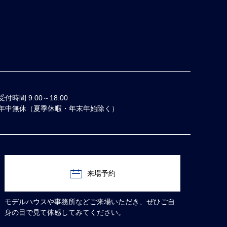
受付時間 9:00～18:00
年中無休（夏季休暇・年末年始除く）
来場予約
モデルハウスや事務所などご来場いただき、ぜひご自
身の目で見て体感してみてください。