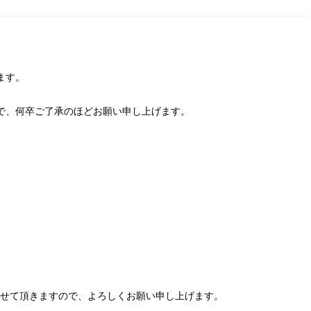
ます。
で、何卒ご了承のほどお願い申し上げます。
応させて頂きますので、よろしくお願い申し上げます。