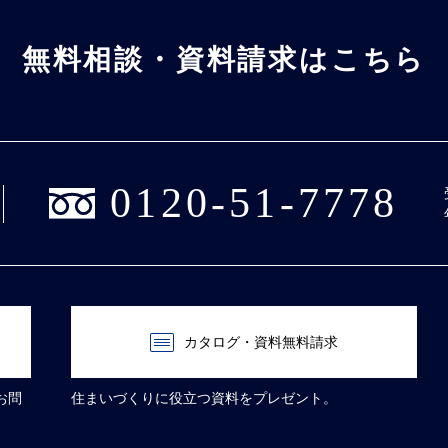
無料相談・資料請求はこちら
0120-51-7778
カタログ・資料無料請求
お問
住まいづくりに役立つ資料をプレゼント。