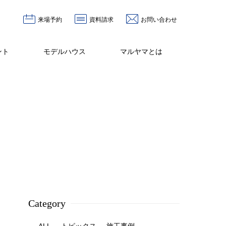
来場予約
資料請求
お問い合わせ
ント
モデルハウス
マルヤマとは
Category