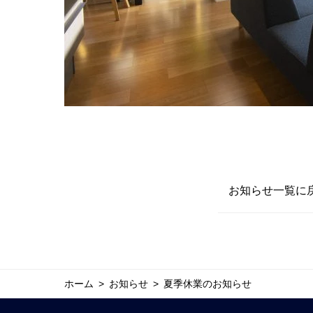
お知らせ一覧に
ホーム
お知らせ
夏季休業のお知らせ