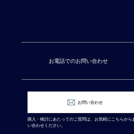
お電話でのお問い合わせ
お問い合わせ
購入・検討にあたってのご質問は、お気軽にこちらから
い合わせください。