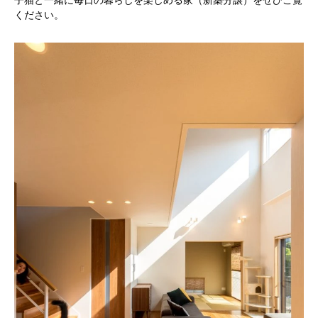
子猫と一緒に毎日の暮らしを楽しめる家（新築分譲）をぜひご覧
ください。