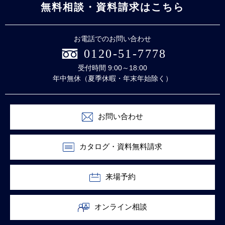
無料相談・資料請求はこちら
お電話でのお問い合わせ
0120-51-7778
受付時間 9:00～18:00
年中無休（夏季休暇・年末年始除く）
お問い合わせ
カタログ・資料無料請求
来場予約
オンライン相談