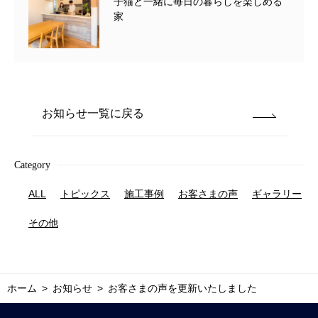
子猫と一緒に毎日の暮らしを楽しめる
家
お知らせ一覧に戻る
Category
ALL
トピックス
施工事例
お客さまの声
ギャラリー
その他
ホーム
お知らせ
お客さまの声を更新いたしました