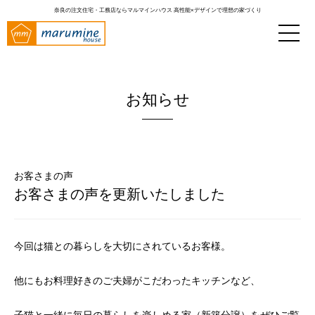
奈良の注文住宅・工務店ならマルマインハウス
高性能×デザインで理想の家づくり
お知らせ
お客さまの声
お客さまの声を更新いたしました
今回は猫との暮らしを大切にされているお客様。
他にもお料理好きのご夫婦がこだわったキッチンなど、