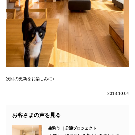
次回の更新をお楽しみに♪
2018.10.04
お客さまの声を見る
生駒市 ｜分譲プロジェクト