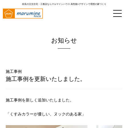
奈良の注文住宅・工務店ならマルマインハウス
高性能×デザインで理想の家づくり
お知らせ
施工事例
施工事例を更新いたしました。
施工事例を新しく追加いたしました。
「くすみカラーが優しい、ヌックのある家」