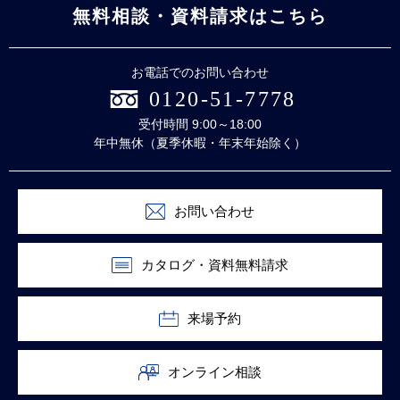
無料相談・資料請求はこちら
お電話でのお問い合わせ
0120-51-7778
受付時間 9:00～18:00
年中無休（夏季休暇・年末年始除く）
お問い合わせ
カタログ・資料無料請求
来場予約
オンライン相談