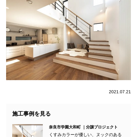
2021.07.21
施工事例を見る
奈良市学園大和町 ｜分譲プロジェクト
くすみカラーが優しい、ヌックのある