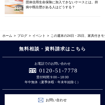
団体信用生命保険に加入できないケースとは。持
病や既往歴がある人はどうする？
ホーム
ブログ
イベント
この週末の24日・25日、家具付き
無料相談・資料請求はこちら
お電話でのお問い合わせ
0120-51-7778
受付時間 9:00～18:00
年中無休（夏季休暇・年末年始除く）
お問い合わせ