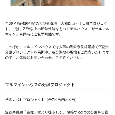
全36区画(残9区画)の大型分譲地「大和郡山・千日町プロジェク
ト」では、ZEH以上の断熱性能をもつモデルハウス「ゼールマル
マイン」も同時にご見学可能です。
このほか、マルマインハウスでは人気の近鉄奈良線沿線で下記の
分譲プロジェクトを展開中。各分譲地の現地もご案内いたします
ので、お気軽にお問い合わせ、ご予約ください。
マルマインハウスの分譲プロジェクト
学園大和町プロジェクト（全7区画/残4区画）
近鉄奈良線「富雄」駅より徒歩13分。隣接する2つの公園を自庭