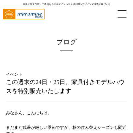
奈良の注文住宅・工務店ならマルマインハウス
高性能×デザインで理想の家づくり
ブログ
イベント
この週末の24日・25日、家具付きモデルハウ
スを特別販売いたします
みなさん、こんにちは。
まだまだ残暑が厳しい季節ですが、秋の住み替えシーズンも間近