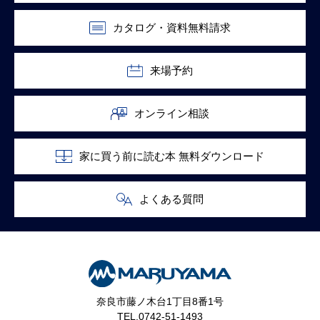
カタログ・資料無料請求
来場予約
オンライン相談
家に買う前に読む本 無料ダウンロード
よくある質問
奈良市藤ノ木台1丁目8番1号
TEL.0742-51-1493