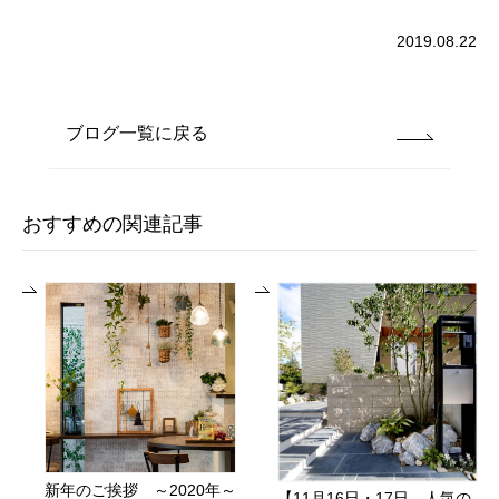
2019.08.22
ブログ一覧に戻る
おすすめの関連記事
新年のご挨拶 ～2020年～
【11月16日・17日、人気の