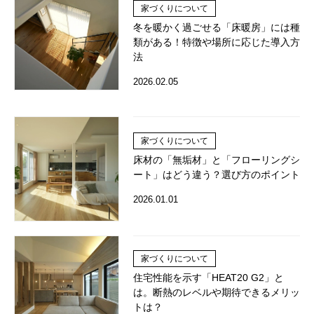
家づくりについて
冬を暖かく過ごせる「床暖房」には種
類がある！特徴や場所に応じた導入方
法
2026.02.05
家づくりについて
床材の「無垢材」と「フローリングシ
ート」はどう違う？選び方のポイント
2026.01.01
家づくりについて
住宅性能を示す「HEAT20 G2」と
は。断熱のレベルや期待できるメリッ
トは？