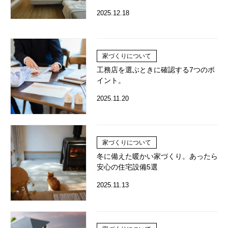
2025.12.18
家づくりについて
工務店を選ぶときに確認する7つのポ
イント。
2025.11.20
家づくりについて
冬に備えた暖かい家づくり。あったら
安心の住宅設備5選
2025.11.13