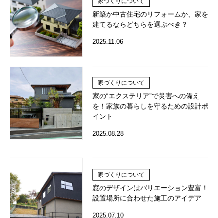
家づくりについて
新築か中古住宅のリフォームか、家を
建てるならどちらを選ぶべき？
2025.11.06
家づくりについて
家の“エクステリア”で災害への備え
を！家族の暮らしを守るための設計ポ
イント
2025.08.28
家づくりについて
窓のデザインはバリエーション豊富！
設置場所に合わせた施工のアイデア
2025.07.10