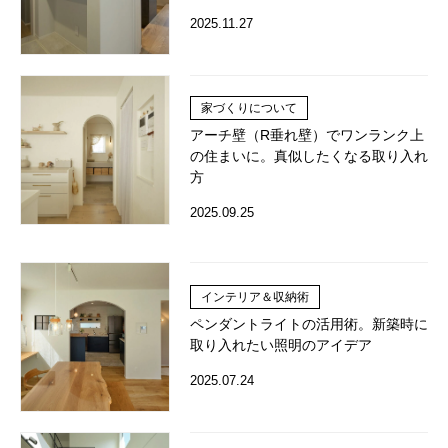
2025.11.27
家づくりについて
アーチ壁（R垂れ壁）でワンランク上
の住まいに。真似したくなる取り入れ
方
2025.09.25
インテリア＆収納術
ペンダントライトの活用術。新築時に
取り入れたい照明のアイデア
2025.07.24