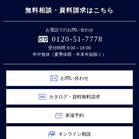
無料相談・資料請求はこちら
お電話でのお問い合わせ
0120-51-7778
受付時間 9:00～18:00
年中無休（夏季休暇・年末年始除く）
お問い合わせ
カタログ・資料無料請求
来場予約
オンライン相談