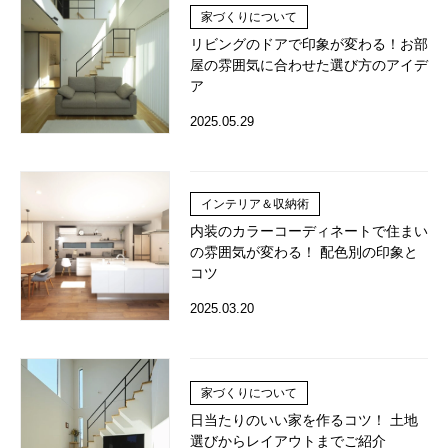
家づくりについて
リビングのドアで印象が変わる！お部
屋の雰囲気に合わせた選び方のアイデ
ア
2025.05.29
インテリア＆収納術
内装のカラーコーディネートで住まい
の雰囲気が変わる！ 配色別の印象と
コツ
2025.03.20
家づくりについて
日当たりのいい家を作るコツ！ 土地
選びからレイアウトまでご紹介