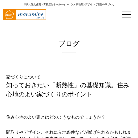
奈良の注文住宅・工務店ならマルマインハウス
高性能×デザインで理想の家づくり
ブログ
家づくりについて
知っておきたい「断熱性」の基礎知識。住み
心地のよい家づくりのポイント
住み心地のよい家とはどのようなものでしょうか？
間取りやデザイン、それに立地条件などが挙げられるかもしれま