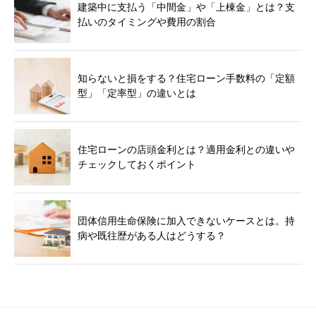
建築中に支払う「中間金」や「上棟金」とは？支
払いのタイミングや費用の割合
知らないと損をする？住宅ローン手数料の「定額
型」「定率型」の違いとは
住宅ローンの店頭金利とは？適用金利との違いや
チェックしておくポイント
団体信用生命保険に加入できないケースとは。持
病や既往歴がある人はどうする？