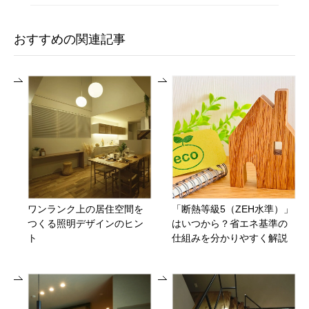
おすすめの関連記事
ワンランク上の居住空間を
「断熱等級5（ZEH水準）」
つくる照明デザインのヒン
はいつから？省エネ基準の
ト
仕組みを分かりやすく解説