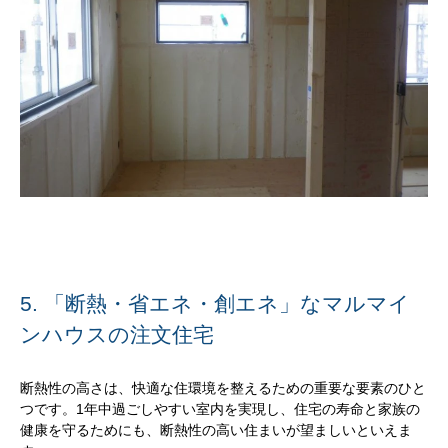
5. 「断熱・省エネ・創エネ」なマルマイ
ンハウスの注文住宅
断熱性の高さは、快適な住環境を整えるための重要な要素のひと
つです。1年中過ごしやすい室内を実現し、住宅の寿命と家族の
健康を守るためにも、断熱性の高い住まいが望ましいといえま