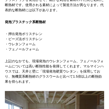
断熱材です。使用される素材によって製造方法が異なります。代
表的な断熱材には以下があります。
発泡プラスチック系断熱材
・押出発泡ポリスチレン
・ビーズ法ポリスチレン
・ウレタンフォーム
・フェノールフォーム
上記のなかでも、現場発泡のウレタンフォーム、フェノールフォ
ームについては高い断熱性能を発揮してくれます。マルマインハ
ウスでは、天井と壁に「現場発泡硬質ウレタン」を採用してお
り、無機質系断熱材のグラスウールと比べて1.5倍以上の断熱効
果を得られます。