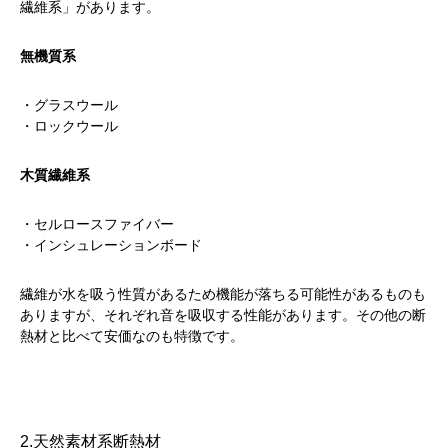
繊維系」があります。
無機質系
・グラスウール
・ロックウール
木質繊維系
・セルロースファイバー
・インシュレーションボード
繊維が水を吸う性質があるため機能が落ちる可能性があるものも
ありますが、それぞれ音を吸収する性能があります。その他の断
熱材と比べて安価なのも特徴です。
2.天然素材系断熱材