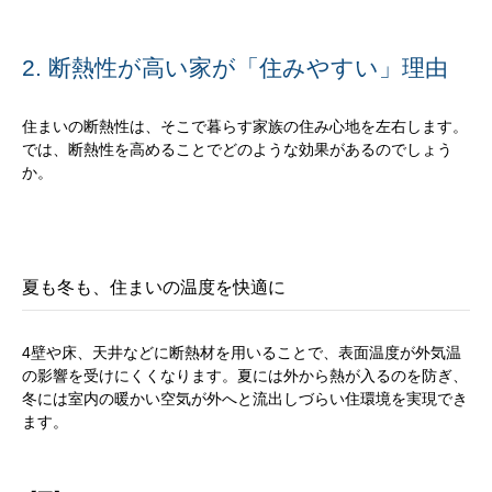
2. 断熱性が高い家が「住みやすい」理由
住まいの断熱性は、そこで暮らす家族の住み心地を左右します。
では、断熱性を高めることでどのような効果があるのでしょう
か。
夏も冬も、住まいの温度を快適に
4壁や床、天井などに断熱材を用いることで、表面温度が外気温
の影響を受けにくくなります。夏には外から熱が入るのを防ぎ、
冬には室内の暖かい空気が外へと流出しづらい住環境を実現でき
ます。