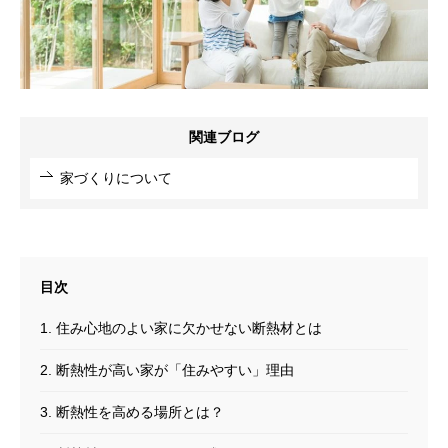
関連ブログ
家づくりについて
1. 住み心地のよい家に欠かせない断熱材とは
2. 断熱性が高い家が「住みやすい」理由
3. 断熱性を高める場所とは？