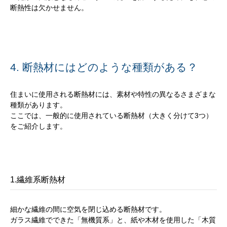
断熱性は欠かせません。
4. 断熱材にはどのような種類がある？
住まいに使用される断熱材には、素材や特性の異なるさまざまな
種類があります。
ここでは、一般的に使用されている断熱材（大きく分けて3つ）
をご紹介します。
1.繊維系断熱材
細かな繊維の間に空気を閉じ込める断熱材です。
ガラス繊維でできた「無機質系」と、紙や木材を使用した「木質