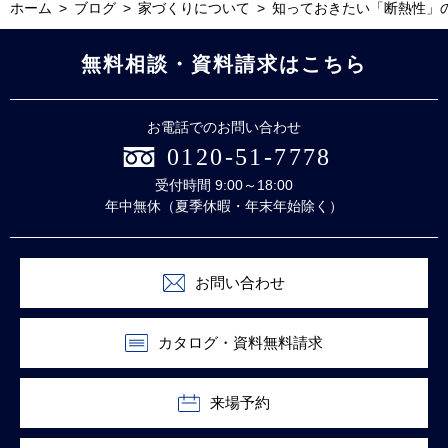
ホーム
ブログ
家づくりについて
知っておきたい「断熱性」
無料相談・資料請求はこちら
お電話でのお問い合わせ
0120-51-7778
受付時間 9:00～18:00
年中無休（夏季休暇・年末年始除く）
お問い合わせ
カタログ・資料無料請求
来場予約