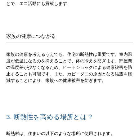
とで、エコ活動にも貢献します。
家族の健康につながる
家族の健康を考えるうえでも、住宅の断熱性は重要です。室内温
度が低温になるのを抑えることで、体の冷えを防ぎます。部屋間
の温度差が少なくなるため、ヒートショックによる健康被害を防
止することも可能です。また、カビ・ダニの原因となる結露を軽
減することにより、家族への健康被害を防ぎます。
3. 断熱性を高める場所とは？
断熱材は、住まいの以下のような場所に使用されます。