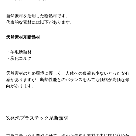
自然素材を活用した断熱材です。
代表的な素材には以下があります。
天然素材系断熱材
・羊毛断熱材
・炭化コルク
天然素材のため環境に優しく、人体への負荷も少ないとった安心
感がありますが、断熱性能とのバランスをみても価格が高価な傾
向があります。
3.発泡プラスチック系断熱材
プラスチックを発泡させて、細かな気泡を素材の中に閉じ込めた