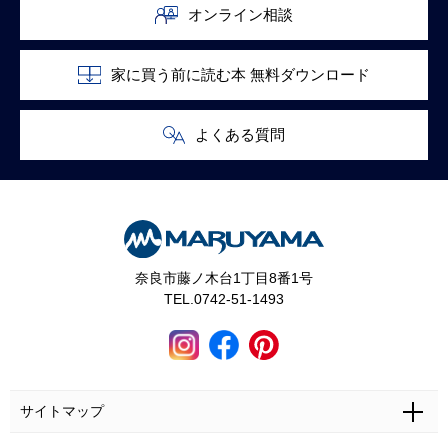
オンライン相談
家に買う前に読む本 無料ダウンロード
よくある質問
奈良市藤ノ木台1丁目8番1号
TEL.0742-51-1493
サイトマップ