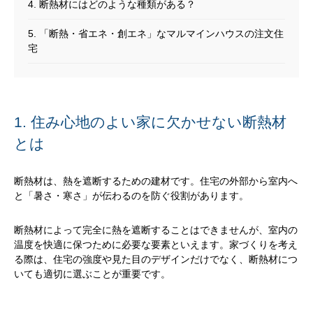
4. 断熱材にはどのような種類がある？
5. 「断熱・省エネ・創エネ」なマルマインハウスの注文住
宅
1. 住み心地のよい家に欠かせない断熱材
とは
断熱材は、熱を遮断するための建材です。住宅の外部から室内へ
と「暑さ・寒さ」が伝わるのを防ぐ役割があります。
断熱材によって完全に熱を遮断することはできませんが、室内の
温度を快適に保つために必要な要素といえます。家づくりを考え
る際は、住宅の強度や見た目のデザインだけでなく、断熱材につ
いても適切に選ぶことが重要です。