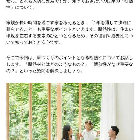
せん。どれも大切な要素ですが、知っておきたいのは家の「断熱
性」について。
家族が長い時間を過ごす家を考えるとき、「1年を通して快適に
暮らせること」も重要なポイントといえます。断熱性は、住まい
環境を左右する要素のひとつとなるため、その役割や必要性につ
いて知っておくと安心です。
そこで今回は、家づくりのポイントとなる断熱性についてお話し
します。「断熱材とはどのようなもの？」「断熱性がなぜ重要な
の？」といった疑問を解決しましょう。