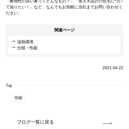
「断熱性の高い家ってどんなもの？」「省エネ設計の住宅につい
て知りたい！」など、なんでもお気軽に当社までお問い合わせく
ださい。
関連ページ
温熱環境
仕様・性能
2021.04.22
Tag
性能
ブログ一覧に戻る