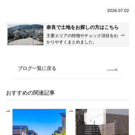
2026.07.02
奈良で土地をお探しの方はこちら
主要エリアの特徴やチェック項目をわ
かりやすくまとめました。
ブログ一覧に戻る
おすすめの関連記事