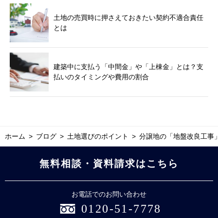
土地の売買時に押さえておきたい契約不適合責任
とは
建築中に支払う「中間金」や「上棟金」とは？支
払いのタイミングや費用の割合
ホーム
ブログ
土地選びのポイント
分譲地の「地盤改良工事
無料相談・資料請求はこちら
お電話でのお問い合わせ
0120-51-7778