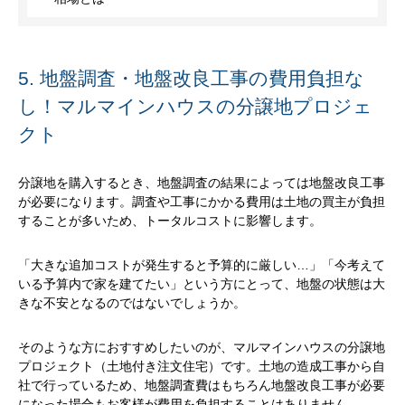
5. 地盤調査・地盤改良工事の費用負担な
し！マルマインハウスの分譲地プロジェ
クト
分譲地を購入するとき、地盤調査の結果によっては地盤改良工事
が必要になります。調査や工事にかかる費用は土地の買主が負担
することが多いため、トータルコストに影響します。
「大きな追加コストが発生すると予算的に厳しい…」「今考えて
いる予算内で家を建てたい」という方にとって、地盤の状態は大
きな不安となるのではないでしょうか。
そのような方におすすめしたいのが、マルマインハウスの分譲地
プロジェクト（土地付き注文住宅）です。土地の造成工事から自
社で行っているため、地盤調査費はもちろん地盤改良工事が必要
になった場合もお客様が費用を負担することはありません。