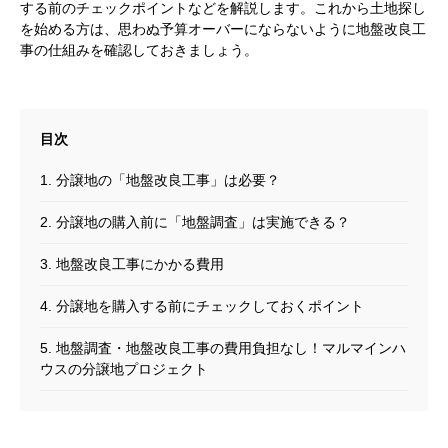
する前のチェックポイントなどを解説します。これから土地探し
を始める方は、思わぬ予算オーバーにならないように地盤改良工
事の仕組みを確認しておきましょう。
1. 分譲地の「地盤改良工事」は必要？
2. 分譲地の購入前に「地盤調査」は実施できる？
3. 地盤改良工事にかかる費用
4. 分譲地を購入する前にチェックしておくポイント
5. 地盤調査・地盤改良工事の費用負担なし！マルマインハ
ウスの分譲地プロジェクト