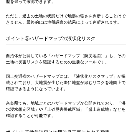
歴を遡って確認できます。
ただし、過去の土地の状態だけで地盤の強さを判断することはで
きません。最終的には地盤調査の結果によって判断されます。
ポイント②ハザードマップの液状化リスク
自治体が公開している「ハザードマップ（防災地図）」も、その
土地の災害リスクを確認するための重要なツールです。
国土交通省のハザードマップには、「液状化リスクマップ」が掲
載されており、大地震が生じた際に地盤が緩むリスクを地図上で
確認できるようになっています。
奈良県でも、地域ごとのハザードマップが公開されており、「洪
水浸水想定区域」や「土砂災害警戒区域」「盛土造成地」などを
確認することが可能です。