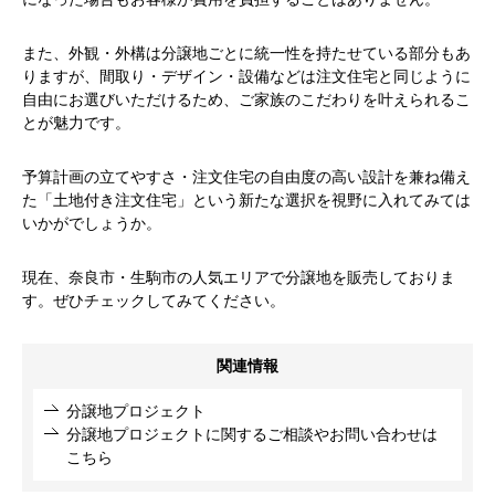
また、外観・外構は分譲地ごとに統一性を持たせている部分もあ
りますが、間取り・デザイン・設備などは注文住宅と同じように
自由にお選びいただけるため、ご家族のこだわりを叶えられるこ
とが魅力です。
予算計画の立てやすさ・注文住宅の自由度の高い設計を兼ね備え
た「土地付き注文住宅」という新たな選択を視野に入れてみては
いかがでしょうか。
現在、奈良市・生駒市の人気エリアで分譲地を販売しておりま
す。ぜひチェックしてみてください。
関連情報
分譲地プロジェクト
分譲地プロジェクトに関するご相談やお問い合わせは
こちら