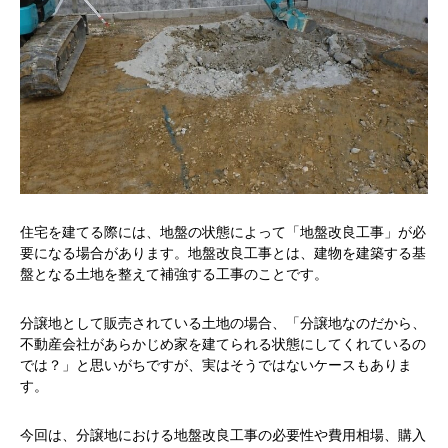
住宅を建てる際には、地盤の状態によって「地盤改良工事」が必
要になる場合があります。地盤改良工事とは、建物を建築する基
盤となる土地を整えて補強する工事のことです。
分譲地として販売されている土地の場合、「分譲地なのだから、
不動産会社があらかじめ家を建てられる状態にしてくれているの
では？」と思いがちですが、実はそうではないケースもありま
す。
今回は、分譲地における地盤改良工事の必要性や費用相場、購入