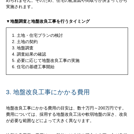
められません。そのため、住宅の配置図や間取りが決まってから
実施されます。
▼地盤調査と地盤改良工事を行うタイミング
土地・住宅プランの検討
土地の契約
地盤調査
調査結果の確認
必要に応じて地盤改良工事の実施
住宅の基礎工事開始
3. 地盤改良工事にかかる費用
地盤改良工事にかかる費用の目安は、数十万円～200万円です。
費用については、採用する地盤改良工法や軟弱地盤の深さ、改良
が必要な範囲などによって大きく異なります。