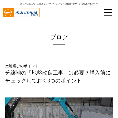
奈良の注文住宅・工務店ならマルマインハウス
高性能×デザインで理想の家づくり
ブログ
土地選びのポイント
分譲地の「地盤改良工事」は必要？購入前に
チェックしておく3つのポイント