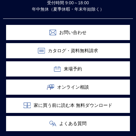
受付時間 9:00～18:00
年中無休（夏季休暇・年末年始除く）
お問い合わせ
カタログ・資料無料請求
来場予約
オンライン相談
家に買う前に読む本 無料ダウンロード
よくある質問