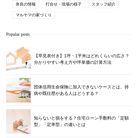
奈良の情報
打合せ・現場の様子
スタッフ紹介
マルヤマの家づくり
Popular posts
【早見表付き】1坪・1平米はどれくらいの広さ？
分かりやすい考え方や坪単価の計算方法
団体信用生命保険に加入できないケースとは。持
病や既往歴がある人はどうする？
知らないと損をする？住宅ローン手数料の「定額
型」「定率型」の違いとは