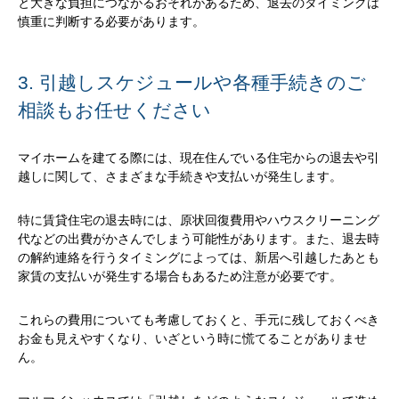
と大きな負担につながるおそれがあるため、退去のタイミングは
慎重に判断する必要があります。
3. 引越しスケジュールや各種手続きのご
相談もお任せください
マイホームを建てる際には、現在住んでいる住宅からの退去や引
越しに関して、さまざまな手続きや支払いが発生します。
特に賃貸住宅の退去時には、原状回復費用やハウスクリーニング
代などの出費がかさんでしまう可能性があります。また、退去時
の解約連絡を行うタイミングによっては、新居へ引越したあとも
家賃の支払いが発生する場合もあるため注意が必要です。
これらの費用についても考慮しておくと、手元に残しておくべき
お金も見えやすくなり、いざという時に慌てることがありませ
ん。