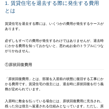
1. 賃貸住宅を退去する際に発生する費用
とは
賃貸住宅を退去する際には、いくつかの費用が発生するケースが
あります。
必ずしもすべての費用が発生するわけではありませんが、退去時
にかかる費用を知っておかないと、思わぬお金のトラブルにつな
がりかねません。
①原状回復費用
「原状回復費用」とは、部屋を入居前の状態に復旧する工事にか
かる費用です。賃貸住宅の借主には、退去時に原状回復を行う義
務が定められています。
入居時に敷金を払っている場合には、原状回復費用に充当され、
残った分は借主へ返還される仕組みとなっています。ただし、原