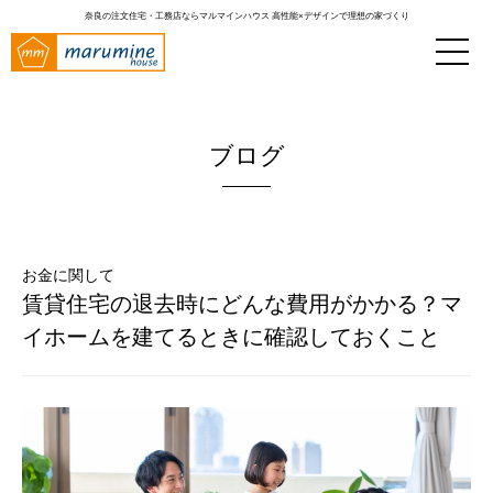
奈良の注文住宅・工務店ならマルマインハウス
高性能×デザインで理想の家づくり
ブログ
お金に関して
賃貸住宅の退去時にどんな費用がかかる？マ
イホームを建てるときに確認しておくこと