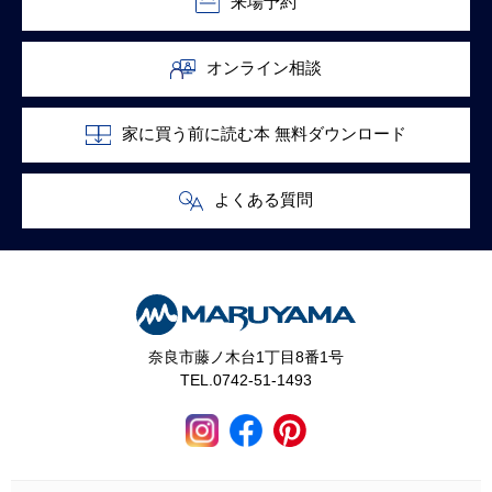
来場予約
オンライン相談
家に買う前に読む本 無料ダウンロード
よくある質問
奈良市藤ノ木台1丁目8番1号
TEL.0742-51-1493