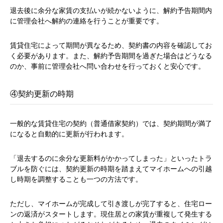
退去後に余分な家賃の支払いが続かないように、解約予告期間内
に管理会社へ解約の連絡を行うことが重要です。
賃貸住宅によって期間が異なるため、契約書の内容を確認してお
く必要があります。また、解約予告期間を過ぎた場合はどうなる
のか、事前に管理会社へ問い合わせを行っておくと安心です。
④契約更新の時期
一般的な賃貸住宅の契約（普通借家契約）では、契約期間が満了
になると自動的に更新が行われます。
「退去するのに余分な更新料がかかってしまった」といったトラ
ブルを防ぐには、契約更新の時期を踏まえてマイホームへの引越
し時期を調整することも一つの方法です。
ただし、マイホームが完成して引き渡しが完了すると、住宅ロー
ンの返済がスタートします。現住居との家賃が重複して発生する