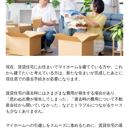
現在、賃貸住宅にお住まいでマイホームを建てている方や、これ
から建てたいと考えている方は、新たな住まいが完成したあとに
現住居での退去手続きが必要になります。
賃貸住宅の退去時にはさまざまな費用が発生する場合があり、
「思わぬ出費が発生してしまった」「退去時の費用について不動
産会社から聞いていなかった」などとトラブルにつながるケース
も少なくありません。
マイホームへの引越しをスムーズに進めるために、賃貸住宅の退