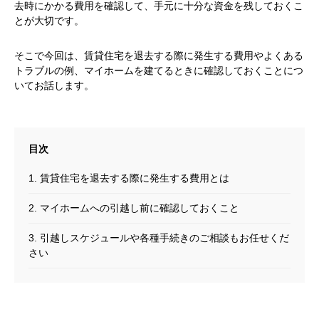
去時にかかる費用を確認して、手元に十分な資金を残しておくこ
とが大切です。
そこで今回は、賃貸住宅を退去する際に発生する費用やよくある
トラブルの例、マイホームを建てるときに確認しておくことにつ
いてお話します。
1. 賃貸住宅を退去する際に発生する費用とは
2. マイホームへの引越し前に確認しておくこと
3. 引越しスケジュールや各種手続きのご相談もお任せくだ
さい