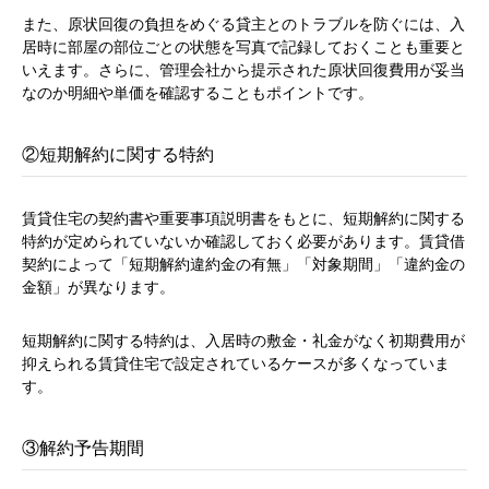
また、原状回復の負担をめぐる貸主とのトラブルを防ぐには、入
居時に部屋の部位ごとの状態を写真で記録しておくことも重要と
いえます。さらに、管理会社から提示された原状回復費用が妥当
なのか明細や単価を確認することもポイントです。
②短期解約に関する特約
賃貸住宅の契約書や重要事項説明書をもとに、短期解約に関する
特約が定められていないか確認しておく必要があります。賃貸借
契約によって「短期解約違約金の有無」「対象期間」「違約金の
金額」が異なります。
短期解約に関する特約は、入居時の敷金・礼金がなく初期費用が
抑えられる賃貸住宅で設定されているケースが多くなっていま
す。
③解約予告期間