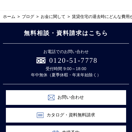
ホーム
ブログ
お金に関して
賃貸住宅の退去時にどんな費用
無料相談・資料請求はこちら
お電話でのお問い合わせ
0120-51-7778
受付時間 9:00～18:00
年中無休（夏季休暇・年末年始除く）
お問い合わせ
カタログ・資料無料請求