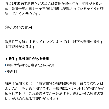
特に1年未満で退去予定の場合は費用が発生する可能性があるた
め、賃貸借契約書や重要事項説明書に記載されているかどうか確
認しておくと安心です。
④その他の費用
賃貸住宅を解約するタイミングによっては、以下の費用が発生す
る可能性があります。
▼発生する可能性がある費用
解約予告期間を過ぎた分の家賃
更新料
解約予告期間とは、「賃貸住宅の解約連絡を何日前までに行えば
よいのか」を定めた期間です。一般的に1～3ヶ月ほどの期間が定
められており、これを過ぎてから連絡すると遅れた分の家賃の支
払いが求められる可能性があります。