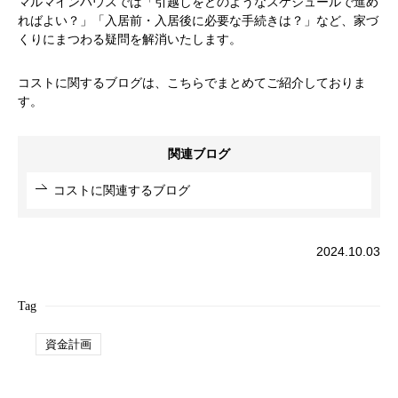
マルマインハウスでは「引越しをどのようなスケジュールで進め
ればよい？」「入居前・入居後に必要な手続きは？」など、家づ
くりにまつわる疑問を解消いたします。
コストに関するブログは、こちらでまとめてご紹介しておりま
す。
関連ブログ
コストに関連するブログ
2024.10.03
Tag
資金計画