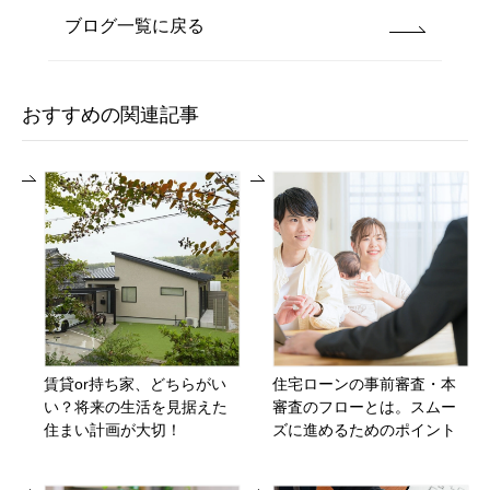
ブログ一覧に戻る
おすすめの関連記事
賃貸or持ち家、どちらがい
住宅ローンの事前審査・本
い？将来の生活を見据えた
審査のフローとは。スムー
住まい計画が大切！
ズに進めるためのポイント