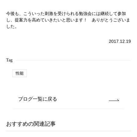
今後も、こういった刺激を受けられる勉強会には継続して参加
し、提案力を高めていきたいと思います！ ありがとうございま
した。
2017.12.19
Tag
性能
ブログ一覧に戻る
おすすめの関連記事