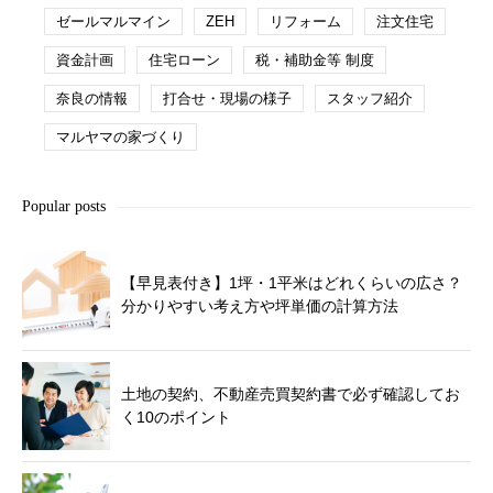
ゼールマルマイン
ZEH
リフォーム
注文住宅
資金計画
住宅ローン
税・補助金等 制度
奈良の情報
打合せ・現場の様子
スタッフ紹介
マルヤマの家づくり
Popular posts
【早見表付き】1坪・1平米はどれくらいの広さ？
分かりやすい考え方や坪単価の計算方法
土地の契約、不動産売買契約書で必ず確認してお
く10のポイント