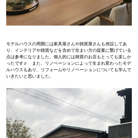
モデルハウスの周囲には家具屋さんや雑貨屋さんも併設してあ
り、インテリアや雑貨などを含めて住まい方の提案に繋げている
点は参考になりました。個人的には雑貨のお店もとっても楽しか
ったです♬ また、リノベーションによって生まれ変わったモデ
ルハウスもあり、リフォームやリノベーションについても学んで
いきたいと思いました。