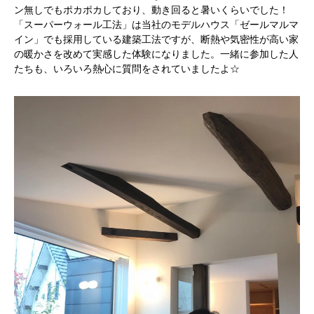
ン無しでもポカポカしており、動き回ると暑いくらいでした！
「スーパーウォール工法」は当社のモデルハウス「ゼールマルマ
イン」でも採用している建築工法ですが、断熱や気密性が高い家
の暖かさを改めて実感した体験になりました。一緒に参加した人
たちも、いろいろ熱心に質問をされていましたよ☆