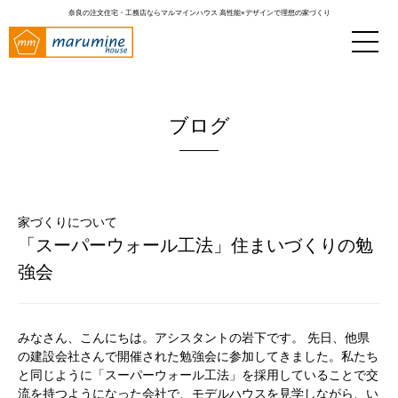
奈良の注文住宅・工務店ならマルマインハウス
高性能×デザインで理想の家づくり
ブログ
家づくりについて
「スーパーウォール工法」住まいづくりの勉
強会
みなさん、こんにちは。アシスタントの岩下です。 先日、他県
の建設会社さんで開催された勉強会に参加してきました。私たち
と同じように「スーパーウォール工法」を採用していることで交
流を持つようになった会社で、モデルハウスを見学しながら、い