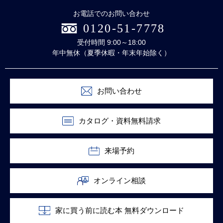
お電話でのお問い合わせ
0120-51-7778
受付時間 9:00～18:00
年中無休（夏季休暇・年末年始除く）
お問い合わせ
カタログ・資料無料請求
来場予約
オンライン相談
家に買う前に読む本 無料ダウンロード