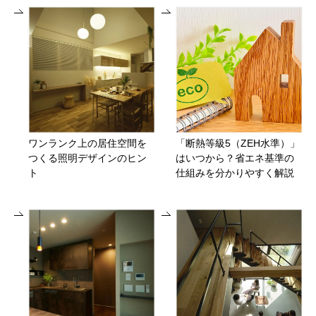
ワンランク上の居住空間を
「断熱等級5（ZEH水準）」
つくる照明デザインのヒン
はいつから？省エネ基準の
ト
仕組みを分かりやすく解説