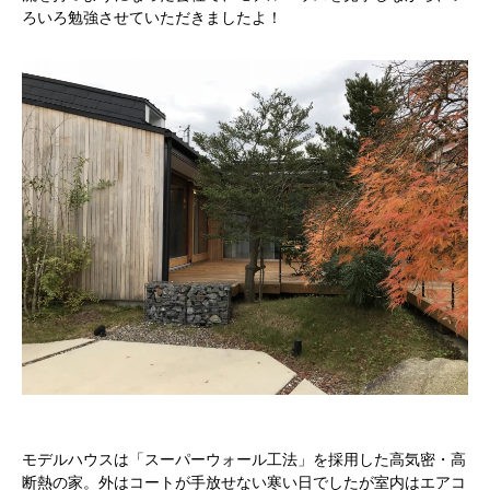
ろいろ勉強させていただきましたよ！
モデルハウスは「スーパーウォール工法」を採用した高気密・高
断熱の家。外はコートが手放せない寒い日でしたが室内はエアコ