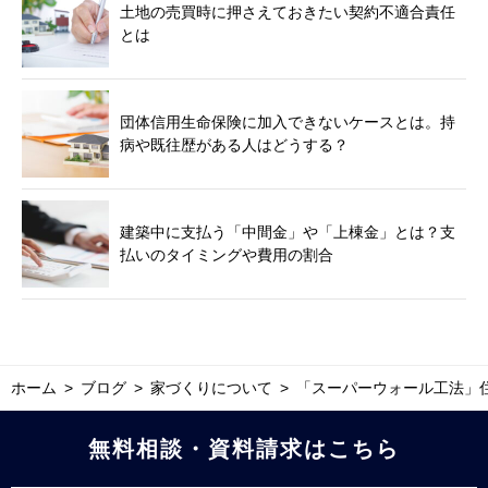
土地の売買時に押さえておきたい契約不適合責任
とは
団体信用生命保険に加入できないケースとは。持
病や既往歴がある人はどうする？
建築中に支払う「中間金」や「上棟金」とは？支
払いのタイミングや費用の割合
ホーム
ブログ
家づくりについて
「スーパーウォール工法」
無料相談・資料請求はこちら