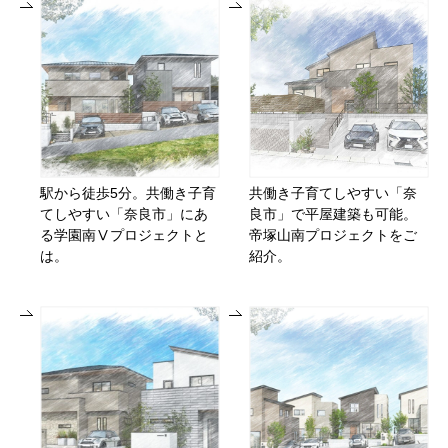
駅から徒歩5分。共働き子育
共働き子育てしやすい「奈
てしやすい「奈良市」にあ
良市」で平屋建築も可能。
る学園南Ⅴプロジェクトと
帝塚山南プロジェクトをご
は。
紹介。