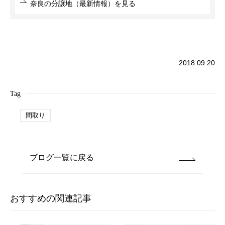
奈良の分譲地（最新情報）を見る
2018.09.20
Tag
間取り
ブログ一覧に戻る
おすすめの関連記事