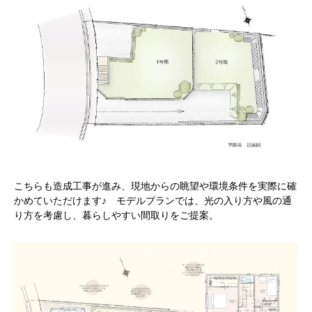
こちらも造成工事が進み、現地からの眺望や環境条件を実際に確
かめていただけます♪ モデルプランでは、光の入り方や風の通
り方を考慮し、暮らしやすい間取りをご提案。