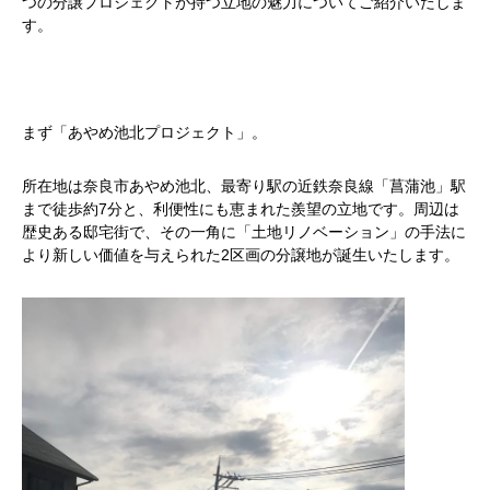
つの分譲プロジェクトが持つ立地の魅力についてご紹介いたしま
す。
まず「あやめ池北プロジェクト」。
所在地は奈良市あやめ池北、最寄り駅の近鉄奈良線「菖蒲池」駅
まで徒歩約7分と、利便性にも恵まれた羨望の立地です。周辺は
歴史ある邸宅街で、その一角に「土地リノベーション」の手法に
より新しい価値を与えられた2区画の分譲地が誕生いたします。