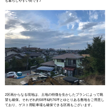
も暮らしやすい街です♪
2区画からなる現地は、土地の特徴を生かしたプランによって眺
望も確保。それぞれ約58坪&約76坪とゆとりある敷地をご用意し
ており、ゲスト用駐車場も確保できる区画もございます。