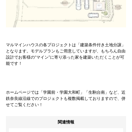
マルマインハウスの各プロジェクトは「建築条件付き土地分譲」
となります。モデルプランもご用意していますが、もちろん自由
設計でお客様の“マイン”に寄り添った家を建築いただくことが可
能です！
ホームページでは「学園前・学園大和町」「生駒台南」など、近
鉄奈良線沿線でのプロジェクトも複数掲載しておりますので、併
せてご覧ください！
関連情報