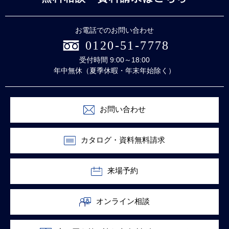
お電話でのお問い合わせ
0120-51-7778
受付時間 9:00～18:00
年中無休（夏季休暇・年末年始除く）
お問い合わせ
カタログ・資料無料請求
来場予約
オンライン相談