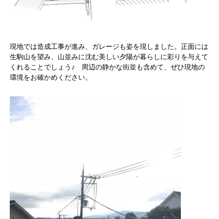
現地では造成工事が進み、ガレージも姿を現しました。正面には
生駒山を望み、山並みに沈む美しい夕陽が暮らしに彩りを与えて
くれることでしょう♪ 周辺の静かな街並も含めて、ぜひ現地の
環境をお確かめください。