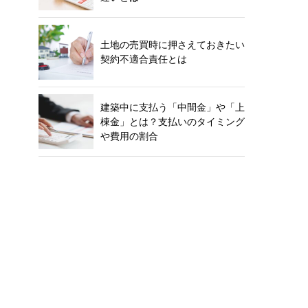
土地の売買時に押さえておきたい
契約不適合責任とは
建築中に支払う「中間金」や「上
棟金」とは？支払いのタイミング
や費用の割合