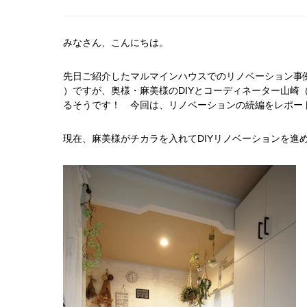
みなさん、こんにちは。
先日ご紹介したマルマインハウスでのリノベーション事
）ですが、奥様・麻美様のDIYとコーディネーター山崎
るそうです！ 今回は、リノベーションの続編をレポ
現在、麻美様がチカラを入れてDIYリノベーションを進