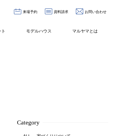
来場予約
資料請求
お問い合わせ
ント
モデルハウス
マルヤマとは
Category