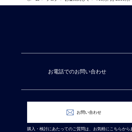
お電話でのお問い合わせ
お問い合わせ
購入・検討にあたってのご質問は、お気軽にこちらから