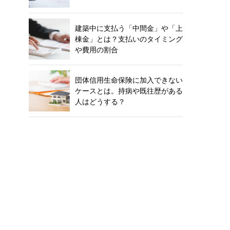
建築中に支払う「中間金」や「上
棟金」とは？支払いのタイミング
や費用の割合
団体信用生命保険に加入できない
ケースとは。持病や既往歴がある
人はどうする？