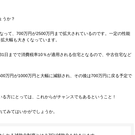
ょうか？
なって、700万円が2500万円まで拡大されているのです。一定の性能
と、拡大幅も大きくなっています。
3月31日までで消費税率10％が適用される住宅となるので、中古住宅など
2500万円が1000万円と大幅に減額され、その後は700万円に戻る予定で
いる方にとっては、これからがチャンスでもあるということ！
れてみてはいかがでしょうか。