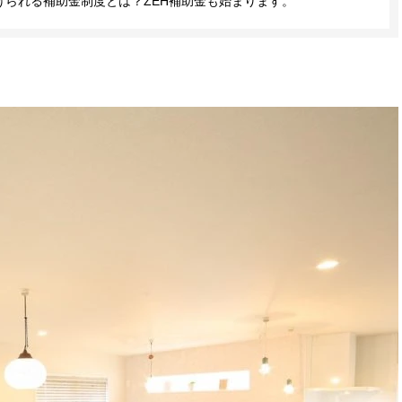
けられる補助金制度とは？ZEH補助金も始まります。