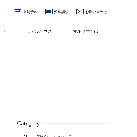
来場予約
資料請求
お問い合わせ
ント
モデルハウス
マルヤマとは
Category