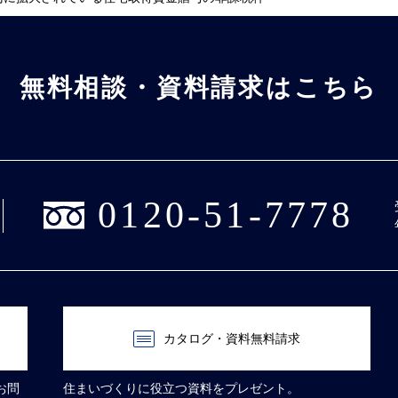
無料相談・資料請求はこちら
0120-51-7778
カタログ・資料無料請求
お問
住まいづくりに役立つ資料をプレゼント。