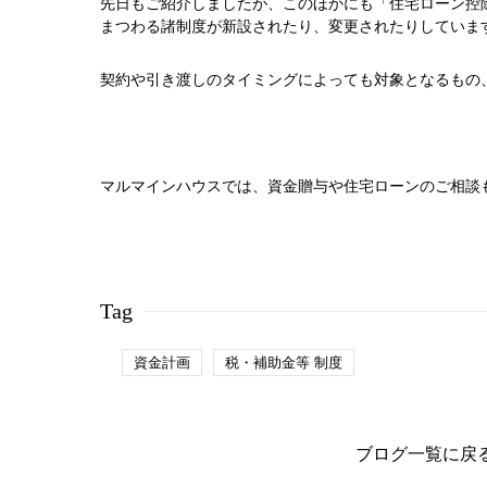
先日もご紹介しましたが、このほかにも「住宅ローン控
まつわる諸制度が新設されたり、変更されたりしていま
契約や引き渡しのタイミングによっても対象となるもの
マルマインハウスでは、資金贈与や住宅ローンのご相談
Tag
資金計画
税・補助金等 制度
ブログ一覧に戻