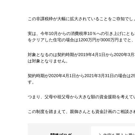
この非課税枠が大幅に拡大されていることをご存知でし
実は、今年10月からの消費税率10％への引き上げにとも
をクリアした住宅の場合は1200万円が3000万円まで
対象となるのは契約時期が2019年4月1日から2020年
は対象となりません。
契約時期が2020年4月1日から2021年3月31日の場合は
す。
つまり、父母や祖父母から大きな額の資金援助を考えて
この制度を踏まえて、親御さんとも資金計画のご相談さ