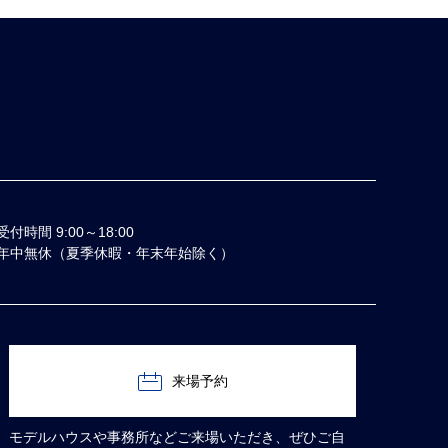
受付時間 9:00～18:00
年中無休（夏季休暇・年末年始除く）
来場予約
モデルハウスや事務所などご来場いただき、ぜひご自