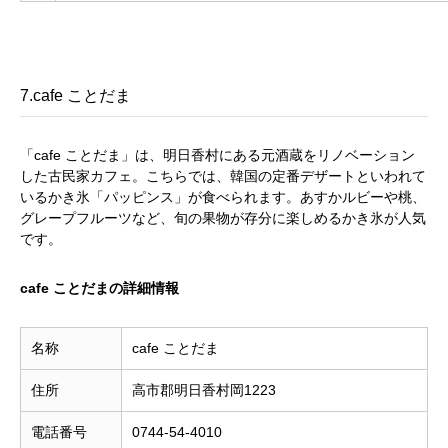
7.cafe ことだま
「cafe ことだま」は、明日香村にある元酒蔵をリノベーション
した古民家カフェ。こちらでは、韓国の定番デザートといわれて
いるかき氷「パッピンス」が食べられます。あすかルビーや桃、
グレープフルーツなど、旬の果物が存分に楽しめるかき氷が人気
です。
cafe ことだまの詳細情報
名称
cafe ことだま
住所
高市郡明日香村岡1223
電話番号
0744-54-4010