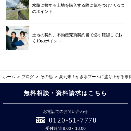
水路に接する土地を購入する際に気をつけたい3つ
のポイント
土地の契約、不動産売買契約書で必ず確認してお
く10のポイント
ホーム
ブログ
その他
夏到来！かき氷ブームに盛り上がる奈良
無料相談・資料請求はこちら
お電話でのお問い合わせ
0120-51-7778
受付時間 9:00～18:00