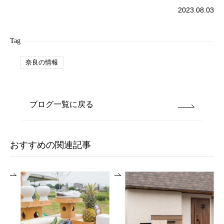
2023.08.03
Tag
奈良の情報
ブログ一覧に戻る
おすすめの関連記事