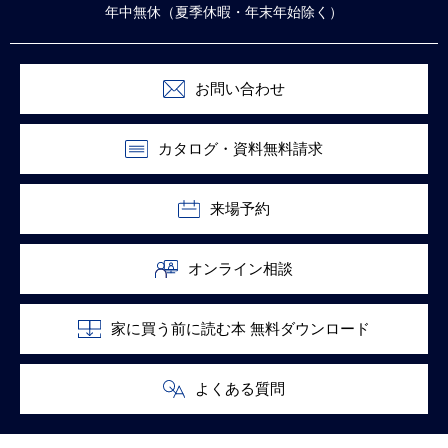
年中無休（夏季休暇・年末年始除く）
お問い合わせ
カタログ・資料無料請求
来場予約
オンライン相談
家に買う前に読む本 無料ダウンロード
よくある質問