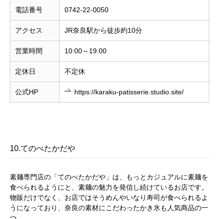
電話番号
0742-22-0050
アクセス
JR奈良駅から徒歩約10分
営業時間
10:00～19:00
定休日
不定休
公式HP
https://karaku-patisserie.studio.site/
10.てのべたかだや
素麺専門店の「てのべたかだや」は、もっとカジュアルに素麺を
食べられるようにと、素麺の魅力を発信し続けているお店です。
物販だけでなく、お店ではそうめんやいなり寿司が食べられるよ
うになっており、奈良の素材にこだわったかき氷も人気商品の一
つ。