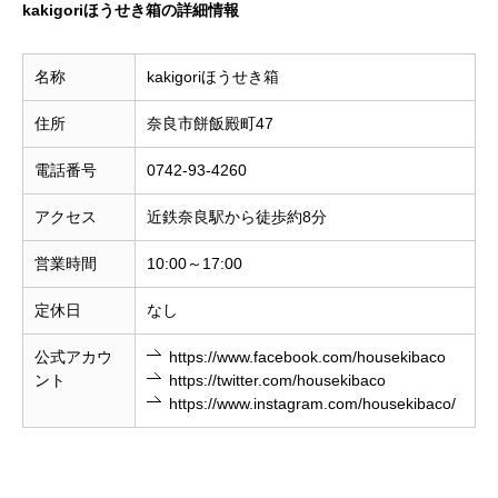
kakigoriほうせき箱の詳細情報
名称
kakigoriほうせき箱
住所
奈良市餅飯殿町47
電話番号
0742-93-4260
アクセス
近鉄奈良駅から徒歩約8分
営業時間
10:00～17:00
定休日
なし
公式アカウ
https://www.facebook.com/housekibaco
ント
https://twitter.com/housekibaco
https://www.instagram.com/housekibaco/