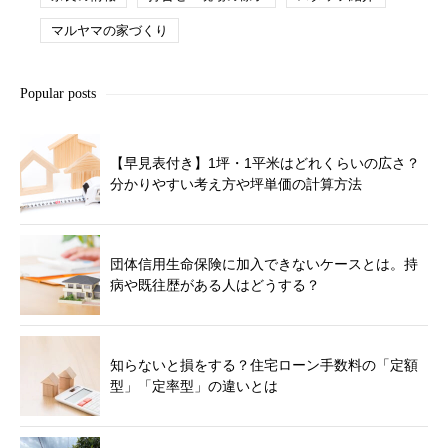
マルヤマの家づくり
Popular posts
【早見表付き】1坪・1平米はどれくらいの広さ？
分かりやすい考え方や坪単価の計算方法
団体信用生命保険に加入できないケースとは。持
病や既往歴がある人はどうする？
知らないと損をする？住宅ローン手数料の「定額
型」「定率型」の違いとは