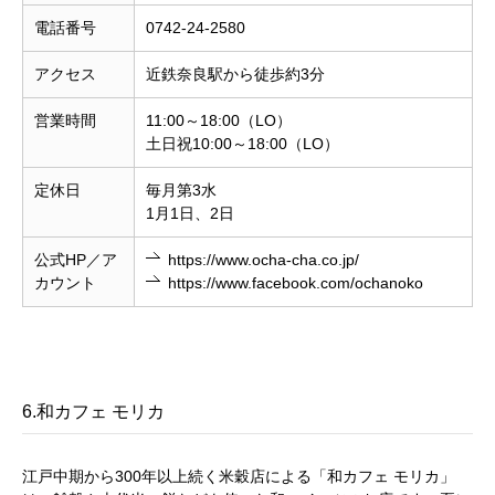
電話番号
0742-24-2580
アクセス
近鉄奈良駅から徒歩約3分
営業時間
11:00～18:00（LO）
土日祝10:00～18:00（LO）
定休日
毎月第3水
1月1日、2日
公式HP／ア
https://www.ocha-cha.co.jp/
カウント
https://www.facebook.com/ochanoko
6.和カフェ モリカ
江戸中期から300年以上続く米穀店による「和カフェ モリカ」