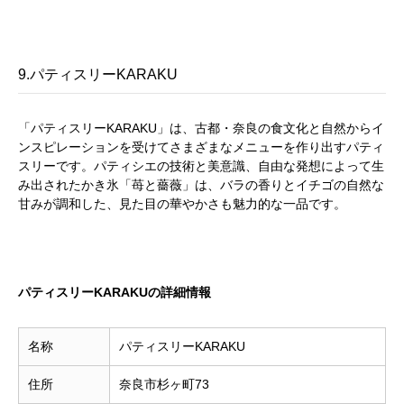
9.パティスリーKARAKU
「パティスリーKARAKU」は、古都・奈良の食文化と自然からイ
ンスピレーションを受けてさまざまなメニューを作り出すパティ
スリーです。パティシエの技術と美意識、自由な発想によって生
み出されたかき氷「苺と薔薇」は、バラの香りとイチゴの自然な
甘みが調和した、見た目の華やかさも魅力的な一品です。
パティスリーKARAKUの詳細情報
名称
パティスリーKARAKU
住所
奈良市杉ヶ町73