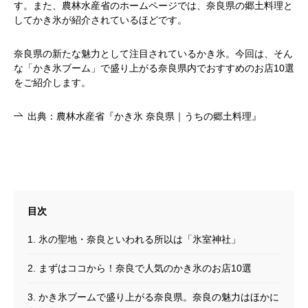
す。また、農林水産省のホームページでは、奈良県の郷土料理と
してかき氷が紹介されているほどです。
奈良県の新たな魅力として注目されているかき氷。今回は、そん
な「かき氷ブーム」で盛り上がる奈良県内でおすすめのお店10選
をご紹介します。
出典：農林水産省『かき氷 奈良県｜うちの郷土料理』
1. 氷の聖地・奈良といわれる所以は「氷室神社」
2. まずはココから！奈良で人気のかき氷のお店10選
3. かき氷ブームで盛り上がる奈良県。奈良の魅力はほかに