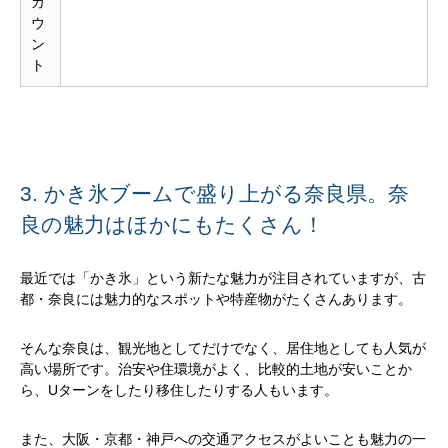
カ
ウ
ン
ト
3. かき氷ブームで盛り上がる奈良県。奈
良の魅力はほかにもたくさん！
最近では「かき氷」という新たな魅力が注目されていますが、古
都・奈良には魅力的なスポットや特産物がたくさんあります。
そんな奈良は、観光地としてだけでなく、居住地としても人気が
高い場所です。治安や住環境がよく、比較的土地が安いことか
ら、Uターンをしたり移住したりする人もいます。
また、大阪・京都・神戸への交通アクセスがよいことも魅力の一