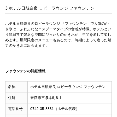
3.ホテル日航奈良 ロビーラウンジ ファウンテン
ホテル日航奈良のロビーラウンジ 「ファウンテン」で人気のか
き氷は、ふわふわなエスプーマタイプの食感が特徴。ホテルとい
う非日常で贅沢な空間にぴったりのかき氷が、年間を通して楽し
めます。期間限定のメニューもあるので、時期によって違った魅
力のかき氷に出会えます。
ファウンテンの詳細情報
名称
ホテル日航奈良 ロビーラウンジ ファウンテン
住所
奈良市三条本町8-1
電話番号
0742-35-8831（ホテル代表）