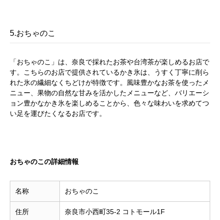
5.おちゃのこ
「おちゃのこ」は、奈良で採れたお茶や台湾茶が楽しめるお店で
す。こちらのお店で提供されているかき氷は、うすく丁寧に削ら
れた氷の繊細なくちどけが特徴です。風味豊かなお茶を使ったメ
ニュー、果物の自然な甘みを活かしたメニューなど、バリエーシ
ョン豊かなかき氷を楽しめることから、色々な味わいを求めてつ
い足を運びたくなるお店です。
おちゃのこの詳細情報
名称
おちゃのこ
住所
奈良市小西町35-2 コトモール1F