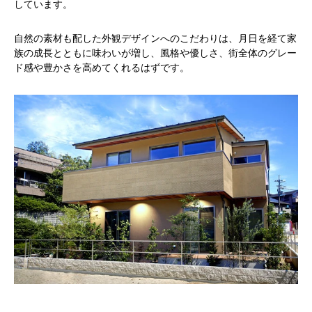
しています。
自然の素材も配した外観デザインへのこだわりは、月日を経て家
族の成長とともに味わいが増し、風格や優しさ、街全体のグレー
ド感や豊かさを高めてくれるはずです。