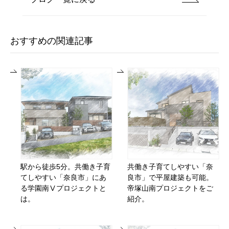
おすすめの関連記事
駅から徒歩5分。共働き子育
共働き子育てしやすい「奈
てしやすい「奈良市」にあ
良市」で平屋建築も可能。
る学園南Ⅴプロジェクトと
帝塚山南プロジェクトをご
は。
紹介。