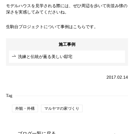
モデルハウスを見学される際には、ぜひ周辺を歩いて街並み懐の
深さを実感してみてくださいね。
生駒台プロジェクトについて事例はこちらです。
施工事例
洗練と伝統が薫る美しい邸宅
2017.02.14
Tag
外観・外構
マルヤマの家づくり
ブログ一覧に戻る