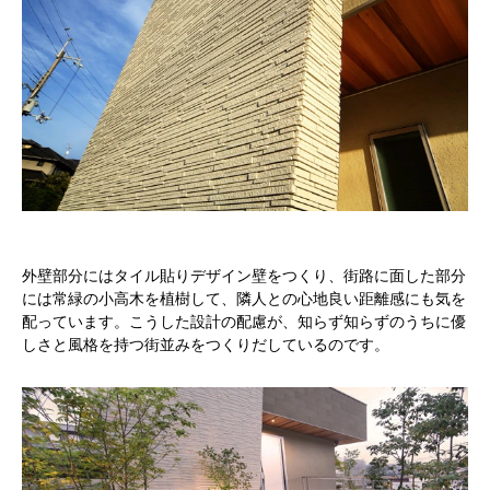
外壁部分にはタイル貼りデザイン壁をつくり、街路に面した部分
には常緑の小高木を植樹して、隣人との心地良い距離感にも気を
配っています。こうした設計の配慮が、知らず知らずのうちに優
しさと風格を持つ街並みをつくりだしているのです。