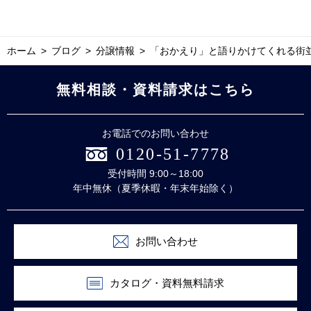
ホーム
ブログ
分譲情報
「おかえり」と語りかけてくれる街
無料相談・資料請求はこちら
お電話でのお問い合わせ
0120-51-7778
受付時間 9:00～18:00
年中無休（夏季休暇・年末年始除く）
お問い合わせ
カタログ・資料無料請求