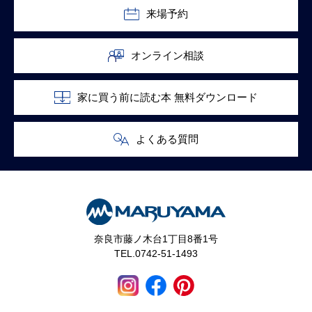
来場予約
オンライン相談
家に買う前に読む本 無料ダウンロード
よくある質問
奈良市藤ノ木台1丁目8番1号
TEL.0742-51-1493