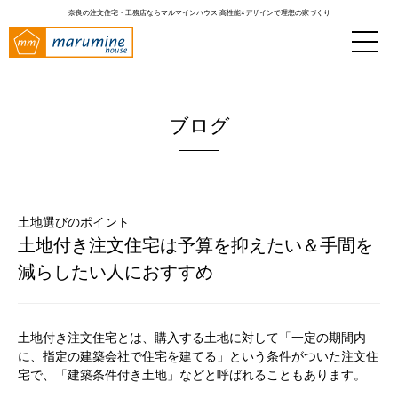
奈良の注文住宅・工務店ならマルマインハウス
高性能×デザインで理想の家づくり
ブログ
土地選びのポイント
土地付き注文住宅は予算を抑えたい＆手間を
減らしたい人におすすめ
土地付き注文住宅とは、購入する土地に対して「一定の期間内
に、指定の建築会社で住宅を建てる」という条件がついた注文住
宅で、「建築条件付き土地」などと呼ばれることもあります。