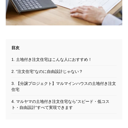
1. 土地付き注文住宅はこんな人におすすめ！
2. “注文住宅“なのに自由設計じゃない？
3. 【分譲プロジェクト】マルマインハウスの土地付き注文
住宅
4. マルヤマの土地付き注文住宅なら“スピード・低コス
ト・自由設計“すべて実現できます