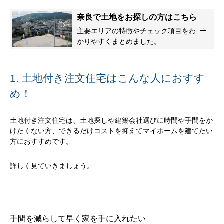
奈良で土地をお探しの方はこちら
主要エリアの特徴やチェック項目をわ
かりやすくまとめました。
1. 土地付き注文住宅はこんな人におすす
め！
土地付き注文住宅は、土地探しや建築会社選びに時間や手間をか
けたくない方、できるだけコストを抑えてマイホームを建てたい
方におすすめです。
詳しく見ていきましょう。
手間を減らして早く家を手に入れたい