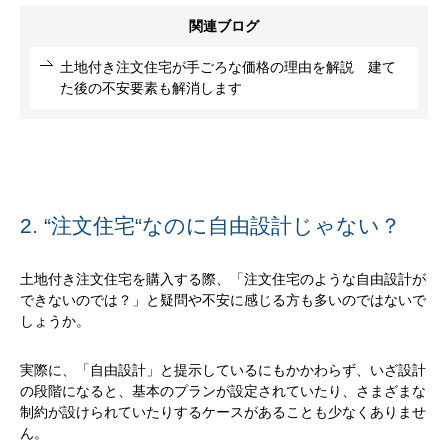
関連ブログ
土地付き注文住宅が手ごろな価格の理由を解説 建て
た後の不安要素も解消します
2. “注文住宅“なのに自由設計じゃない？
土地付き注文住宅を購入する際、「注文住宅のような自由設計が
できないのでは？」と疑問や不安に感じる方も多いのではないで
しょうか。
実際に、「自由設計」と提示しているにもかかわらず、いざ設計
の段階になると、基本のプランが設定されていたり、さまざまな
制約が設けられていたりするケースがあることも少なくありませ
ん。