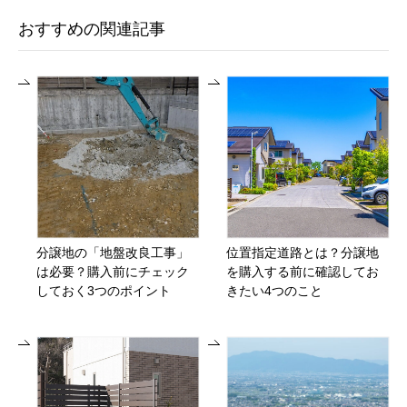
おすすめの関連記事
分譲地の「地盤改良工事」
位置指定道路とは？分譲地
は必要？購入前にチェック
を購入する前に確認してお
しておく3つのポイント
きたい4つのこと