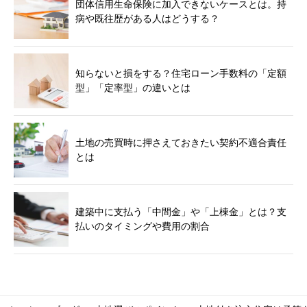
団体信用生命保険に加入できないケースとは。持
病や既往歴がある人はどうする？
知らないと損をする？住宅ローン手数料の「定額
型」「定率型」の違いとは
土地の売買時に押さえておきたい契約不適合責任
とは
建築中に支払う「中間金」や「上棟金」とは？支
払いのタイミングや費用の割合