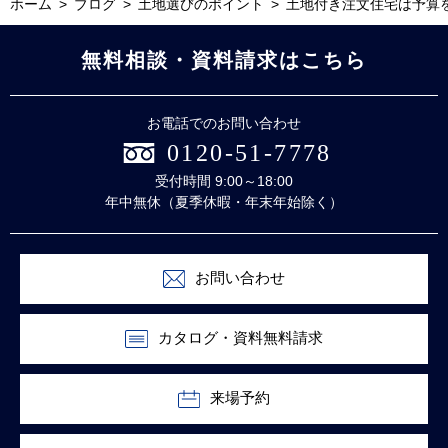
ホーム
ブログ
土地選びのポイント
土地付き注文住宅は予算
無料相談・資料請求はこちら
お電話でのお問い合わせ
0120-51-7778
受付時間 9:00～18:00
年中無休（夏季休暇・年末年始除く）
お問い合わせ
カタログ・資料無料請求
来場予約