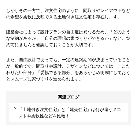
しかしその一方で、注文住宅のように、間取りやレイアウトなど
の希望を柔軟に反映できる土地付き注文住宅も存在します。
建築会社によって設計プランの自由度は異なるため、「どのよう
な制約があるか」「自分の理想の家づくりができるか」など、契
約前にきちんと確認しておくことが大切です。
また、自由設計であっても、一定の建築期間が決まっていること
が一般的です。間取りや設計、デザインなどについては、「こだ
わりたい部分」「妥協できる部分」をあらかじめ明確にしておく
とスムーズに家づくりを進められます。
関連ブログ
「土地付き注文住宅」と「建売住宅」は何が違う？コ
ストや柔軟性などを比較！