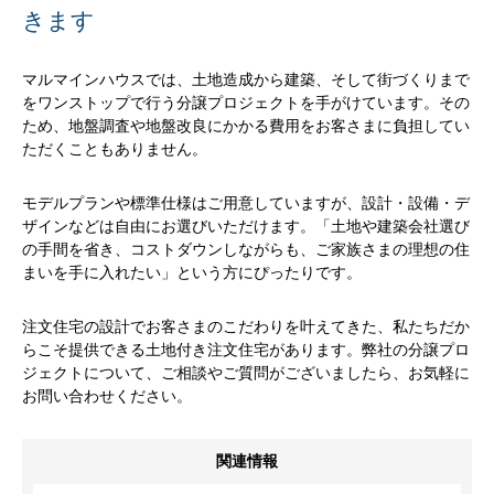
きます
マルマインハウスでは、土地造成から建築、そして街づくりまで
をワンストップで行う分譲プロジェクトを手がけています。その
ため、
地盤調査や地盤改良にかかる費用をお客さまに負担してい
ただくこともありません。
モデルプランや標準仕様はご用意していますが、設計・設備・デ
ザインなどは自由にお選びいただけます。「土地や建築会社選び
の手間を省き、コストダウンしながらも、ご家族さまの理想の住
まいを手に入れたい」という方にぴったりです。
注文住宅の設計でお客さまのこだわりを叶えてきた、私たちだか
らこそ提供できる土地付き注文住宅があります。弊社の分譲プロ
ジェクトについて、ご相談やご質問がございましたら、お気軽に
お問い合わせください。
関連情報