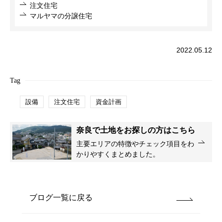
注文住宅
マルヤマの分譲住宅
2022.05.12
Tag
設備
注文住宅
資金計画
奈良で土地をお探しの方はこちら
主要エリアの特徴やチェック項目をわ
かりやすくまとめました。
ブログ一覧に戻る