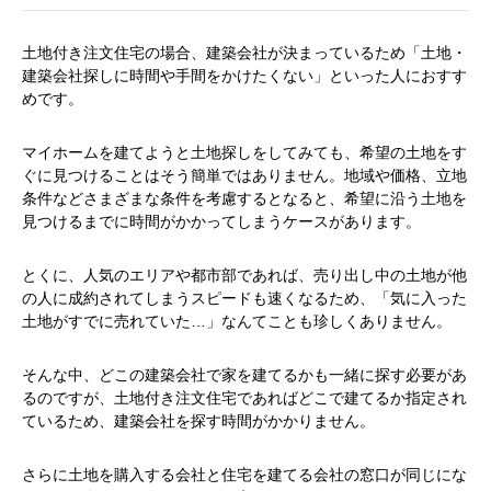
土地付き注文住宅の場合、建築会社が決まっているため「土地・
建築会社探しに時間や手間をかけたくない」といった人におすす
めです。
マイホームを建てようと土地探しをしてみても、希望の土地をす
ぐに見つけることはそう簡単ではありません。地域や価格、立地
条件などさまざまな条件を考慮するとなると、希望に沿う土地を
見つけるまでに時間がかかってしまうケースがあります。
とくに、人気のエリアや都市部であれば、売り出し中の土地が他
の人に成約されてしまうスピードも速くなるため、「気に入った
土地がすでに売れていた…」なんてことも珍しくありません。
そんな中、どこの建築会社で家を建てるかも一緒に探す必要があ
るのですが、土地付き注文住宅であればどこで建てるか指定され
ているため、建築会社を探す時間がかかりません。
さらに土地を購入する会社と住宅を建てる会社の窓口が同じにな