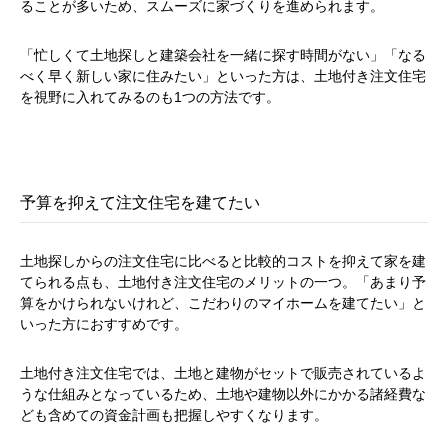
ることが多いため、スムーズに家づくりを進められます。
「忙しくて土地探しと建築会社を一緒に探す時間がない」「なる
べく早く新しい家に住みたい」といった方は、土地付き注文住宅
を視野に入れてみるのも1つの方法です。
予算を抑えて注文住宅を建てたい
土地探しからの注文住宅に比べると比較的コストを抑えて家を建
てられる点も、土地付き注文住宅のメリットの一つ。「あまり予
算をかけられないけれど、こだわりのマイホームを建てたい」と
いった方におすすめです。
土地付き注文住宅では、土地と建物がセットで販売されているよ
うな仕組みとなっているため、土地や建物以外にかかる諸経費な
ども含めての資金計画も把握しやすくなります。