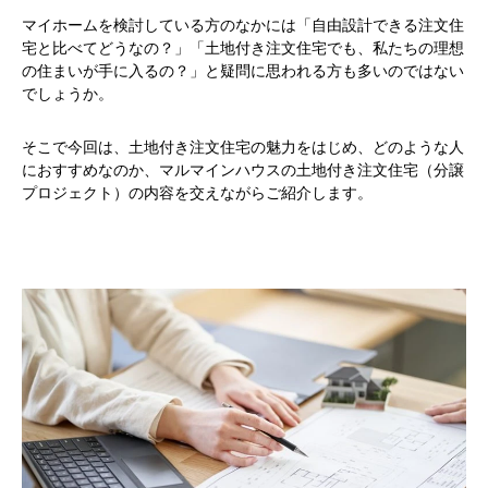
マイホームを検討している方のなかには「自由設計できる注文住
宅と比べてどうなの？」「土地付き注文住宅でも、私たちの理想
の住まいが手に入るの？」と疑問に思われる方も多いのではない
でしょうか。
そこで今回は、土地付き注文住宅の魅力をはじめ、どのような人
におすすめなのか、マルマインハウスの土地付き注文住宅（分譲
プロジェクト）の内容を交えながらご紹介します。