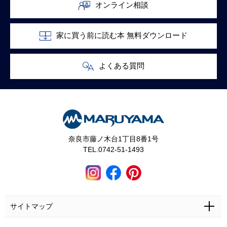
オンライン相談
家に買う前に読む本 無料ダウンロード
よくある質問
奈良市藤ノ木台1丁目8番1号
TEL.0742-51-1493
サイトマップ