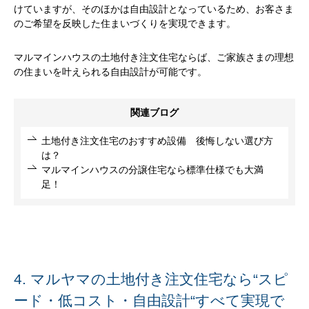
けていますが、そのほかは自由設計となっているため、お客さま
のご希望を反映した住まいづくりを実現できます。
マルマインハウスの土地付き注文住宅ならば、ご家族さまの理想
の住まいを叶えられる自由設計が可能です。
関連ブログ
土地付き注文住宅のおすすめ設備 後悔しない選び方
は？
マルマインハウスの分譲住宅なら標準仕様でも大満
足！
4. マルヤマの土地付き注文住宅なら“スピ
ード・低コスト・自由設計“すべて実現で