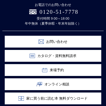
お電話でのお問い合わせ
0120-51-7778
受付時間 9:00～18:00
年中無休（夏季休暇・年末年始除く）
お問い合わせ
カタログ・資料無料請求
来場予約
オンライン相談
家に買う前に読む本 無料ダウンロード