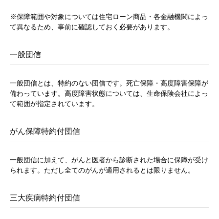
※保障範囲や対象については住宅ローン商品・各金融機関によっ
て異なるため、事前に確認しておく必要があります。
一般団信
一般団信とは、特約のない団信です。死亡保障・高度障害保障が
備わっています。高度障害状態については、生命保険会社によっ
て範囲が指定されています。
がん保障特約付団信
一般団信に加えて、がんと医者から診断された場合に保障が受け
られます。ただし全てのがんが適用されるとは限りません。
三大疾病特約付団信