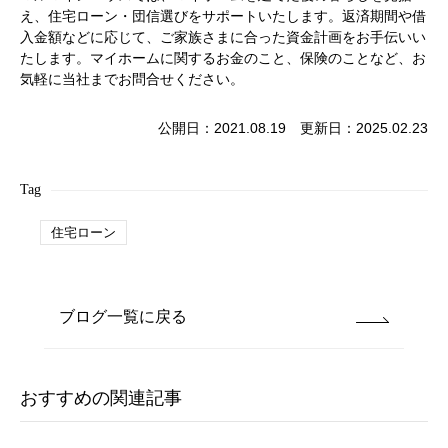
え、住宅ローン・団信選びをサポートいたします。返済期間や借
入金額などに応じて、ご家族さまに合った資金計画をお手伝いい
たします。マイホームに関するお金のこと、保険のことなど、お
気軽に当社までお問合せください。
公開日：2021.08.19 更新日：2025.02.23
Tag
住宅ローン
ブログ一覧に戻る
おすすめの関連記事