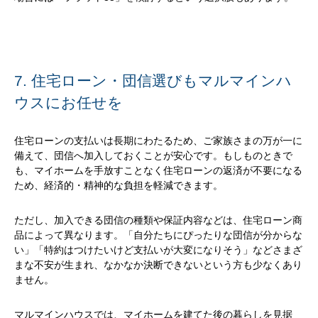
7. 住宅ローン・団信選びもマルマインハ
ウスにお任せを
住宅ローンの支払いは長期にわたるため、ご家族さまの万が一に
備えて、団信へ加入しておくことが安心です。もしものときで
も、マイホームを手放すことなく住宅ローンの返済が不要になる
ため、経済的・精神的な負担を軽減できます。
ただし、加入できる団信の種類や保証内容などは、住宅ローン商
品によって異なります。「自分たちにぴったりな団信が分からな
い」「特約はつけたいけど支払いが大変になりそう」などさまざ
まな不安が生まれ、なかなか決断できないという方も少なくあり
ません。
マルマインハウスでは、マイホームを建てた後の暮らしを見据