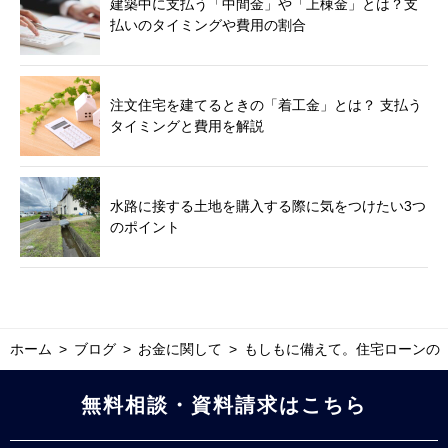
建築中に支払う「中間金」や「上棟金」とは？支
払いのタイミングや費用の割合
注文住宅を建てるときの「着工金」とは？ 支払う
タイミングと費用を解説
水路に接する土地を購入する際に気をつけたい3つ
のポイント
ホーム
ブログ
お金に関して
もしもに備えて。住宅ローンの
無料相談・資料請求はこちら