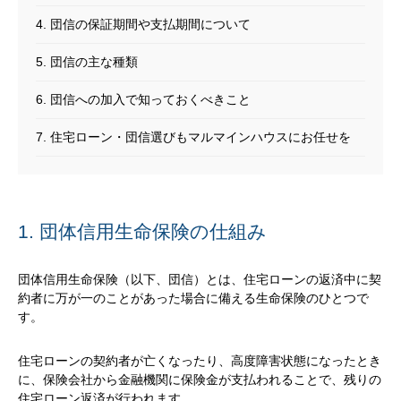
4. 団信の保証期間や支払期間について
5. 団信の主な種類
6. 団信への加入で知っておくべきこと
7. 住宅ローン・団信選びもマルマインハウスにお任せを
1. 団体信用生命保険の仕組み
団体信用生命保険（以下、団信）とは、住宅ローンの返済中に契
約者に万が一のことがあった場合に備える生命保険のひとつで
す。
住宅ローンの契約者が亡くなったり、高度障害状態になったとき
に、保険会社から金融機関に保険金が支払われることで、残りの
住宅ローン返済が行われます。