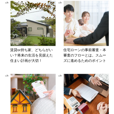
賃貸or持ち家、どちらがい
住宅ローンの事前審査・本
い？将来の生活を見据えた
審査のフローとは。スムー
住まい計画が大切！
ズに進めるためのポイント