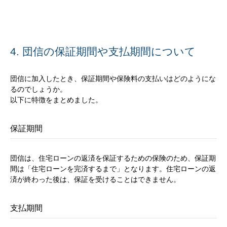
4. 団信の保証期間や支払期間について
団信に加入したとき、保証期間や保険料の支払いはどのようにな
るのでしょうか。
以下に特徴をまとめました。
保証期間
団信は、住宅ローンの返済を保証するための保険のため、保証期
間は「住宅ローンを完済するまで」となります。住宅ローンの返
済が終わった後は、保証を受けることはできません。
支払期間