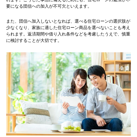
要になる団信への加入が不可欠といえます。
また、団信へ加入しないとなれば、選べる住宅ローンの選択肢が
少なくなり、家族に適した住宅ローン商品を選べないことも考え
られます。返済期間や借り入れ条件などを考慮したうえで、慎重
に検討することが大切です。