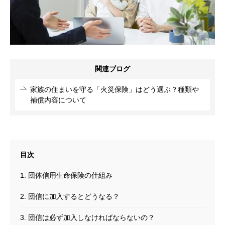
関連ブログ
家族の住まいを守る「火災保険」はどう選ぶ？種類や
補償内容について
1. 団体信用生命保険の仕組み
2. 団信に加入するとどうなる？
3. 団信は必ず加入しなければならないの？