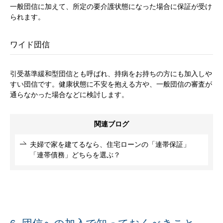
一般団信に加えて、所定の要介護状態になった場合に保証が受け
られます。
ワイド団信
引受基準緩和型団信とも呼ばれ、持病をお持ちの方にも加入しや
すい団信です。健康状態に不安を抱える方や、一般団信の審査が
通らなかった場合などに検討します。
関連ブログ
夫婦で家を建てるなら、住宅ローンの「連帯保証」
「連帯債務」どちらを選ぶ？