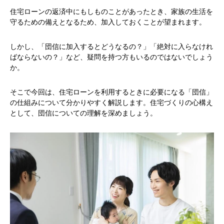
住宅ローンの返済中にもしものことがあったとき、家族の生活を
守るための備えとなるため、加入しておくことが望まれます。
しかし、「団信に加入するとどうなるの？」「絶対に入らなけれ
ばならないの？」など、疑問を持つ方もいるのではないでしょう
か。
そこで今回は、住宅ローンを利用するときに必要になる「団信」
の仕組みについて分かりやすく解説します。住宅づくりの心構え
として、団信についての理解を深めましょう。