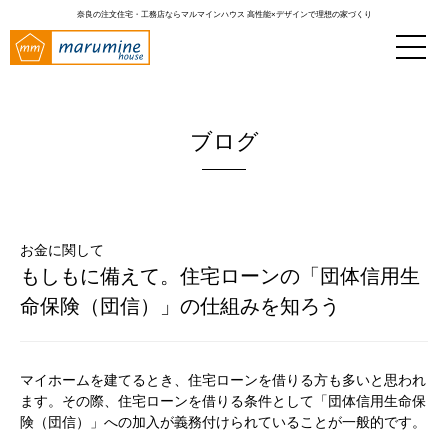
奈良の注文住宅・工務店ならマルマインハウス
高性能×デザインで理想の家づくり
ブログ
お金に関して
もしもに備えて。住宅ローンの「団体信用生
命保険（団信）」の仕組みを知ろう
マイホームを建てるとき、住宅ローンを借りる方も多いと思われ
ます。その際、住宅ローンを借りる条件として「団体信用生命保
険（団信）」への加入が義務付けられていることが一般的です。