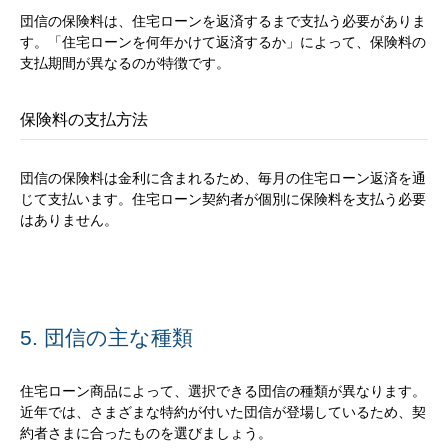
団信の保険料は、住宅ローンを返済するまで支払う必要がありま
す。「住宅ローンを何年かけて返済するか」によって、保険料の
支払期間が異なるのが特徴です。
保険料の支払方法
団信の保険料は金利に含まれるため、毎月の住宅ローン返済を通
じて支払います。住宅ローン契約者が個別に保険料を支払う必要
はありません。
5. 団信の主な種類
住宅ローン商品によって、選択できる団信の種類が異なります。
近年では、さまざまな特約が付いた団信が登場しているため、契
約者さまに合ったものを選びましょう。