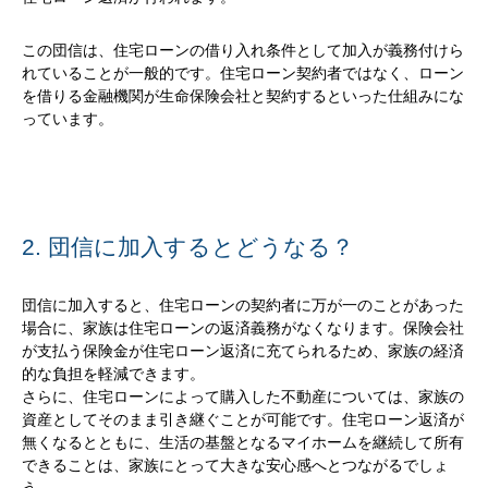
この団信は、住宅ローンの借り入れ条件として加入が義務付けら
れていることが一般的です。住宅ローン契約者ではなく、ローン
を借りる金融機関が生命保険会社と契約するといった仕組みにな
っています。
2. 団信に加入するとどうなる？
団信に加入すると、住宅ローンの契約者に万が一のことがあった
場合に、家族は住宅ローンの返済義務がなくなります。保険会社
が支払う保険金が住宅ローン返済に充てられるため、家族の経済
的な負担を軽減できます。
さらに、住宅ローンによって購入した不動産については、家族の
資産としてそのまま引き継ぐことが可能です。住宅ローン返済が
無くなるとともに、生活の基盤となるマイホームを継続して所有
できることは、家族にとって大きな安心感へとつながるでしょ