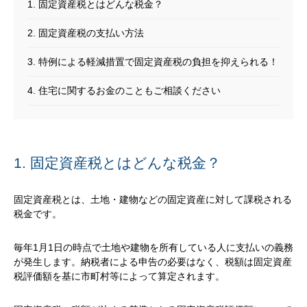
1. 固定資産税とはどんな税金？
2. 固定資産税の支払い方法
3. 特例による軽減措置で固定資産税の負担を抑えられる！
4. 住宅に関するお金のこともご相談ください
1. 固定資産税とはどんな税金？
固定資産税とは、土地・建物などの固定資産に対して課税される
税金です。
毎年1月1日の時点で土地や建物を所有している人に支払いの義務
が発生します。納税者による申告の必要はなく、税額は固定資産
税評価額を基に市町村等によって算定されます。