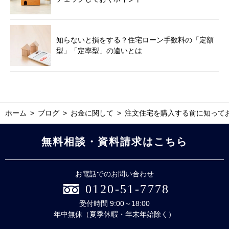
知らないと損をする？住宅ローン手数料の「定額
型」「定率型」の違いとは
ホーム
ブログ
お金に関して
注文住宅を購入する前に知って
無料相談・資料請求はこちら
お電話でのお問い合わせ
0120-51-7778
受付時間 9:00～18:00
年中無休（夏季休暇・年末年始除く）