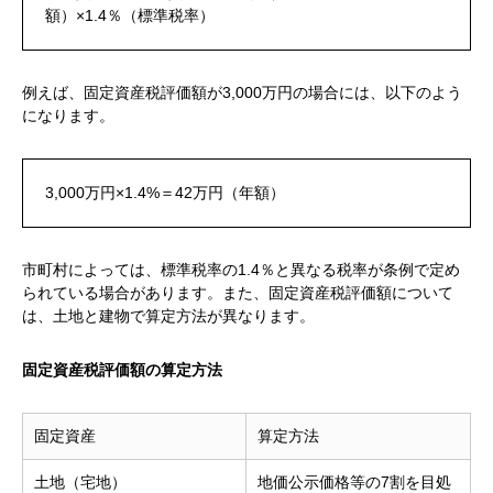
額）×1.4％（標準税率）
例えば、固定資産税評価額が3,000万円の場合には、以下のよう
になります。
3,000万円×1.4%＝42万円（年額）
市町村によっては、標準税率の1.4％と異なる税率が条例で定め
られている場合があります。また、固定資産税評価額について
は、土地と建物で算定方法が異なります。
固定資産税評価額の算定方法
固定資産
算定方法
土地（宅地）
地価公示価格等の7割を目処