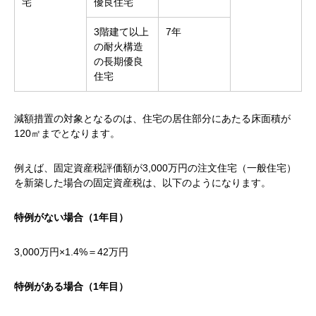
宅
優良住宅
3階建て以上
7年
の耐火構造
の長期優良
住宅
減額措置の対象となるのは、住宅の居住部分にあたる床面積が
120㎡までとなります。
例えば、固定資産税評価額が3,000万円の注文住宅（一般住宅）
を新築した場合の固定資産税は、以下のようになります。
特例がない場合（1年目）
3,000万円×1.4%＝42万円
特例がある場合（1年目）