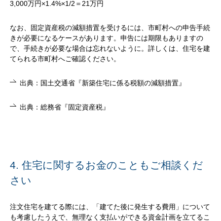
3,000万円×1.4%×1/2＝21万円
なお、固定資産税の減額措置を受けるには、市町村への申告手続
きが必要になるケースがあります。申告には期限もありますの
で、手続きが必要な場合は忘れないように。詳しくは、住宅を建
てられる市町村へご確認ください。
出典：国土交通省『新築住宅に係る税額の減額措置』
出典：総務省『固定資産税』
4. 住宅に関するお金のこともご相談くだ
さい
注文住宅を建てる際には、「建てた後に発生する費用」について
も考慮したうえで、無理なく支払いができる資金計画を立てるこ