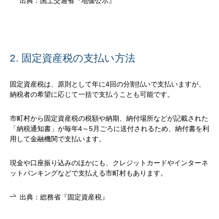
出典：国土交通省『地価公示』
2. 固定資産税の支払い方法
固定資産税は、原則として年に4回の分割払いで支払いますが、
納税者の希望に応じて一括で支払うことも可能です。
市町村から固定資産税の税額や納期、納付場所などが記載された
「納税通知書」が毎年4～5月ごろに送付されるため、納付書を利
用して金融機関で支払います。
現金や口座振り込みのほかにも、クレジットカードやインターネ
ットバンキングなどで支払える市町村もあります。
出典：総務省『固定資産税』