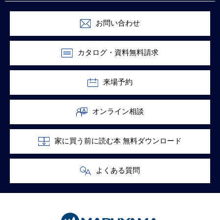
お問い合わせ
カタログ・資料無料請求
来場予約
オンライン相談
家に買う前に読む本 無料ダウンロード
よくある質問