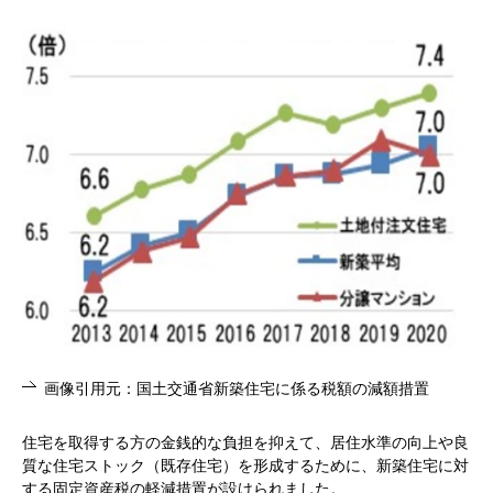
画像引用元：国土交通省新築住宅に係る税額の減額措置
住宅を取得する方の金銭的な負担を抑えて、居住水準の向上や良
質な住宅ストック（既存住宅）を形成するために、新築住宅に対
する固定資産税の軽減措置が設けられました。