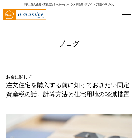
奈良の注文住宅・工務店ならマルマインハウス
高性能×デザインで理想の家づくり
ブログ
お金に関して
注文住宅を購入する前に知っておきたい固定
資産税の話。計算方法と住宅用地の軽減措置