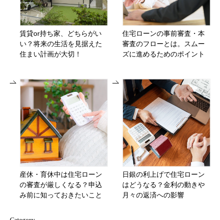
賃貸or持ち家、どちらがい
住宅ローンの事前審査・本
い？将来の生活を見据えた
審査のフローとは。スムー
住まい計画が大切！
ズに進めるためのポイント
産休・育休中は住宅ローン
日銀の利上げで住宅ローン
の審査が厳しくなる？申込
はどうなる？金利の動きや
み前に知っておきたいこと
月々の返済への影響