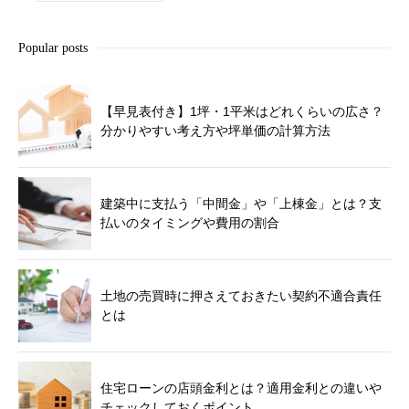
Popular posts
【早見表付き】1坪・1平米はどれくらいの広さ？
分かりやすい考え方や坪単価の計算方法
建築中に支払う「中間金」や「上棟金」とは？支
払いのタイミングや費用の割合
土地の売買時に押さえておきたい契約不適合責任
とは
住宅ローンの店頭金利とは？適用金利との違いや
チェックしておくポイント