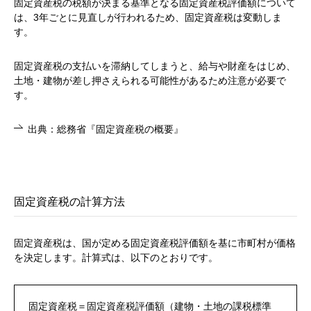
固定資産税の税額が決まる基準となる固定資産税評価額について
は、3年ごとに見直しが行われるため、固定資産税は変動しま
す。
固定資産税の支払いを滞納してしまうと、給与や財産をはじめ、
土地・建物が差し押さえられる可能性があるため注意が必要で
す。
出典：総務省『固定資産税の概要』
固定資産税の計算方法
固定資産税は、国が定める固定資産税評価額を基に市町村が価格
を決定します。計算式は、以下のとおりです。
固定資産税＝固定資産税評価額（建物・土地の課税標準