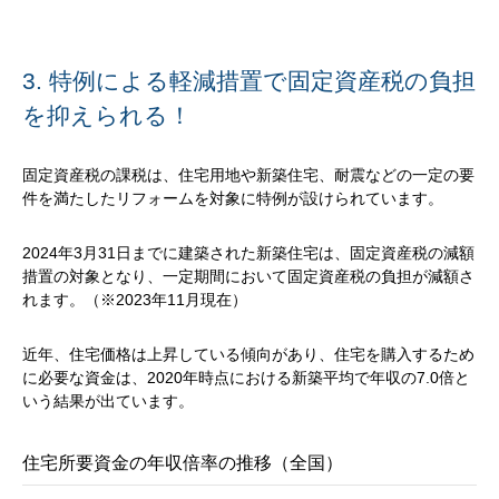
3. 特例による軽減措置で固定資産税の負担
を抑えられる！
固定資産税の課税は、住宅用地や新築住宅、耐震などの一定の要
件を満たしたリフォームを対象に特例が設けられています。
2024年3月31日までに建築された新築住宅は、固定資産税の減額
措置の対象となり、一定期間において固定資産税の負担が減額さ
れます。（※2023年11月現在）
近年、住宅価格は上昇している傾向があり、住宅を購入するため
に必要な資金は、2020年時点における新築平均で年収の7.0倍と
いう結果が出ています。
住宅所要資金の年収倍率の推移（全国）