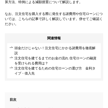
算方法、特例による減額措置について解説します。
なお、注文住宅を購入する際に発生する諸費用や住宅ローンにつ
いては、こちらの記事で詳しく解説しています。併せてご確認く
ださい。
関連情報
頭金だけじゃない！注文住宅にかかる諸費用を徹底解
説
注文住宅を建てるまでのお金の流れ 住宅ローンの融資
を受けられる費用は？
注文住宅を建てるための住宅ローンの選び方 金利タ
イプ・借入先