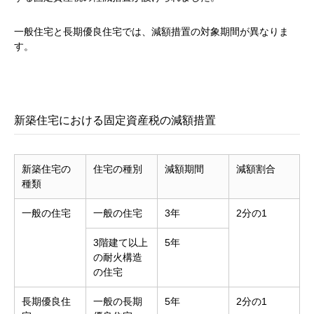
一般住宅と長期優良住宅では、減額措置の対象期間が異なりま
す。
新築住宅における固定資産税の減額措置
新築住宅の
住宅の種別
減額期間
減額割合
種類
一般の住宅
一般の住宅
3年
2分の1
3階建て以上
5年
の耐火構造
の住宅
長期優良住
一般の長期
5年
2分の1