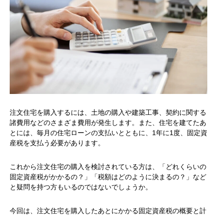
注文住宅を購入するには、土地の購入や建築工事、契約に関する
諸費用などのさまざま費用が発生します。また、住宅を建てたあ
とには、毎月の住宅ローンの支払いとともに、1年に1度、固定資
産税を支払う必要があります。
これから注文住宅の購入を検討されている方は、「どれくらいの
固定資産税がかかるの？」「税額はどのように決まるの？」など
と疑問を持つ方もいるのではないでしょうか。
今回は、注文住宅を購入したあとにかかる固定資産税の概要と計