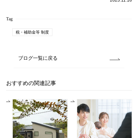
Tag
税・補助金等 制度
ブログ一覧に戻る
おすすめの関連記事