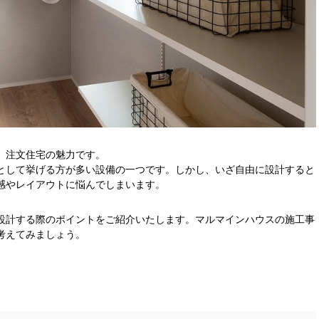
、注文住宅の魅力です。
として挙げる方が多い設備の一つです。しかし、いざ自由に設計すると
感やレイアウトに悩んでしまいます。
設計する際のポイントをご紹介いたします。マルマインハウスの施工事
考えてみましょう。