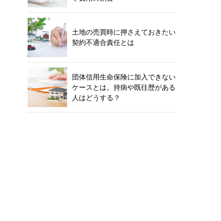
土地の売買時に押さえておきたい
契約不適合責任とは
団体信用生命保険に加入できない
ケースとは。持病や既往歴がある
人はどうする？