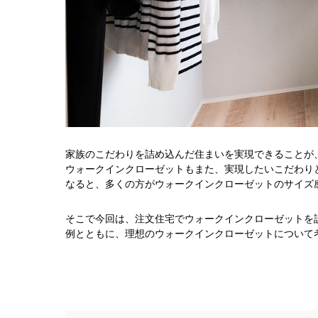
家族のこだわりを詰め込んだ住まいを実現できることが
ウォークインクローゼットもまた、実現したいこだわり
なると、多くの方がウォークインクローゼットのサイズ
そこで今回は、注文住宅でウォークインクローゼットを
例とともに、理想のウォークインクローゼットについて