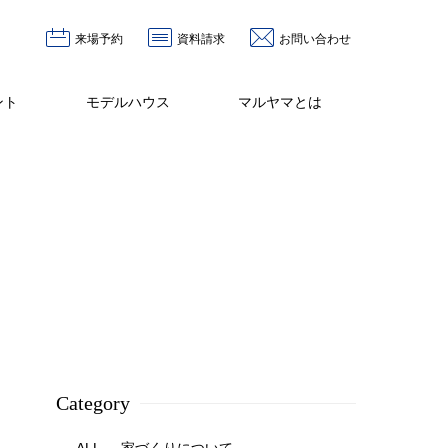
来場予約
資料請求
お問い合わせ
ント
モデルハウス
マルヤマとは
Category