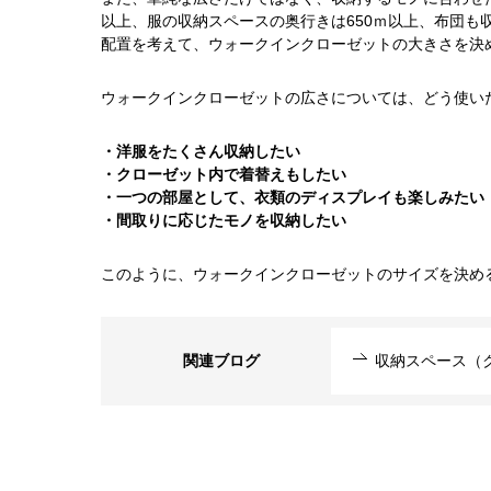
以上、服の収納スペースの奥行きは650ｍ以上、布団も
配置を考えて、ウォークインクローゼットの大きさを決
ウォークインクローゼットの広さについては、どう使い
・洋服をたくさん収納したい
・クローゼット内で着替えもしたい
・一つの部屋として、衣類のディスプレイも楽しみたい
・間取りに応じたモノを収納したい
このように、ウォークインクローゼットのサイズを決め
関連ブログ
収納スペース（