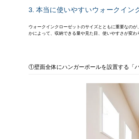
3. 本当に使いやすいウォークイ
ウォークインクローゼットのサイズとともに重要なのが
かによって、収納できる量や見た目、使いやすさが変わ
①壁面全体にハンガーポールを設置する「