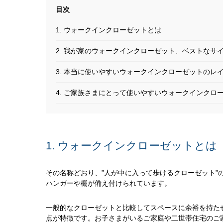
1. ウォークインクローゼットとは
2. 我が家のウォークインクローゼット、ベストなサ
3. 本当に使いやすいウォークインクローゼットのレ
4. ご家族さまにとって使いやすいウォークインクロ
1. ウォークインクローゼットとは
その名称どおり、”人が中に入って歩けるクローゼット”の
ハンガーや棚が備え付けられています。
一般的なクローゼットと比較してスペースに余裕を持た
点が特徴です。お子さまがいるご家庭や二世帯住宅のご