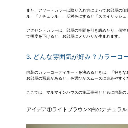
また、アソートカラーは取り入れ方によってお部屋の印
ル」「ナチュラル」、反対色にすると「スタイリッシュ
アクセントカラーは、部屋の空間を引き締めたり、個性
で明度を下げると、お部屋にメリハリが生まれます。
3. どんな雰囲気が好み？カラー
内装のカラーコーディネートを決めるときは、「好きな
お部屋の写真があると、色選びがスムーズに進みやすく
ここでは、マルマインハウスの施工事例とともに内装の
アイデア①ライトブラウン×白のナチュラル