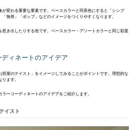
象が変わる重要な要素です。ベースカラーと同系色にすると「シンプ
」「無骨」「ポップ」などのイメージをつくりやすくなります。
を惹き出したりする色です。ベースカラー・アソートカラーと同じ彩度
コーディネートのアイデア
お部屋のテイスト」をイメージしてみることがポイントです。理想的な
なります。
カラーコーディネートのアイデアをご紹介します。
テイスト