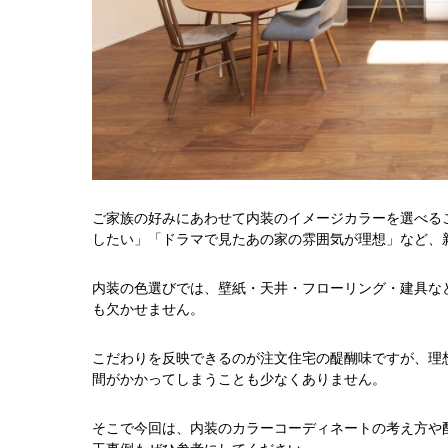
ご家族の好みにあわせて内装のイメージカラーを選べる
したい」「ドラマで見たあの家の雰囲気が理想」など、
内装の色選びでは、壁紙・天井・フローリング・建具な
も欠かせません。
こだわりを反映できるのが注文住宅の醍醐味ですが、理
間がかかってしまうことも少なくありません。
そこで今回は、内装のカラーコーディネートの考え方や