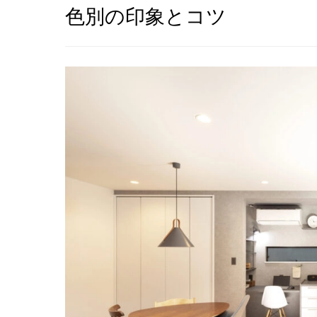
色別の印象とコツ