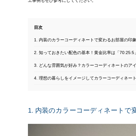
工事例もぜひ参考にしてください。
1. 内装のカラーコーディネートで変わるお部屋の印
2. 知っておきたい配色の基本！黄金比率は「70:25:5
3. どんな雰囲気が好み？カラーコーディネートのア
4. 理想の暮らしをイメージしてカラーコーディネー
1. 内装のカラーコーディネートで