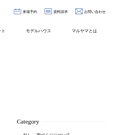
来場予約
資料請求
お問い合わせ
ント
モデルハウス
マルヤマとは
Category