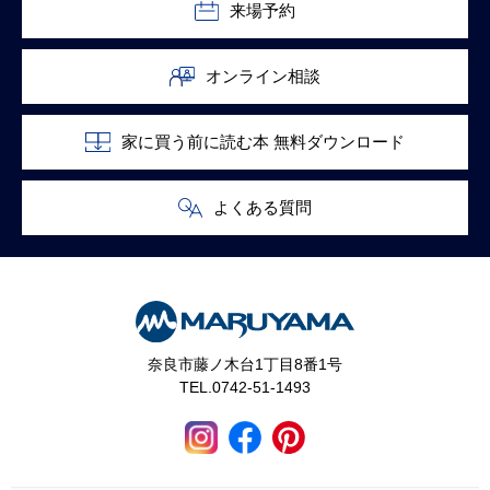
来場予約
オンライン相談
家に買う前に読む本 無料ダウンロード
よくある質問
奈良市藤ノ木台1丁目8番1号
TEL.0742-51-1493