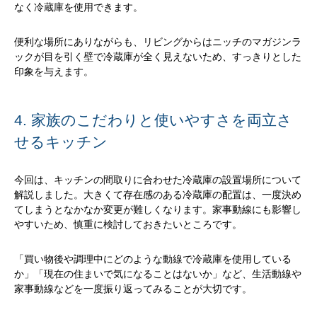
なく冷蔵庫を使用できます。
便利な場所にありながらも、リビングからはニッチのマガジンラ
ックが目を引く壁で冷蔵庫が全く見えないため、すっきりとした
印象を与えます。
4. 家族のこだわりと使いやすさを両立さ
せるキッチン
今回は、キッチンの間取りに合わせた冷蔵庫の設置場所について
解説しました。大きくて存在感のある冷蔵庫の配置は、一度決め
てしまうとなかなか変更が難しくなります。家事動線にも影響し
やすいため、慎重に検討しておきたいところです。
「買い物後や調理中にどのような動線で冷蔵庫を使用している
か」「現在の住まいで気になることはないか」など、生活動線や
家事動線などを一度振り返ってみることが大切です。