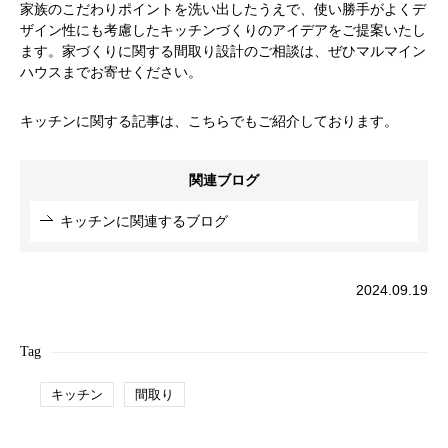
家族のこだわりポイントを洗い出したうえで、使い勝手がよくデ
ザイン性にも考慮したキッチンづくりのアイデアをご提案いたし
ます。家づくりに関する間取り設計のご相談は、ぜひマルマイン
ハウスまでお寄せください。
キッチンに関する記事は、こちらでもご紹介しております。
関連ブログ
キッチンに関連するブログ
2024.09.19
Tag
キッチン
間取り