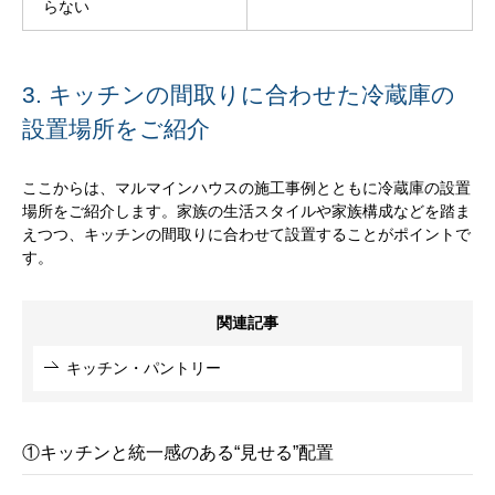
らない
3. キッチンの間取りに合わせた冷蔵庫の
設置場所をご紹介
ここからは、マルマインハウスの施工事例とともに冷蔵庫の設置
場所をご紹介します。家族の生活スタイルや家族構成などを踏ま
えつつ、キッチンの間取りに合わせて設置することがポイントで
す。
関連記事
キッチン・パントリー
①キッチンと統一感のある“見せる”配置