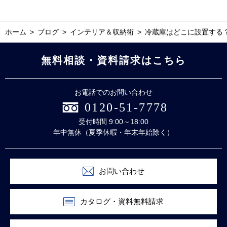
ホーム
ブログ
インテリア＆収納術
冷蔵庫はどこに設置する
無料相談・資料請求はこちら
お電話でのお問い合わせ
0120-51-7778
受付時間 9:00～18:00
年中無休（夏季休暇・年末年始除く）
お問い合わせ
カタログ・資料無料請求