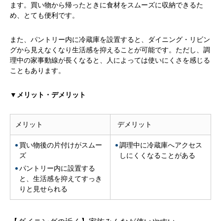
ます。買い物から帰ったときに食材をスムーズに収納できるた
め、とても便利です。
また、パントリー内に冷蔵庫を設置すると、ダイニング・リビン
グから見えなくなり生活感を抑えることが可能です。ただし、調
理中の家事動線が長くなると、人によっては使いにくさを感じる
こともあります。
▼メリット・デメリット
メリット
デメリット
買い物後の片付けがスムー
調理中に冷蔵庫へアクセス
ズ
しにくくなることがある
パントリー内に設置する
と、生活感を抑えてすっき
りと見せられる