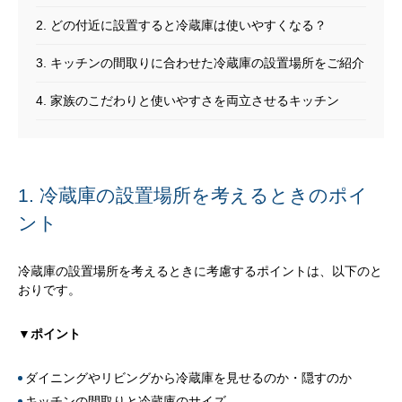
2. どの付近に設置すると冷蔵庫は使いやすくなる？
3. キッチンの間取りに合わせた冷蔵庫の設置場所をご紹介
4. 家族のこだわりと使いやすさを両立させるキッチン
1. 冷蔵庫の設置場所を考えるときのポイ
ント
冷蔵庫の設置場所を考えるときに考慮するポイントは、以下のと
おりです。
▼ポイント
ダイニングやリビングから冷蔵庫を見せるのか・隠すのか
キッチンの間取りと冷蔵庫のサイズ