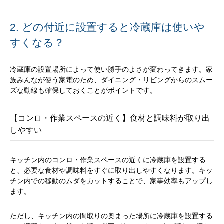
2. どの付近に設置すると冷蔵庫は使いや
すくなる？
冷蔵庫の設置場所によって使い勝手のよさが変わってきます。家
族みんなが使う家電のため、ダイニング・リビングからのスムー
ズな動線も確保しておくことがポイントです。
【コンロ・作業スペースの近く】食材と調味料が取り出
しやすい
キッチン内のコンロ・作業スペースの近くに冷蔵庫を設置する
と、必要な食材や調味料をすぐに取り出しやすくなります。キッ
チン内での移動のムダをカットすることで、家事効率もアップし
ます。
ただし、キッチン内の間取りの奥まった場所に冷蔵庫を設置する