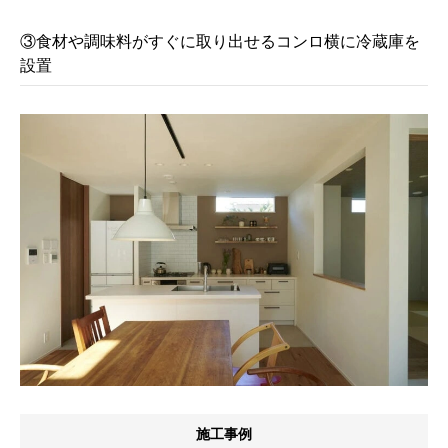
③食材や調味料がすぐに取り出せるコンロ横に冷蔵庫を
設置
施工事例