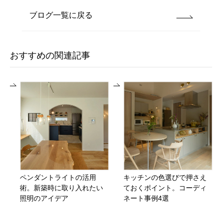
ブログ一覧に戻る
おすすめの関連記事
ペンダントライトの活用
キッチンの色選びで押さえ
術。新築時に取り入れたい
ておくポイント。コーディ
照明のアイデア
ネート事例4選