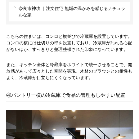
奈良市神功 ｜注文住宅 無垢の温かみを感じるナチュラ
ルな家
こちらの住まいは、コンロと横並びで冷蔵庫を設置しています。
コンロの横には仕切りの壁を設置しており、冷蔵庫が汚れる心配
がないほか、すっきりと整理整頓された印象になっています。
また、キッチン全体と冷蔵庫をホワイトで統一させることで、開
放感があって広々とした空間を実現。木材のブラウンとの相性も
よく、冷蔵庫が目立ちにくくなっています。
④パントリー横の冷蔵庫で食品の管理もしやすい配置