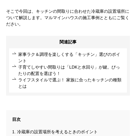
そこで今回は、キッチンの間取りに合わせた冷蔵庫の設置場所に
ついて解説します。マルマインハウスの施工事例とともにご覧く
ださい。
関連記事
家事ラク＆調理を楽しくする「キッチン」選びのポイ
ント
子育てしやすい間取りは「LDKと水回り」が鍵。ぴっ
たりの配置を選ぼう！
ライフスタイルで選ぶ！ 家族に合ったキッチンの種類
とは
1. 冷蔵庫の設置場所を考えるときのポイント