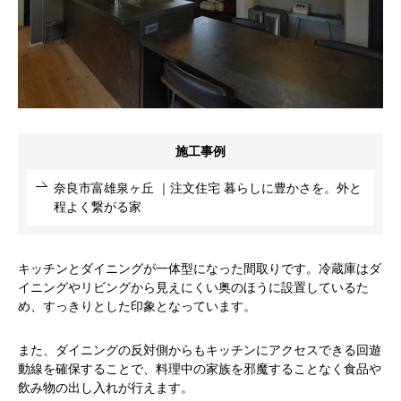
施工事例
奈良市富雄泉ヶ丘 ｜注文住宅 暮らしに豊かさを。外と
程よく繋がる家
キッチンとダイニングが一体型になった間取りです。冷蔵庫はダ
イニングやリビングから見えにくい奥のほうに設置しているた
め、すっきりとした印象となっています。
また、ダイニングの反対側からもキッチンにアクセスできる回遊
動線を確保することで、料理中の家族を邪魔することなく食品や
飲み物の出し入れが行えます。