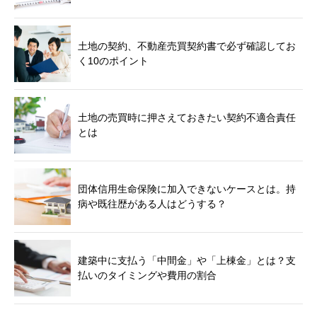
土地の契約、不動産売買契約書で必ず確認してお
く10のポイント
土地の売買時に押さえておきたい契約不適合責任
とは
団体信用生命保険に加入できないケースとは。持
病や既往歴がある人はどうする？
建築中に支払う「中間金」や「上棟金」とは？支
払いのタイミングや費用の割合