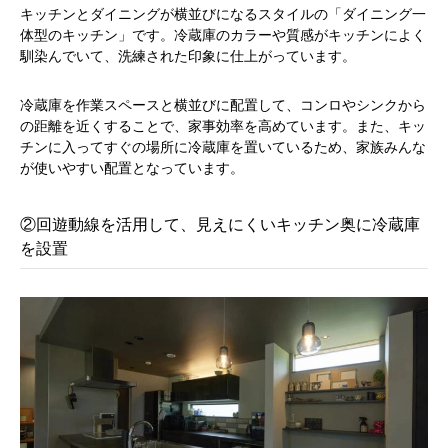
キッチンとダイニングが横並びになるスタイルの「ダイニング一
体型のキッチン」です。冷蔵庫のカラーや質感がキッチンによく
馴染んでいて、洗練された印象に仕上がっています。
冷蔵庫を作業スペースと横並びに配置して、コンロやシンクから
の距離を近くすることで、家事効率を高めています。また、キッ
チンに入ってすぐの場所に冷蔵庫を置いているため、家族みんな
が使いやすい配置となっています。
②回遊動線を活用して、見えにくいキッチン奥に冷蔵庫
を設置