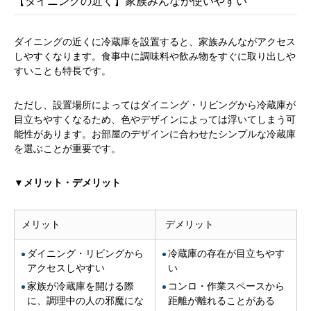
【ダイニングの近く】家族みんなが使いやすい
ダイニングの近くに冷蔵庫を設置すると、家族みんながアクセス
しやすくなります。食事中に調味料や飲み物をすぐに取り出しや
すいことも特長です。
ただし、設置場所によってはダイニング・リビングから冷蔵庫が
目立ちやすくなるため、色やデザインによっては浮いてしまう可
能性があります。お部屋のデザインに合わせたシンプルな冷蔵庫
を選ぶことが重要です。
▼メリット・デメリット
メリット
デメリット
ダイニング・リビングから
冷蔵庫の存在が目立ちやす
アクセスしやすい
い
家族が冷蔵庫を開ける際
コンロ・作業スペースから
に、調理中の人の邪魔にな
距離が離れることがある