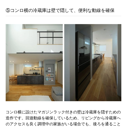
⑤コンロ横の冷蔵庫は壁で隠して、便利な動線を確保
コンロ横に設けたマガジンラック付きの壁は冷蔵庫を隠すための
造作です。回遊動線を確保しているため、リビングから冷蔵庫へ
のアクセスも良く調理中の家族がいる場合でも、後ろを通ること