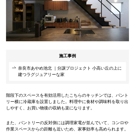
施工事例
奈良市あやめ池北 ｜分譲プロジェクト 小高い丘の上に
建つラグジュアリーな家
階段下のスペースを有効活用したこちらのキッチンでは、パント
リー横に冷蔵庫を設置しました。料理中に食材や調味料を取り出
しやすく、お買い物後の収納も楽になります。
また、パントリーの反対側には調理家電が並んでいて、コンロや
作業スペースからの距離も近いため、家事効率も高められます。