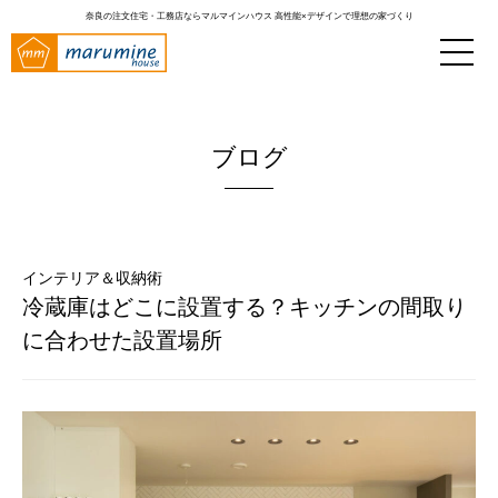
奈良の注文住宅・工務店ならマルマインハウス
高性能×デザインで理想の家づくり
ブログ
インテリア＆収納術
冷蔵庫はどこに設置する？キッチンの間取り
に合わせた設置場所