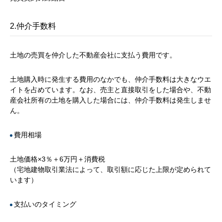
2.仲介手数料
土地の売買を仲介した不動産会社に支払う費用です。
土地購入時に発生する費用のなかでも、仲介手数料は大きなウエ
イトを占めています。なお、売主と直接取引をした場合や、不動
産会社所有の土地を購入した場合には、仲介手数料は発生しませ
ん。
費用相場
土地価格×3％＋6万円＋消費税
（宅地建物取引業法によって、取引額に応じた上限が定められて
います）
支払いのタイミング