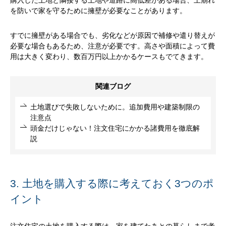
を防いで家を守るために擁壁が必要なことがあります。
すでに擁壁がある場合でも、劣化などが原因で補修や遣り替えが
必要な場合もあるため、注意が必要です。高さや面積によって費
用は大きく変わり、数百万円以上かかるケースもでてきます。
関連ブログ
土地選びで失敗しないために。追加費用や建築制限の
注意点
頭金だけじゃない！注文住宅にかかる諸費用を徹底解
説
3. 土地を購入する際に考えておく3つのポ
イント
注文住宅の土地を購入する際は、家を建てたあとの暮らしまで考