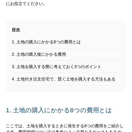
にお役立てください。
1. 土地の購入にかかる8つの費用とは
2. 土地の購入後にかかる費用
3. 土地を購入する際に考えておく3つのポイント
4. 土地付き注文住宅で、賢く土地を購入する方法もある
1. 土地の購入にかかる8つの費用とは
ここでは、土地を購入するときに発生する8つの費用をご紹介し