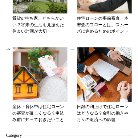
賃貸or持ち家、どちらがい
住宅ローンの事前審査・本
い？将来の生活を見据えた
審査のフローとは。スムー
住まい計画が大切！
ズに進めるためのポイント
産休・育休中は住宅ローン
日銀の利上げで住宅ローン
の審査が厳しくなる？申込
はどうなる？金利の動きや
み前に知っておきたいこと
月々の返済への影響
Category