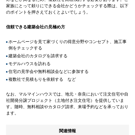
家族にとって頼りにできる会社かどうかチェックする際は、以下
のポイントを押さえておくとよいでしょう。
信頼できる建築会社の見極め方
ホームページを見て家づくりの得意分野やコンセプト、施工事
例をチェックする
建築会社のカタログを請求する
モデルハウスを訪れる
住宅の見学会や無料相談会などに参加する
複数社で見積もりを依頼する など
なお、マルマインハウスでは、地元・奈良において注文住宅や自
社開発分譲プロジェクト（土地付き注文住宅）を提供していま
す。随時、無料相談やカタログ請求、来場予約などを承っており
ます。
関連情報