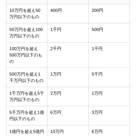
10万円を超え50
400円
200円
万円以下のもの
50万円を超え100
1千円
500円
万円以下のもの
100万円を超え
2千円
1千円
500万円以下のも
の
500万円を超え1
1万円
5千円
千万円以下のもの
1千万円を超え5千
2万円
1万円
万円以下のもの
5千万円を超え1億
6万円
3万円
円以下のもの
1億円を超え5億円
10万円
6万円