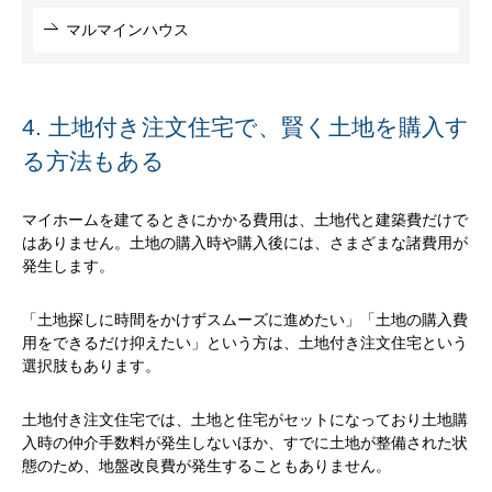
マルマインハウス
4. 土地付き注文住宅で、賢く土地を購入す
る方法もある
マイホームを建てるときにかかる費用は、土地代と建築費だけで
はありません。土地の購入時や購入後には、さまざまな諸費用が
発生します。
「土地探しに時間をかけずスムーズに進めたい」「土地の購入費
用をできるだけ抑えたい」という方は、土地付き注文住宅という
選択肢もあります。
土地付き注文住宅では、土地と住宅がセットになっており土地購
入時の仲介手数料が発生しないほか、すでに土地が整備された状
態のため、地盤改良費が発生することもありません。