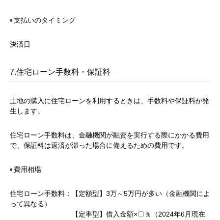
支払いのタイミング
決済日
7.住宅ローン手数料・保証料
土地の購入に住宅ローンを利用するときは、手数料や保証料が発
生します。
住宅ローン手数料は、金融機関が融資を実行する際にかかる費用
で、保証料は返済が滞った場合に備えるための費用です。
費用相場
住宅ローン手数料：【定額型】3万～5万円が多い（金融機関によ
って異なる）
【定率型】借入金額×〇％（2024年6月現在