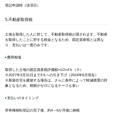
登記申請時（決済日）
5.不動産取得税
土地を取得した人に対して、不動産取得税が課されます。不動産
を取得したことに対する税金となるため、固定資産税とは異な
り、支払いは一度のみです。
費用相場
取得した土地の固定資産税評価額×1/2×4％（※）
※2027年3月31日まで3％への引き下げ（2024年6月現在）
※新築住宅を建築する場合は、さらに条件によって軽減措置の対
象となるため、税額がゼロになるケースも多い
支払いのタイミング
所有権移転登記の完了後、約4～6か月後に納税