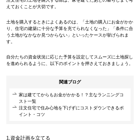
えておくことが大切です。
土地を購入するときによくあるのは、「土地の購入にお金がかか
り、住宅の建築に十分な予算を充てられなくなった」「条件に合
う土地がなかなか見つからない」といったケースが挙げられま
す。
自分たちの資金状況に応じた予算を設定してスムーズに土地探し
を進められるように、以下のポイントを押さえておきましょう。
関連ブログ
家は建ててからもお金がかかる！？主なランニングコ
スト一覧
注文住宅で住み心地を下げずにコストダウンできるポ
イント・コツ
1.資金計画を立てる