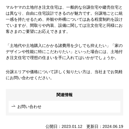
マルヤマの土地付き注文住宅は、一般的な分譲住宅や建売住宅と
は異なり、自由に住宅設計できるのが魅力です。分譲地ごとに統
一感を持たせるため、外観や外構についてはある程度制約を設け
ていますが、間取りや内装、設備に関しては注文住宅と同様にお
客さまのご要望にお応えできます。
「土地代や土地購入にかかる諸費用を少しでも抑えたい」「家の
デザインや性能に特にこだわりたい」といった場合には、土地付
き注文住宅で理想の住まいを手に入れてはいかがでしょうか。
分譲エリアや価格について詳しく知りたい方は、当社までお気軽
にお問い合わせください。
関連情報
お問い合わせ
公開日：2023.01.12 更新日：2024.06.19