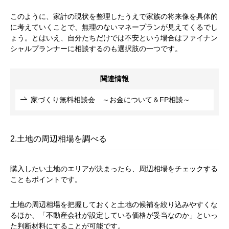
このように、家計の現状を整理したうえで家族の将来像を具体的
に考えていくことで、無理のないマネープランが見えてくるでし
ょう。とはいえ、自分たちだけでは不安という場合はファイナン
シャルプランナーに相談するのも選択肢の一つです。
関連情報
家づくり無料相談会 ～お金について＆FP相談～
2.土地の周辺相場を調べる
購入したい土地のエリアが決まったら、周辺相場をチェックする
こともポイントです。
土地の周辺相場を把握しておくと土地の候補を絞り込みやすくな
るほか、「不動産会社が設定している価格が妥当なのか」といっ
た判断材料にすることが可能です。