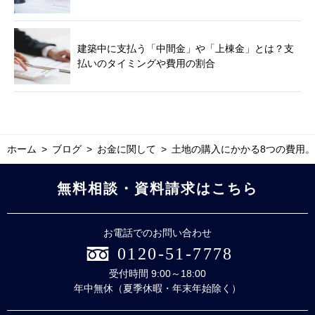
建築中に支払う「中間金」や「上棟金」とは？支
払いのタイミングや費用の割合
ホーム
ブログ
お金に関して
土地の購入にかかる8つの費用
無料相談・資料請求はこちら
お電話でのお問い合わせ
0120-51-7778
受付時間 9:00～18:00
年中無休（夏季休暇・年末年始除く）