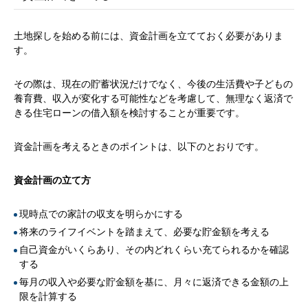
土地探しを始める前には、資金計画を立てておく必要がありま
す。
その際は、現在の貯蓄状況だけでなく、今後の生活費や子どもの
養育費、収入が変化する可能性などを考慮して、無理なく返済で
きる住宅ローンの借入額を検討することが重要です。
資金計画を考えるときのポイントは、以下のとおりです。
資金計画の立て方
現時点での家計の収支を明らかにする
将来のライフイベントを踏まえて、必要な貯金額を考える
自己資金がいくらあり、その内どれくらい充てられるかを確認
する
毎月の収入や必要な貯金額を基に、月々に返済できる金額の上
限を計算する