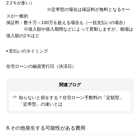
2.2％が多い）
※定率型の場合は保証料が無料となるケー
スが一般的
保証料：数十万～100万を超える場合も（一括支払いの場合）
※借入額や借入期間などによって変動しますが、相場は
借入額の2％ほど
支払いのタイミング
住宅ローンの融資実行日（決済日）
関連ブログ
知らないと損をする？住宅ローン手数料の「定額型」
「定率型」の違いとは
8.その他発生する可能性がある費用