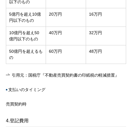
以下のもの
5億円を超え10億
20万円
16万円
円以下のもの
10億円を超え50
40万円
32万円
億円以下のもの
50億円を超えるも
60万円
48万円
の
引用元：国税庁『不動産売買契約書の印紙税の軽減措置』
支払いのタイミング
売買契約時
4.登記費用