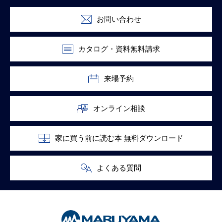
お問い合わせ
カタログ・資料無料請求
来場予約
オンライン相談
家に買う前に読む本 無料ダウンロード
よくある質問