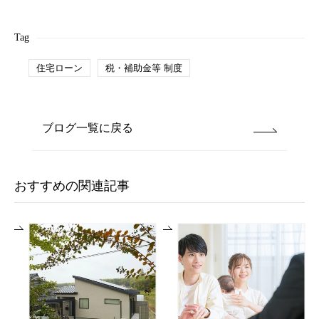
Tag
住宅ローン
税・補助金等 制度
ブログ一覧に戻る
おすすめの関連記事