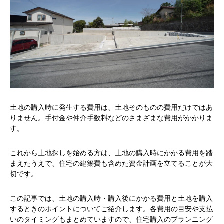
土地の購入時に発生する費用は、土地そのものの費用だけではあ
りません。手付金や仲介手数料などのさまざまな費用がかかりま
す。
これから土地探しを始める方は、土地の購入時にかかる費用を踏
まえたうえで、住宅の建築費も含めた資金計画を立てることが大
切です。
この記事では、土地の購入時・購入後にかかる費用と土地を購入
するときのポイントについてご紹介します。各費用の目安や支払
いのタイミングもまとめていますので、住宅購入のプランニング