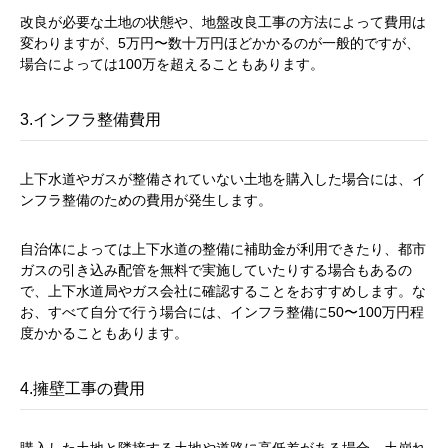
改良が必要な土地の状態や、地盤改良工事の方法によって費用は
変わりますが、5万円〜数十万円ほどかかるのが一般的ですが、
場合によっては100万を超えることもあります。
3.インフラ整備費用
上下水道やガスが整備されていない土地を購入した場合には、イ
ンフラ整備のための費用が発生します。
自治体によっては上下水道の整備に補助金が利用できたり、都市
ガスの引き込み配管を無料で実施していたりする場合もあるの
で、上下水道局やガス会社に確認することをおすすめします。な
お、すべて自分で行う場合には、インフラ整備に50〜100万円程
度かかることもあります。
4.擁壁工事の費用
購入した土地と隣接する土地や道路に高低差がある場合、土崩れ