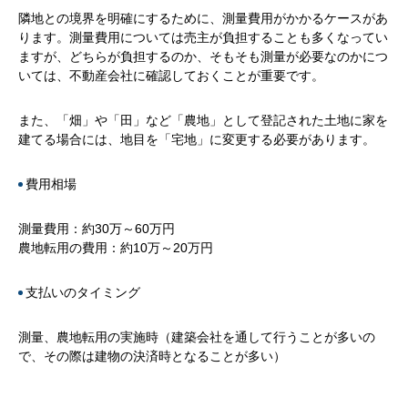
隣地との境界を明確にするために、測量費用がかかるケースがあ
ります。測量費用については売主が負担することも多くなってい
ますが、どちらが負担するのか、そもそも測量が必要なのかにつ
いては、不動産会社に確認しておくことが重要です。
また、「畑」や「田」など「農地」として登記された土地に家を
建てる場合には、地目を「宅地」に変更する必要があります。
費用相場
測量費用：約30万～60万円
農地転用の費用：約10万～20万円
支払いのタイミング
測量、農地転用の実施時（建築会社を通して行うことが多いの
で、その際は建物の決済時となることが多い）