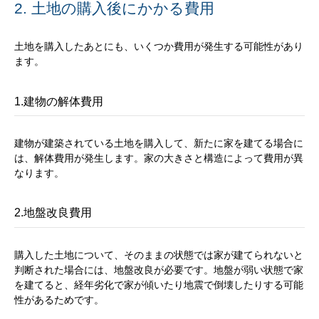
2. 土地の購入後にかかる費用
土地を購入したあとにも、いくつか費用が発生する可能性があり
ます。
1.建物の解体費用
建物が建築されている土地を購入して、新たに家を建てる場合に
は、解体費用が発生します。家の大きさと構造によって費用が異
なります。
2.地盤改良費用
購入した土地について、そのままの状態では家が建てられないと
判断された場合には、地盤改良が必要です。地盤が弱い状態で家
を建てると、経年劣化で家が傾いたり地震で倒壊したりする可能
性があるためです。