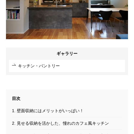
ギャラリー
キッチン・パントリー
1. 壁面収納にはメリットがいっぱい！
2. 見せる収納を活かした、憧れのカフェ風キッチン