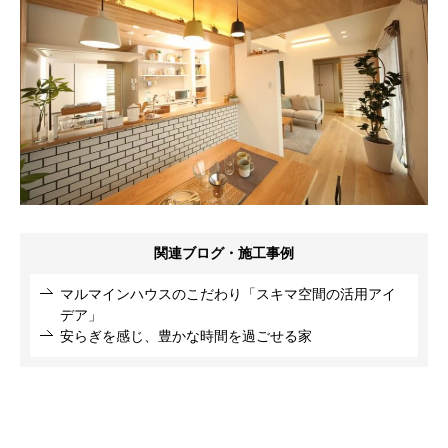
関連ブログ・施工事例
マルマインハウスのこだわり「スキマ空間の活用アイ
デア」
安らぎを感じ、豊かな時間を過ごせる家