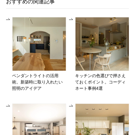
おすすめの関連記事
ペンダントライトの活用
キッチンの色選びで押さえ
術。新築時に取り入れたい
ておくポイント。コーディ
照明のアイデア
ネート事例4選