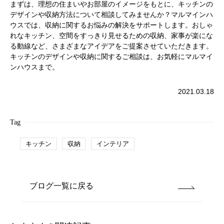
まずは、理想の住まいやお部屋のイメージをもとに、キッチンの
デザインや収納方法について相談してみませんか？マルマインハ
ウスでは、収納に関するお悩みの解決をサポートします。おしゃ
れなキッチン、空間をすっきり見せるための収納、家事が楽にな
る動線など、さまざまなアイデアをご提案させていただきます。
キッチンのデザインや収納に関するご相談は、お気軽にマルマイ
ンハウスまで。
2021.03.18
Tag
キッチン
収納
インテリア
ブログ一覧に戻る