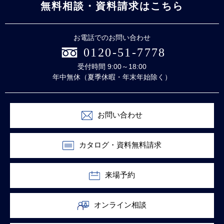
無料相談・資料請求はこちら
お電話でのお問い合わせ
0120-51-7778
受付時間 9:00～18:00
年中無休（夏季休暇・年末年始除く）
お問い合わせ
カタログ・資料無料請求
来場予約
オンライン相談