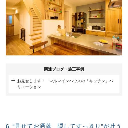
関連ブログ・施工事例
お見せします！ マルマインハウスの「キッチン」バ
リエーション
6. “見せてお洒落、隠してすっきり”が叶う