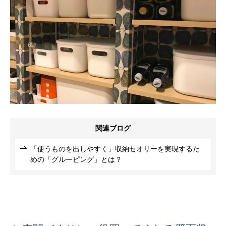
関連ブログ
「使うものを出しやすく」収納セオリーを実現するた
めの「グルーピング」とは？