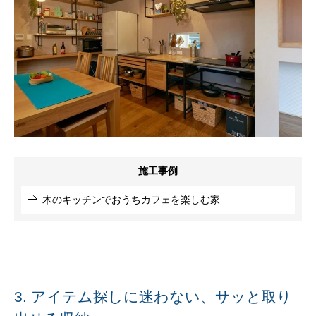
施工事例
木のキッチンでおうちカフェを楽しむ家
3. アイテム探しに迷わない、サッと取り