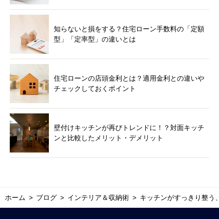
知らないと損をする？住宅ローン手数料の「定額
型」「定率型」の違いとは
住宅ローンの店頭金利とは？適用金利との違いや
チェックしておくポイント
壁付けキッチンが再びトレンドに！？対面キッチ
ンと比較したメリット・デメリット
ホーム
ブログ
インテリア＆収納術
キッチンがすっきり整う