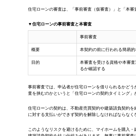
住宅ローンの審査は、「事前審査（仮審査）」と「本審
▼住宅ローンの事前審査と本審査
事前審査
概要
本契約の前に行われる簡易的
目的
本審査を受ける資格や本審査
るか確認する
事前審査では、申込者が住宅ローンを借りられるかどう
査を挟むのかというと「住宅ローンの契約タイミング」
住宅ローンの契約は、不動産売買契約や建築請負契約を
に対する支払いができず契約を解除しなければならなく
このようなリスクを避けるために、マイホームを購入・
建築請負契約を結ぶ仕組みがあります。無事に事前審査