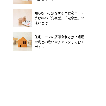
知らないと損をする？住宅ローン
手数料の「定額型」「定率型」の
違いとは
住宅ローンの店頭金利とは？適用
金利との違いやチェックしておく
ポイント