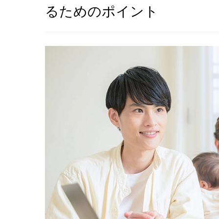
るためのポイント