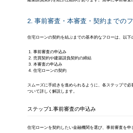
2. 事前審査・本審査・契約までの
住宅ローンの契約を結ぶまでの基本的なフローは、以下
事前審査の申込み
売買契約や建築請負契約の締結
本審査の申込み
住宅ローンの契約
スムーズに手続きを進められるように、各ステップで必
ついて詳しく解説します。
ステップ1.事前審査の申込み
住宅ローンを契約したい金融機関を選び、事前審査を申