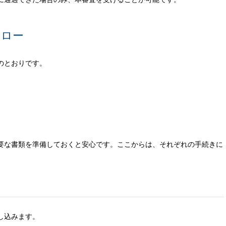
フロー
のとおりです。
要な書類を準備しておくと安心です。ここからは、それぞれの手続きに
し込みます。