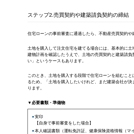
ステップ2.売買契約や建築請負契約の締結
住宅ローンの事前審査に通過したら、不動産売買契約や
土地を購入して注文住宅を建てる場合には、基本的に土
建物計画を確認したうえで、土地の売買契約と建築請負
い」というケースもあります。
このとき、土地を購入する段階で住宅ローンを組むこと
るため、「土地を購入したいけれど、まだ建築会社が決
ります。
▼必要書類・準備物
実印
【自身で事前審査をした場合】
本人確認書類（運転免許証、健康保険資格情報（マ