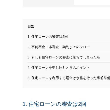
1. 住宅ローンの審査は2回
2. 事前審査・本審査・契約までのフロー
3. もしも住宅ローンの審査に落ちてしまったら
4. 住宅ローンを申し込むときのポイント
5. 住宅ローンを利用する場合は余裕を持った事前準
1. 住宅ローンの審査は2回