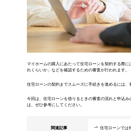
マイホームの購入にあたって住宅ローンを契約する際に
れくらいか」などを確認するための審査が行われます。
住宅ローンの契約までスムーズに手続きを進めるには、
今回は、住宅ローンを借りるときの審査の流れと申込み
は、ぜひ参考にしてください。
関連記事
住宅ローンでは