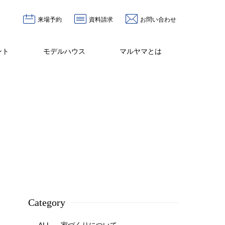
来場予約
資料請求
お問い合わせ
ント
モデルハウス
マルヤマとは
Category