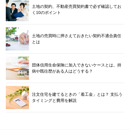
土地の契約、不動産売買契約書で必ず確認してお
く10のポイント
土地の売買時に押さえておきたい契約不適合責任
とは
団体信用生命保険に加入できないケースとは。持
病や既往歴がある人はどうする？
注文住宅を建てるときの「着工金」とは？ 支払う
タイミングと費用を解説