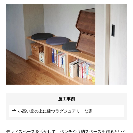
施工事例
小高い丘の上に建つラグジュアリーな家
デッドスペースを活かして、ベンチや収納スペースを作るという