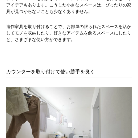
アイデアもあります。こうした小さなスペースは、ぴったりの家
具が見つからないことも少なくありません。
造作家具を取り付けることで、お部屋の限られたスペースを活か
してモノを収納したり、好きなアイテムを飾るスペースにしたり
と、さまざまな使い方ができます。
カウンターを取り付けて使い勝手を良く