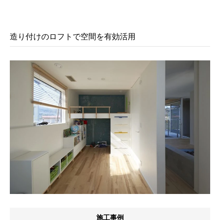
造り付けのロフトで空間を有効活用
施工事例