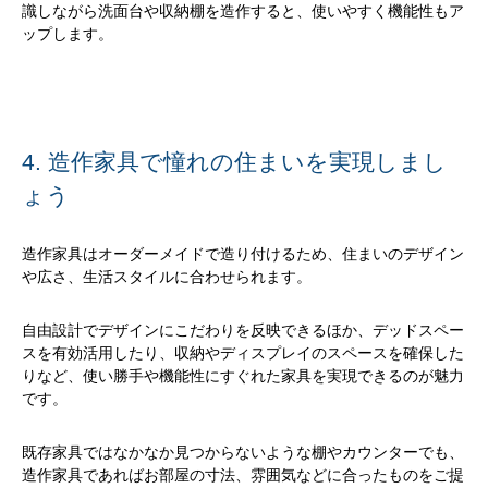
識しながら洗面台や収納棚を造作すると、使いやすく機能性もア
ップします。
4. 造作家具で憧れの住まいを実現しまし
ょう
造作家具はオーダーメイドで造り付けるため、住まいのデザイン
や広さ、生活スタイルに合わせられます。
自由設計でデザインにこだわりを反映できるほか、デッドスペー
スを有効活用したり、収納やディスプレイのスペースを確保した
りなど、使い勝手や機能性にすぐれた家具を実現できるのが魅力
です。
既存家具ではなかなか見つからないような棚やカウンターでも、
造作家具であればお部屋の寸法、雰囲気などに合ったものをご提