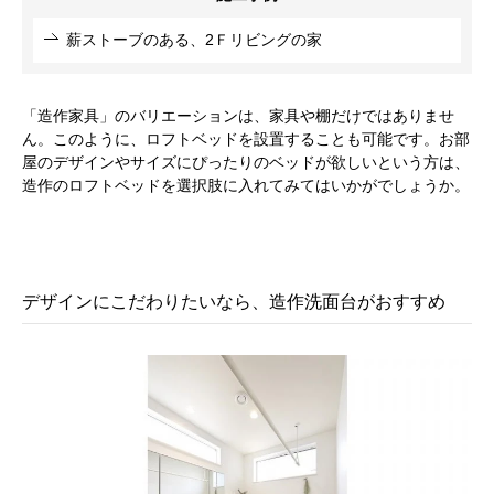
薪ストーブのある、2Ｆリビングの家
「造作家具」のバリエーションは、家具や棚だけではありませ
ん。このように、ロフトベッドを設置することも可能です。お部
屋のデザインやサイズにぴったりのベッドが欲しいという方は、
造作のロフトベッドを選択肢に入れてみてはいかがでしょうか。
デザインにこだわりたいなら、造作洗面台がおすすめ