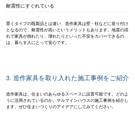
耐震性にすぐれている
置くタイプの既製品とは違い、造作家具は壁・柱などに造り付け
となるので、耐震性が高いというメリットもあります。地震の揺
れで家具が倒れたり、壊れたりといった不安をカバーできるの
は、暮らす人にとって安心です。
3. 造作家具を取り入れた施工事例をご紹介
造作家具は、住まいのあらゆるスペースに設置可能です。どのよ
うに活用されているのか、マルマインハウスの施工事例を紹介し
ます。ぜひ住まいづくりのアイデアにしてみてください。