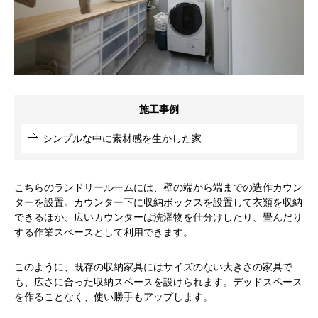
施工事例
シンプルな中に素材感を生かした家
こちらのランドリールームには、壁の端から端までの造作カウン
ターを設置。カウンター下に収納ボックスを設置して衣類を収納
できるほか、広いカウンターは洗濯物を仕分けしたり、畳んだり
する作業スペースとして利用できます。
このように、既存の収納家具にはサイズのない大きさの家具で
も、広さに合った収納スペースを設けられます。デッドスペース
を作ることなく、使い勝手もアップします。