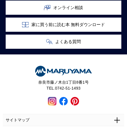
オンライン相談
家に買う前に読む本 無料ダウンロード
よくある質問
奈良市藤ノ木台1丁目8番1号
TEL.0742-51-1493
サイトマップ