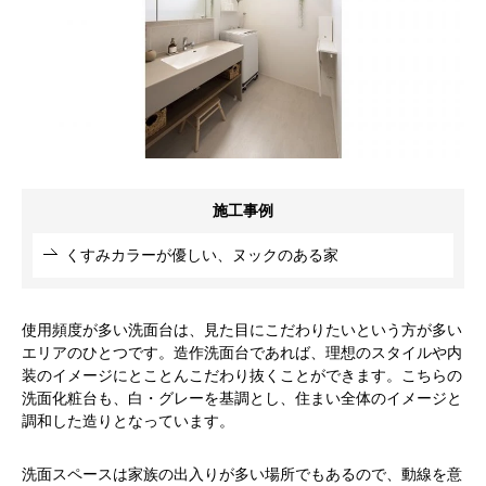
施工事例
くすみカラーが優しい、ヌックのある家
使用頻度が多い洗面台は、見た目にこだわりたいという方が多い
エリアのひとつです。造作洗面台であれば、理想のスタイルや内
装のイメージにとことんこだわり抜くことができます。こちらの
洗面化粧台も、白・グレーを基調とし、住まい全体のイメージと
調和した造りとなっています。
洗面スペースは家族の出入りが多い場所でもあるので、動線を意