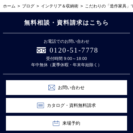
ホーム
ブログ
インテリア＆収納術
こだわりの「造作家具」
無料相談・資料請求はこちら
お電話でのお問い合わせ
0120-51-7778
受付時間 9:00～18:00
年中無休（夏季休暇・年末年始除く）
お問い合わせ
カタログ・資料無料請求
来場予約