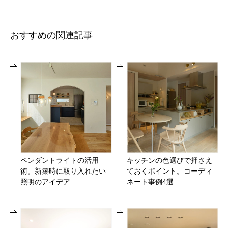
おすすめの関連記事
ペンダントライトの活用
キッチンの色選びで押さえ
術。新築時に取り入れたい
ておくポイント。コーディ
照明のアイデア
ネート事例4選