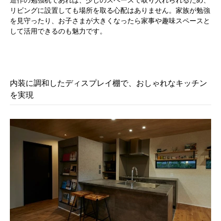
リビングに設置しても場所を取る心配はありません。家族が勉強
を見守ったり、お子さまが大きくなったら家事や趣味スペースと
して活用できるのも魅力です。
内装に調和したディスプレイ棚で、おしゃれなキッチン
を実現