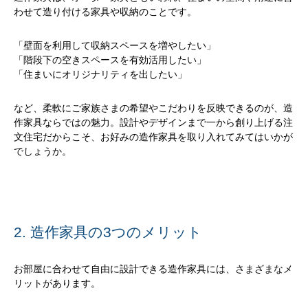
わせて造り付ける家具や収納のことです。
「壁面を利用して収納スペースを増やしたい」
「階段下の空きスペースを有効活用したい」
「住まいにオリジナリティを出したい」
など、柔軟にご家族さまの希望やこだわりを反映できるのが、造
作家具ならではの魅力。設計やデザインまで一から創り上げる注
文住宅だからこそ、お好みの造作家具を取り入れてみてはいかが
でしょうか。
2. 造作家具の3つのメリット
お部屋に合わせて自由に設計できる造作家具には、さまざまなメ
リットがあります。