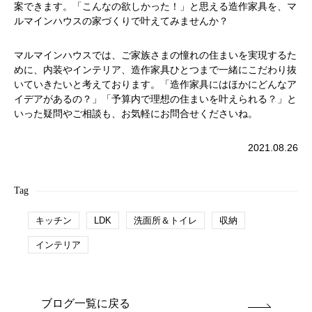
案できます。「こんなの欲しかった！」と思える造作家具を、マ
ルマインハウスの家づくりで叶えてみませんか？
マルマインハウスでは、ご家族さまの憧れの住まいを実現するた
めに、内装やインテリア、造作家具ひとつまで一緒にこだわり抜
いていきたいと考えております。「造作家具にはほかにどんなア
イデアがあるの？」「予算内で理想の住まいを叶えられる？」と
いった疑問やご相談も、お気軽にお問合せくださいね。
2021.08.26
Tag
キッチン
LDK
洗面所＆トイレ
収納
インテリア
ブログ一覧に戻る