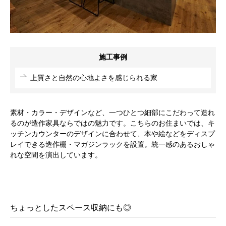
施工事例
上質さと自然の心地よさを感じられる家
素材・カラー・デザインなど、一つひとつ細部にこだわって造れ
るのが造作家具ならではの魅力です。こちらのお住まいでは、キ
ッチンカウンターのデザインに合わせて、本や絵などをディスプ
レイできる造作棚・マガジンラックを設置。統一感のあるおしゃ
れな空間を演出しています。
ちょっとしたスペース収納にも◎