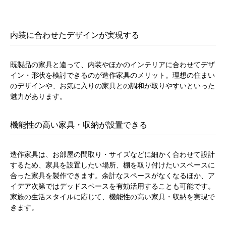
内装に合わせたデザインが実現する
既製品の家具と違って、内装やほかのインテリアに合わせてデザ
イン・形状を検討できるのが造作家具のメリット。理想の住まい
のデザインや、お気に入りの家具との調和が取りやすいといった
魅力があります。
機能性の高い家具・収納が設置できる
造作家具は、お部屋の間取り・サイズなどに細かく合わせて設計
するため、家具を設置したい場所、棚を取り付けたいスペースに
合った家具を製作できます。余計なスペースがなくなるほか、ア
イデア次第ではデッドスペースを有効活用することも可能です。
家族の生活スタイルに応じて、機能性の高い家具・収納を実現で
きます。