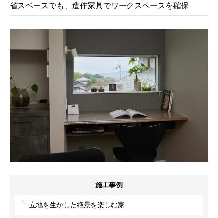
省スペースでも、造作家具でワークスペースを確保
施工事例
立地を生かした絶景を楽しむ家