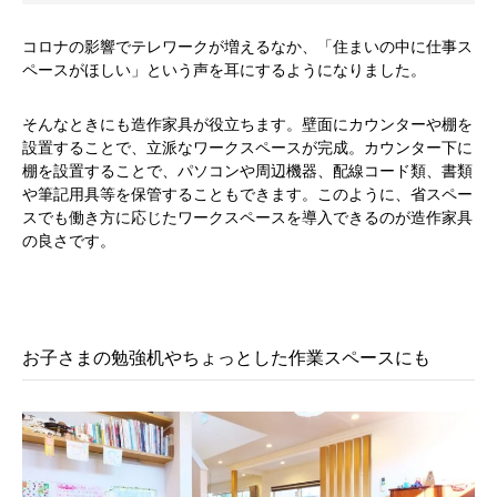
コロナの影響でテレワークが増えるなか、「住まいの中に仕事ス
ペースがほしい」という声を耳にするようになりました。
そんなときにも造作家具が役立ちます。壁面にカウンターや棚を
設置することで、立派なワークスペースが完成。カウンター下に
棚を設置することで、パソコンや周辺機器、配線コード類、書類
や筆記用具等を保管することもできます。このように、省スペー
スでも働き方に応じたワークスペースを導入できるのが造作家具
の良さです。
お子さまの勉強机やちょっとした作業スペースにも