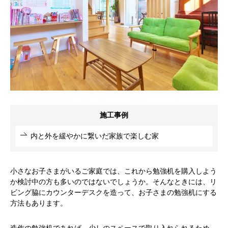
施工事例
内と外を緩やかに繋いだ家族で楽しむ家
小さなお子さまがいるご家庭では、これから勉強机を購入しよう
か検討中の方も多いのではないでしょうか。そんなときには、リ
ビング脇にカウンターデスクを造って、お子さまの勉強机にする
方法もあります。
造作の勉強机であれば、少しのスペースで取り入れられるため、