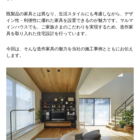
既製品の家具とは異なり、生活スタイルにも考慮しながら、デザ
イン性・利便性に優れた家具を設置できるのが魅力です。マルマ
インハウスでも、ご家族さまのこだわりを実現するため、造作家
具を取り入れた住宅設計を行っています。
今回は、そんな造作家具の魅力を当社の施工事例とともにお伝え
します。