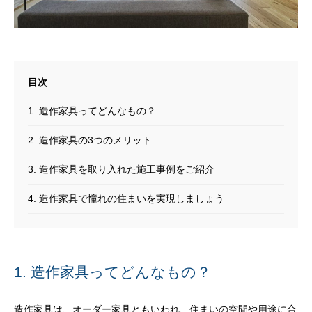
1. 造作家具ってどんなもの？
2. 造作家具の3つのメリット
3. 造作家具を取り入れた施工事例をご紹介
4. 造作家具で憧れの住まいを実現しましょう
1. 造作家具ってどんなもの？
造作家具は、オーダー家具ともいわれ、住まいの空間や用途に合