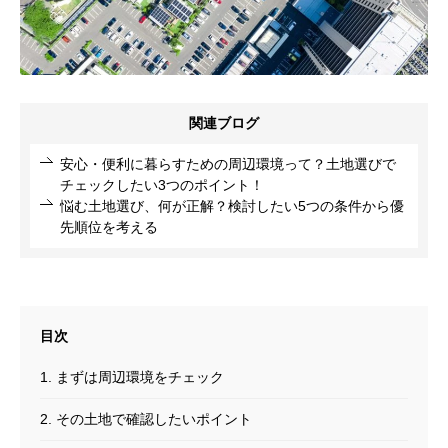
関連ブログ
安心・便利に暮らすための周辺環境って？土地選びで
チェックしたい3つのポイント！
悩む土地選び、何が正解？検討したい5つの条件から優
先順位を考える
1. まずは周辺環境をチェック
2. その土地で確認したいポイント