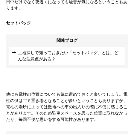
日中だけでなく夜遅くになっても騒音が気になるということもあ
ります。
セットバック
関連ブログ
土地探しで知っておきたい「セットバッグ」とは。ど
んな注意点がある？
他にも電柱の位置についても気に留めておくと良いでしょう。電
柱の側はゴミ置き場となることが多いということもありますが、
電柱の場所によっては敷地への車の出入りの際に不便に感じるこ
とがあります。そのため駐車スペースを思った位置に取れなかっ
たり、毎回不便な思いをする可能性があります。