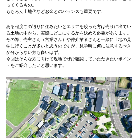
ってくるもの。
もちろん土地代などお金とのバランスも重要です。
ある程度この辺りに住みたいとエリアを絞った方は売りに出てい
る土地の中から、実際にどこにするかを決める必要があります。
その際、売主さん（営業さん）や仲介業者さんと一緒に土地の見
学に行くことが多いと思うのですが、見学時に何に注意するべき
か分からない方も多いはず。
今回はそんな方に向けて現地でぜひ確認していただきたいポイン
トをご紹介したいと思います。