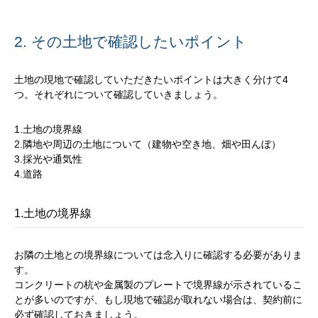
2. その土地で確認したいポイント
土地の現地で確認していただきたいポイントは大きく分けて4
つ。それぞれについて確認していきましょう。
1.土地の境界線
2.隣地や周辺の土地について（建物や空き地、畑や田んぼ）
3.採光や通気性
4.道路
1.土地の境界線
お隣の土地との境界線については念入りに確認する必要がありま
す。
コンクリートの杭や金属製のプレートで境界線が示されているこ
とが多いのですが、もし現地で確認が取れない場合は、契約前に
必ず確認しておきましょう。