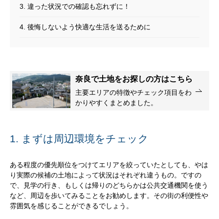
3. 違った状況での確認も忘れずに！
4. 後悔しないよう快適な生活を送るために
奈良で土地をお探しの方はこちら
主要エリアの特徴やチェック項目をわ
かりやすくまとめました。
1. まずは周辺環境をチェック
ある程度の優先順位をつけてエリアを絞っていたとしても、やは
り実際の候補の土地によって状況はそれぞれ違うもの。ですの
で、見学の行き、もしくは帰りのどちらかは公共交通機関を使う
など、周辺を歩いてみることをお勧めします。その街の利便性や
雰囲気を感じることができるでしょう。