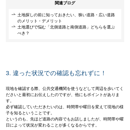
関連ブログ
土地探しの前に知っておきたい、狭い道路・広い道路
のメリット・デメリット
土地選びで悩む「北側道路と南側道路」どちらを選ぶ
べき？
3. 違った状況での確認も忘れずに！
現地を確認する際、公共交通機関を使うなどして周辺を歩いてく
ださいと最初にお伝えしたのですが、他にもポイントがありま
す。
必ず確認していただきたいのは、時間帯や曜日を変えて現地の様
子を知るということです。
というのも、先ほど道路の内容でもお話しましたが、時間帯や曜
日によって状況が変わることが多くなるからです。