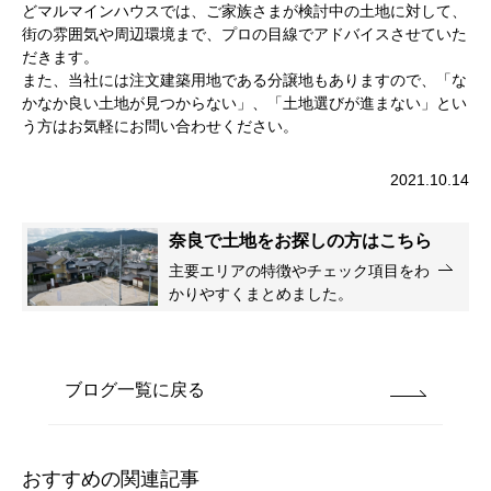
どマルマインハウスでは、ご家族さまが検討中の土地に対して、
街の雰囲気や周辺環境まで、プロの目線でアドバイスさせていた
だきます。
また、当社には注文建築用地である分譲地もありますので、「な
かなか良い土地が見つからない」、「土地選びが進まない」とい
う方はお気軽にお問い合わせください。
2021.10.14
奈良で土地をお探しの方はこちら
主要エリアの特徴やチェック項目をわ
かりやすくまとめました。
ブログ一覧に戻る
おすすめの関連記事