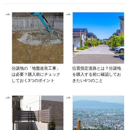
分譲地の「地盤改良工事」
位置指定道路とは？分譲地
は必要？購入前にチェック
を購入する前に確認してお
しておく3つのポイント
きたい4つのこと