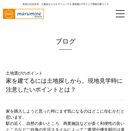
奈良の注文住宅・工務店ならマルマインハウス
高性能×デザインで理想の家づくり
ブログ
土地選びのポイント
家を建てるには土地探しから。現地見学時に
注意したいポイントとは？
家を購入しようと思った時にまず気になるのはどこに住むかだと
思います。
駅の近く、自然の多いところ、商業施設などが多く利便性の良い
ところなどご自身の生活スタイルによってご希望や優先順位は違