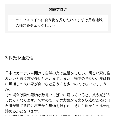
関連ブログ
ライフスタイルに合う街を探したい！まずは用途地域
の種類をチェックしよう
3.採光や通気性
日中はカーテンを開けて自然の光で生活をしたい、明るい家に住
みたいと思う方が多いと思います。また、梅雨の時期や、夏は特
に風通しの良い家が良いなと思う方も多いのではないでしょう
か。
その場合は隣の建物が敷地いっぱいに建っていると、風や光が入
りにくくなります。ですので、その方角から光を取込むためには
自身が建てる時に境界から建物を離すか、そちら側からの採光を
諦めるかとなります。