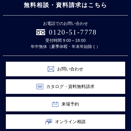
無料相談・資料請求はこちら
お電話でのお問い合わせ
0120-51-7778
受付時間 9:00～18:00
年中無休（夏季休暇・年末年始除く）
お問い合わせ
カタログ・資料無料請求
来場予約
オンライン相談